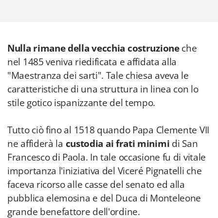
Nulla rimane della vecchia costruzione
che
nel 1485 veniva riedificata e affidata alla
"Maestranza dei sarti". Tale chiesa aveva le
caratteristiche di una struttura in linea con lo
stile gotico ispanizzante del tempo.
Tutto ciò fino al 1518 quando Papa Clemente VII
ne affiderà la
custodia ai frati minimi
di San
Francesco di Paola. In tale occasione fu di vitale
importanza l'iniziativa del Viceré Pignatelli che
faceva ricorso alle casse del senato ed alla
pubblica elemosina e del Duca di Monteleone
grande benefattore dell'ordine.