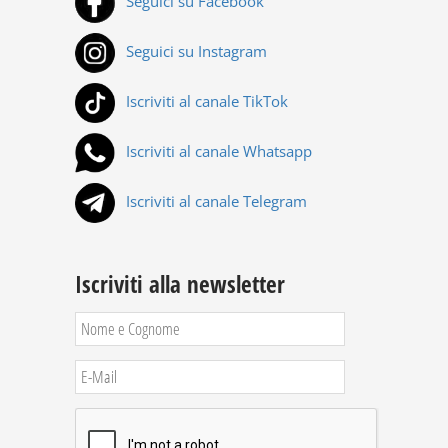
Seguici su Facebook
Seguici su Instagram
Iscriviti al canale TikTok
Iscriviti al canale Whatsapp
Iscriviti al canale Telegram
Iscriviti alla newsletter