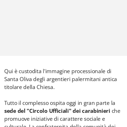
Qui è custodita l'immagine processionale di
Santa Oliva degli argentieri palermitani antica
titolare della Chiesa.
Tutto il complesso ospita oggi in gran parte la
sede del "Circolo Ufficiali" dei carabinieri
che
promuove iniziative di carattere sociale e
culturale. La confraternita della comunità dei