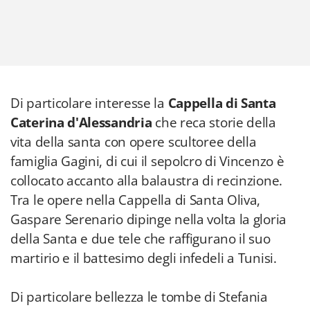
Di particolare interesse la
Cappella di Santa
Caterina d'Alessandria
che reca storie della
vita della santa con opere scultoree della
famiglia Gagini, di cui il sepolcro di Vincenzo è
collocato accanto alla balaustra di recinzione.
Tra le opere nella Cappella di Santa Oliva,
Gaspare Serenario dipinge nella volta la gloria
della Santa e due tele che raffigurano il suo
martirio e il battesimo degli infedeli a Tunisi.
Di particolare bellezza le tombe di Stefania