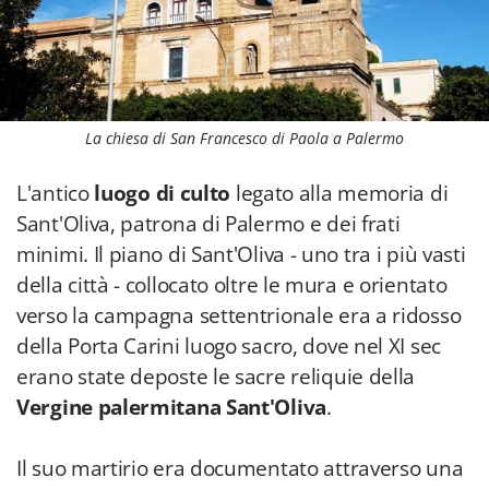
La chiesa di San Francesco di Paola a Palermo
L'antico
luogo di culto
legato alla memoria di
Sant'Oliva, patrona di Palermo e dei frati
minimi. Il piano di Sant'Oliva - uno tra i più vasti
della città - collocato oltre le mura e orientato
verso la campagna settentrionale era a ridosso
della Porta Carini luogo sacro, dove nel XI sec
erano state deposte le sacre reliquie della
Vergine palermitana Sant'Oliva
.
Il suo martirio era documentato attraverso una