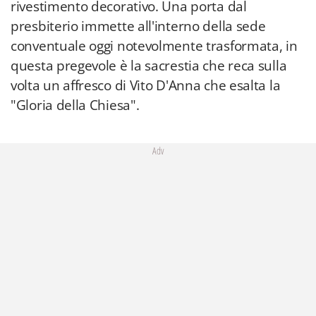
rivestimento decorativo. Una porta dal
presbiterio immette all'interno della sede
conventuale oggi notevolmente trasformata, in
questa pregevole è la sacrestia che reca sulla
volta un affresco di Vito D'Anna che esalta la
"Gloria della Chiesa".
Adv