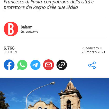
Francesco di Paola, compatrono della città e
protettore del Regno delle due Sicilia
Balarm
La redazione
6.768
Pubblicato il
LETTURE
26 marzo 2021