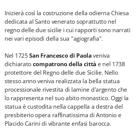
Inizierà così la costruzione della odierna Chiesa
dedicata al Santo venerato soprattutto nel
regno delle due sicilie i cui rapporti sono narrati
nei vari episodi della sua "agiografia".
Nel 1725
San Francesco di Paola
veniva
dichiarato
compatrono della città
e nel 1738
protettore del Regno delle due Sicilie. Nello
stesso anno veniva realizzata la bella statua
processionale rivestita di lamine d'argento che
lo rappresenta nel suo abito monastico. Oggi la
statua è custodita nella cappella a destra del
presbiterio opera raffinatissima di Antonio e
Placido Carini di vibrante enfasi barocca.