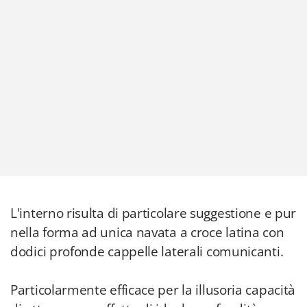
L'interno risulta di particolare suggestione e pur
nella forma ad unica navata a croce latina con
dodici profonde cappelle laterali comunicanti.
Particolarmente efficace per la illusoria capacità