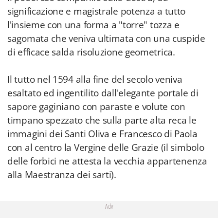
significazione e magistrale potenza a tutto
l'insieme con una forma a "torre" tozza e
sagomata che veniva ultimata con una cuspide
di efficace salda risoluzione geometrica.
Il tutto nel 1594 alla fine del secolo veniva
esaltato ed ingentilito dall'elegante portale di
sapore gaginiano con paraste e volute con
timpano spezzato che sulla parte alta reca le
immagini dei Santi Oliva e Francesco di Paola
con al centro la Vergine delle Grazie (il simbolo
delle forbici ne attesta la vecchia appartenenza
alla Maestranza dei sarti).
Adv