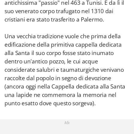
antichissima "passio" nel 463 a Tunisi. E da lì il
suo venerato corpo trafugato nel 1310 dai
cristiani era stato trasferito a Palermo.
Una vecchia tradizione vuole che prima della
edificazione della primitiva cappella dedicata
alla Santa il suo corpo fosse stato inumato
dentro un'antico pozzo, le cui acque
considerate salubri e taumaturgiche venivano
raccolte dal popolo in segno di devozione
(ancora oggi nella Cappella dedicata alla Santa
una lapide ne commemora la memoria nel
punto esatto dove questo sorgeva).
Adv