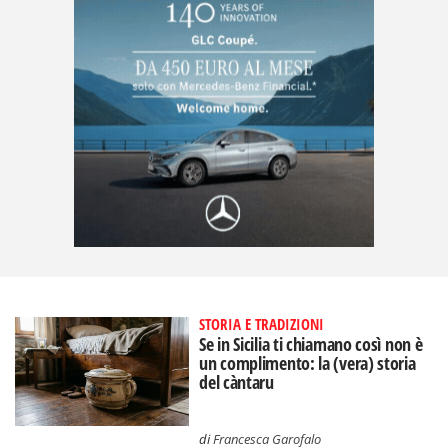
STORIA E TRADIZIONI
Se in Sicilia ti chiamano così non è
un complimento: la (vera) storia
del càntaru
di
Francesca Garofalo