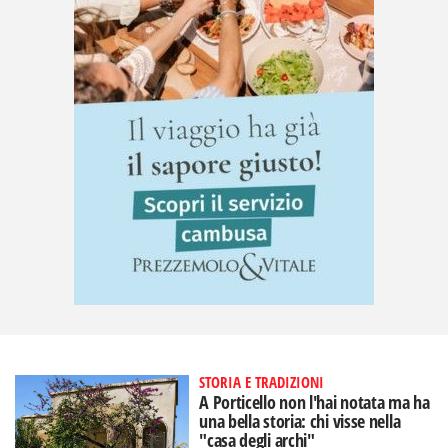
STORIA E TRADIZIONI
A Porticello non l'hai notata ma ha
una bella storia: chi visse nella
"casa degli archi"