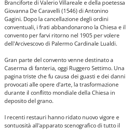
Branciforte di Valerio Villareale e della poetessa
Giovanna De Caravelli (1546) di Antonino
Gagini. Dopo la cancellazione degli ordini
conventuali, i frati abbandonarono la Chiesa e il
convento per farvi ritorno nel 1905 per volere
dell'Arcivescovo di Palermo Cardinale Lualdi.
Gran parte del convento venne destinato a
Caserma di fanteria, oggi Ruggero Settimo. Una
pagina triste che fu causa dei guasti e dei danni
provocati alle opere d'arte, la trasformazione
durante il conflitto mondiale della Chiesa in
deposito del grano.
I recenti restauri hanno ridato nuovo vigore e
sontuosità all'apparato scenografico di tutto il