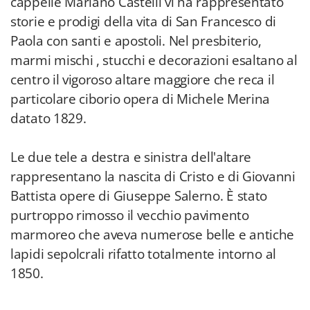
cappelle Mariano Castelli vi ha rappresentato
storie e prodigi della vita di San Francesco di
Paola con santi e apostoli. Nel presbiterio,
marmi mischi , stucchi e decorazioni esaltano al
centro il vigoroso altare maggiore che reca il
particolare ciborio opera di Michele Merina
datato 1829.
Le due tele a destra e sinistra dell'altare
rappresentano la nascita di Cristo e di Giovanni
Battista opere di Giuseppe Salerno. È stato
purtroppo rimosso il vecchio pavimento
marmoreo che aveva numerose belle e antiche
lapidi sepolcrali rifatto totalmente intorno al
1850.