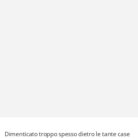
Dimenticato troppo spesso dietro le tante case