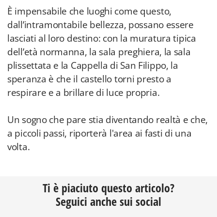
È impensabile che luoghi come questo,
dall’intramontabile bellezza, possano essere
lasciati al loro destino: con la muratura tipica
dell’età normanna, la sala preghiera, la sala
plissettata e la Cappella di San Filippo, la
speranza è che il castello torni presto a
respirare e a brillare di luce propria.
Un sogno che pare stia diventando realtà e che,
a piccoli passi, riporterà l'area ai fasti di una
volta.
Ti è piaciuto questo articolo?
Seguici anche sui social