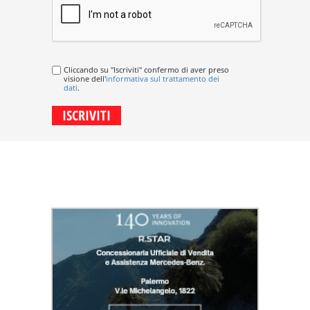
Cliccando su "Iscriviti" confermo di aver preso
visione dell'
informativa sul trattamento dei
dati
.