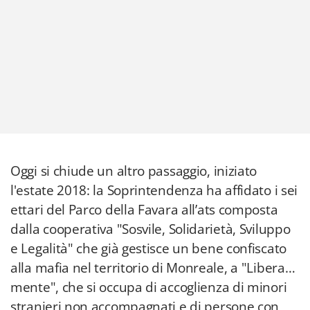
Oggi si chiude un altro passaggio, iniziato
l'estate 2018: la Soprintendenza ha affidato i sei
ettari del Parco della Favara all’ats composta
dalla cooperativa "Sosvile, Solidarietà, Sviluppo
e Legalità" che già gestisce un bene confiscato
alla mafia nel territorio di Monreale, a "Libera…
mente", che si occupa di accoglienza di minori
stranieri non accompagnati e di persone con