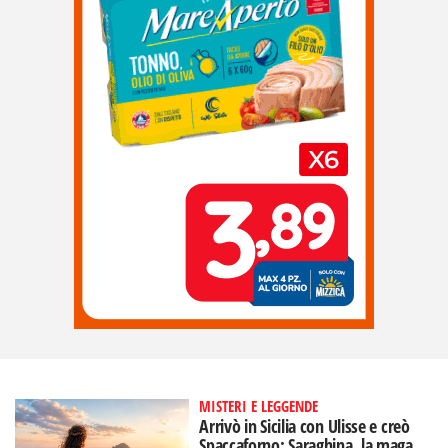
MISTERI E LEGGENDE
Arrivò in Sicilia con Ulisse e creò
Spaccaforno: Saraghina, la maga