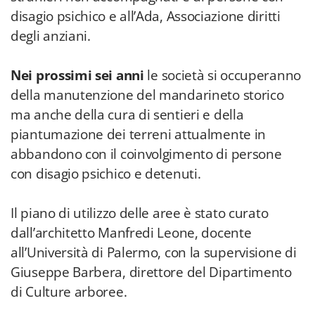
disagio psichico e all’Ada, Associazione diritti
degli anziani.
Nei prossimi sei anni
le società si occuperanno
della manutenzione del mandarineto storico
ma anche della cura di sentieri e della
piantumazione dei terreni attualmente in
abbandono con il coinvolgimento di persone
con disagio psichico e detenuti.
Il piano di utilizzo delle aree è stato curato
dall’architetto Manfredi Leone, docente
all’Università di Palermo, con la supervisione di
Giuseppe Barbera, direttore del Dipartimento
di Culture arboree.