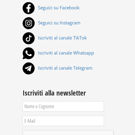
Seguici su Facebook
Seguici su Instagram
Iscriviti al canale TikTok
Iscriviti al canale Whatsapp
Iscriviti al canale Telegram
Iscriviti alla newsletter