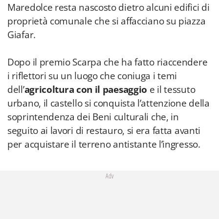
Maredolce resta nascosto dietro alcuni edifici di
proprietà comunale che si affacciano su piazza
Giafar.
Dopo il premio Scarpa che ha fatto riaccendere
i riflettori su un luogo che coniuga i temi
dell’
agricoltura con il paesaggio
e il tessuto
urbano, il castello si conquista l’attenzione della
soprintendenza dei Beni culturali che, in
seguito ai lavori di restauro, si era fatta avanti
per acquistare il terreno antistante l’ingresso.
Adv