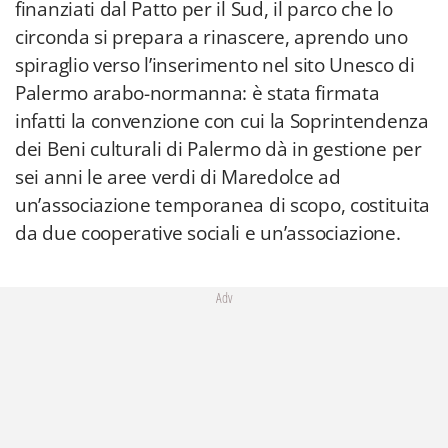
finanziati dal Patto per il Sud, il parco che lo
circonda si prepara a rinascere, aprendo uno
spiraglio verso l’inserimento nel sito Unesco di
Palermo arabo-normanna: è stata firmata
infatti la convenzione con cui la Soprintendenza
dei Beni culturali di Palermo dà in gestione per
sei anni le aree verdi di Maredolce ad
un’associazione temporanea di scopo, costituita
da due cooperative sociali e un’associazione.
Adv