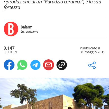
riproduzione di un "Paradiso coranico", e la sua
fortezza
Balarm
La redazione
9.147
Pubblicato il
LETTURE
31 maggio 2019