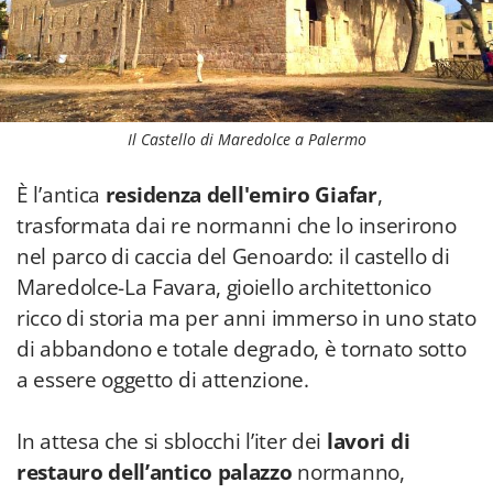
Il Castello di Maredolce a Palermo
È l’antica
residenza dell'emiro Giafar
,
trasformata dai re normanni che lo inserirono
nel parco di caccia del Genoardo: il castello di
Maredolce-La Favara, gioiello architettonico
ricco di storia ma per anni immerso in uno stato
di abbandono e totale degrado, è tornato sotto
a essere oggetto di attenzione.
In attesa che si sblocchi l’iter dei
lavori di
restauro dell’antico palazzo
normanno,