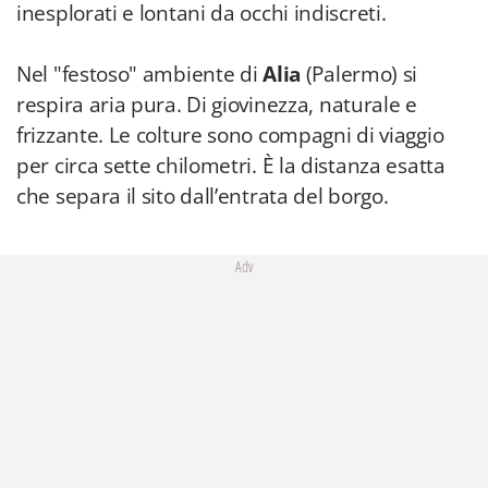
inesplorati e lontani da occhi indiscreti.
Nel "festoso" ambiente di
Alia
(Palermo) si
respira aria pura. Di giovinezza, naturale e
frizzante. Le colture sono compagni di viaggio
per circa sette chilometri. È la distanza esatta
che separa il sito dall’entrata del borgo.
Adv