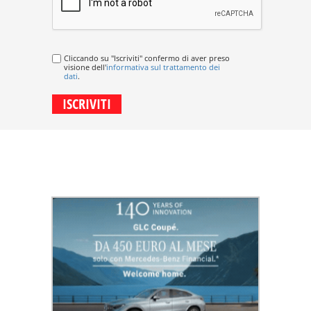
Cliccando su "Iscriviti" confermo di aver preso
visione dell'
informativa sul trattamento dei
dati
.