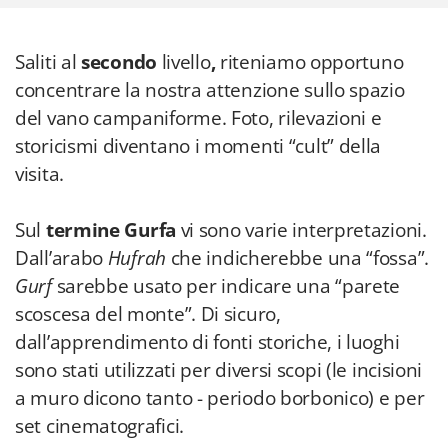
Saliti al
secondo
livello
,
riteniamo opportuno
concentrare la nostra attenzione sullo spazio
del vano campaniforme. Foto, rilevazioni e
storicismi diventano i momenti “cult” della
visita.
Sul
termine Gurfa
vi sono varie interpretazioni.
Dall’arabo
Hufrah
che indicherebbe una “fossa”.
Gurf
sarebbe usato per indicare una “parete
scoscesa del monte”. Di sicuro,
dall’apprendimento di fonti storiche, i luoghi
sono stati utilizzati per diversi scopi (le incisioni
a muro dicono tanto - periodo borbonico) e per
set cinematografici.