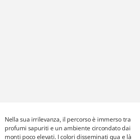
Nella sua irrilevanza, il percorso è immerso tra
profumi sapuriti e un ambiente circondato dai
monti poco elevati. I colori disseminati qua e là