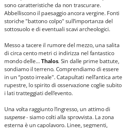
sono caratteristiche da non trascurare.
Abbelliscono il paesaggio ancora vergine. Fonti
storiche "battono colpo" sull’importanza del
sottosuolo e di eventuali scavi archeologici.
Messo a tacere il rumore del mezzo, una salita
di circa cento metri ci indirizza nel fantastico
mondo delle…
Thalos
. Sin dalle prime battute,
sondiamo il terreno. Comprendiamo di essere
in un “posto irreale". Catapultati nell’antica arte
rupestre, lo spirito di osservazione coglie subito
i lati tratteggiati dell’evento.
Una volta raggiunto l’ingresso, un attimo di
suspense
- siamo colti alla sprovvista. La zona
esterna è un capolavoro. Linee, segmenti,