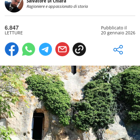
Salvatore Di Chiara
Ragioniere e appassionato di storia
6.847
Pubblicato il
LETTURE
20 gennaio 2026