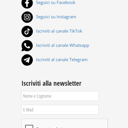
Seguici su Facebook
Seguici su Instagram
Iscriviti al canale TikTok
Iscriviti al canale Whatsapp
Iscriviti al canale Telegram
Iscriviti alla newsletter