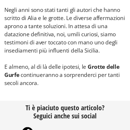
Negli anni sono stati tanti gli autori che hanno
scritto di Alia e le grotte. Le diverse affermazioni
aprono a tante soluzioni. In attesa di una
datazione definitiva, noi, umili curiosi, siamo
testimoni di aver toccato con mano uno degli
insediamenti più influenti della Sicilia.
E almeno, al di là delle ipotesi, le
Grotte delle
Gurfe
continueranno a sorprenderci per tanti
secoli ancora.
Ti è piaciuto questo articolo?
Seguici anche sui social