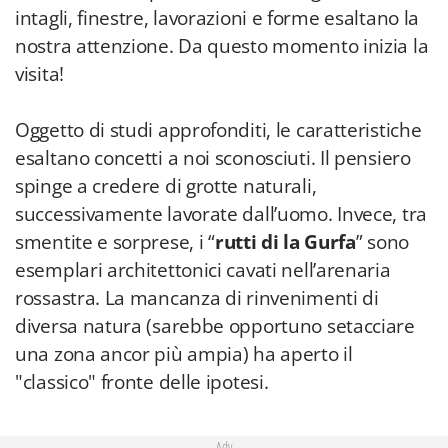
intagli, finestre, lavorazioni e forme esaltano la
nostra attenzione. Da questo momento inizia la
visita!
Oggetto di studi approfonditi, le caratteristiche
esaltano concetti a noi sconosciuti. Il pensiero
spinge a credere di grotte naturali,
successivamente lavorate dall’uomo. Invece, tra
smentite e sorprese, i “
rutti di la Gurfa
” sono
esemplari architettonici cavati nell’arenaria
rossastra. La mancanza di rinvenimenti di
diversa natura (sarebbe opportuno setacciare
una zona ancor più ampia) ha aperto il
"classico" fronte delle ipotesi.
Adv