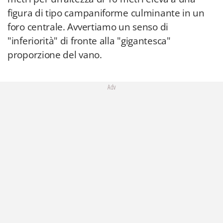
figura di tipo campaniforme culminante in un
foro centrale. Avvertiamo un senso di
"inferiorità" di fronte alla "gigantesca"
proporzione del vano.
Adv