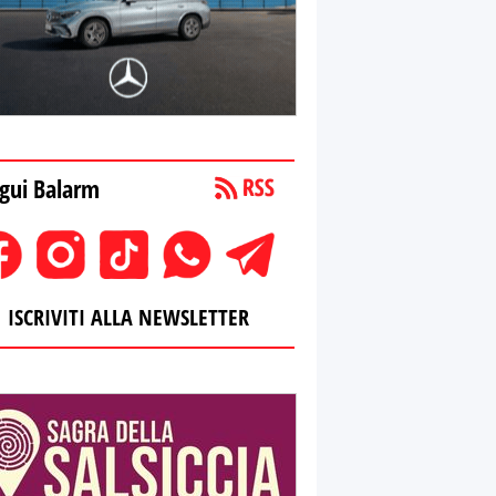
gui Balarm
ISCRIVITI ALLA NEWSLETTER