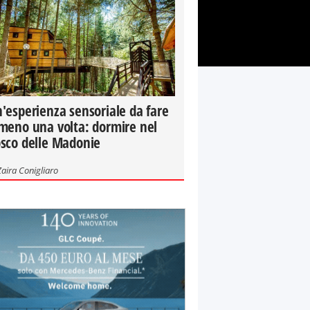
'esperienza sensoriale da fare
meno una volta: dormire nel
sco delle Madonie
Zaira Conigliaro