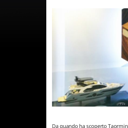
Da quando ha scoperto Taormina 