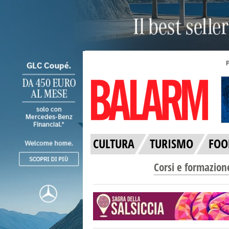
CULTURA
TURISMO
FOO
Corsi e formazion