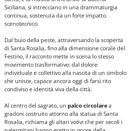
Siciliana, si intrecciano in una drammaturgia
continua, sostenuta da un forte impatto
scenotecnico.
Dal buio della peste, attraversando la scoperta
di Santa Rosalia, fino alla dimensione corale del
Festino, il racconto mette in scena lo stesso
movimento trasformativo: dal dolore
individuale e collettivo alla nascita di un simbolo
che unisce, capace ancora oggi di farsi rito
condiviso e identità viva della città.
Al centro del sagrato, un
palco circolare
a
gradoni costruito attorno alla statua di Santa
Rosalia, richiama gli altari votivi che per secoli i
palermitani hanno eretto in onore della