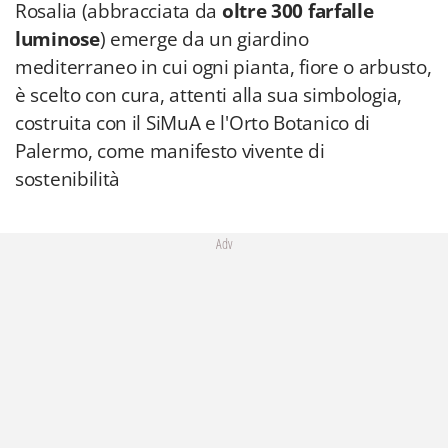
Rosalia (abbracciata da
oltre 300 farfalle
luminose
) emerge da un giardino
mediterraneo in cui ogni pianta, fiore o arbusto,
è scelto con cura, attenti alla sua simbologia,
costruita con il SiMuA e l'Orto Botanico di
Palermo, come manifesto vivente di
sostenibilità
Adv