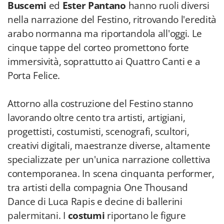
Buscemi
ed
Ester Pantano
hanno ruoli diversi
nella narrazione del Festino, ritrovando l'eredità
arabo normanna ma riportandola all'oggi. Le
cinque tappe del corteo promettono forte
immersività, soprattutto ai Quattro Canti e a
Porta Felice.
Attorno alla costruzione del Festino stanno
lavorando oltre cento tra artisti, artigiani,
progettisti, costumisti, scenografi, scultori,
creativi digitali, maestranze diverse, altamente
specializzate per un'unica narrazione collettiva
contemporanea. In scena cinquanta performer,
tra artisti della compagnia One Thousand
Dance di Luca Rapis e decine di ballerini
palermitani. I
costumi
riportano le figure