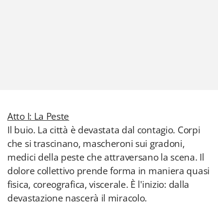
Atto I: La Peste
Il buio. La città è devastata dal contagio. Corpi
che si trascinano, mascheroni sui gradoni,
medici della peste che attraversano la scena. Il
dolore collettivo prende forma in maniera quasi
fisica, coreografica, viscerale. È l'inizio: dalla
devastazione nascerà il miracolo.