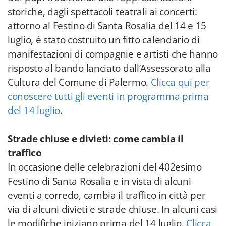
storiche, dagli spettacoli teatrali ai concerti:
attorno al Festino di Santa Rosalia del 14 e 15
luglio, è stato costruito un fitto calendario di
manifestazioni di compagnie e artisti che hanno
risposto al bando lanciato dall’Assessorato alla
Cultura del Comune di Palermo.
Clicca qui per
conoscere tutti gli eventi in programma prima
del 14 luglio
.
Strade chiuse e divieti: come cambia il
traffico
In occasione delle celebrazioni del 402esimo
Festino di Santa Rosalia e in vista di alcuni
eventi a corredo, cambia il traffico in città per
via di alcuni divieti e strade chiuse. In alcuni casi
le modifiche iniziano prima del 14 luglio.
Clicca