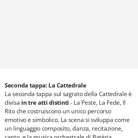
Seconda tappa: La Cattedrale
La seconda tappa sul sagrato della Cattedrale è
divisa
in tre atti distinti
- La Peste, La Fede, Il
Rito che costruiscono un unico percorso
emotivo e simbolico. La scena si sviluppa come
un linguaggio composito, danza, recitazione,
canto, e la musica orchestrale di Batèria