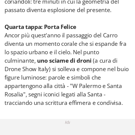
coriandoli: tre minuti in cui la geometria del
passato diventa esplosione del presente.
Quarta tappa: Porta Felice
Ancor più quest'anno il passaggio del Carro
diventa un momento corale che si espande fra
lo spazio urbano e il cielo. Nel punto
culminante,
uno sciame di droni
(a cura di
Drone Show Italy) si solleva e compone nel buio
figure luminose: parole e simboli che
appartengono alla città - "W Palermo e Santa
Rosalia", segni iconici legati alla Santa -
tracciando una scrittura effimera e condivisa.
Adv