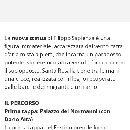
La
nuova statua
di Filippo Sapienza è una
figura immateriale, accarezzata dal vento, fatta
d'aria mista a pietà, che incarna un paradosso
potente: vincere non attraverso la forza, ma con
il suo opposto. Santa Rosalia tiene tra le mani
una croce, realizzata con il legno recuperato
dalle barche dei migranti, e un ramo
IL PERCORSO
Prima tappa: Palazzo dei Normanni (con
Dario Aita)
La prima tappa del Festino prende forma