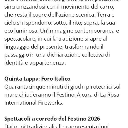
sincronizzandosi con il movimento del carro,
che resta il cuore dell'azione scenica. Terra e
cielo si rispondono: sotto, il rito; sopra, la sua
eco luminosa. Un'immagine contemporanea e
spettacolare, in cui la tradizione si apre al
linguaggio del presente, trasformando il
passaggio in una dichiarazione collettiva di
identità e appartenenza.
Quinta tappa: Foro Italico
Quarantacinque minuti di giochi pirotecnici sul
mare chiuderanno il Festino. A cura di La Rosa
International Fireworks.
Spettacoli a corredo del Festino 2026
Dai pupi tradizionali alle rappresentazioni