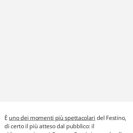
È
uno dei momenti più spettacolari
del Festino,
di certo il più atteso dal pubblico: il