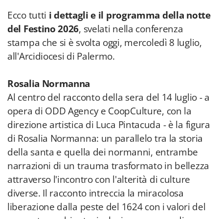
Ecco tutti
i dettagli e il programma della notte
del Festino 2026
, svelati nella conferenza
stampa che si è svolta oggi, mercoledì 8 luglio,
all'Arcidiocesi di Palermo.
Rosalia Normanna
Al centro del racconto della sera del 14 luglio - a
opera di ODD Agency e CoopCulture, con la
direzione artistica di Luca Pintacuda - è la figura
di Rosalia Normanna: un parallelo tra la storia
della santa e quella dei normanni, entrambe
narrazioni di un trauma trasformato in bellezza
attraverso l'incontro con l'alterità di culture
diverse. Il racconto intreccia la miracolosa
liberazione dalla peste del 1624 con i valori del