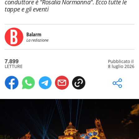
conduttore è "Rosalia Normanna". Ecco tutte le
tappe e gli eventi
Balarm
La redazione
7.899
Pubblicato il
LETTURE
8 luglio 2026