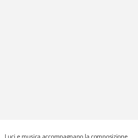
Luci e musica accompagnano la composizione,