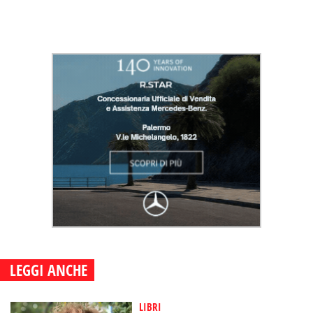
LEGGI ANCHE
LIBRI