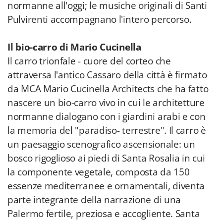
normanne all'oggi; le musiche originali di Santi
Pulvirenti accompagnano l'intero percorso.
Il bio-carro di Mario Cucinella
Il carro trionfale - cuore del corteo che
attraversa l'antico Cassaro della città è firmato
da MCA Mario Cucinella Architects che ha fatto
nascere un bio-carro vivo in cui le architetture
normanne dialogano con i giardini arabi e con
la memoria del "paradiso- terrestre". Il carro è
un paesaggio scenografico ascensionale: un
bosco rigoglioso ai piedi di Santa Rosalia in cui
la componente vegetale, composta da 150
essenze mediterranee e ornamentali, diventa
parte integrante della narrazione di una
Palermo fertile, preziosa e accogliente. Santa