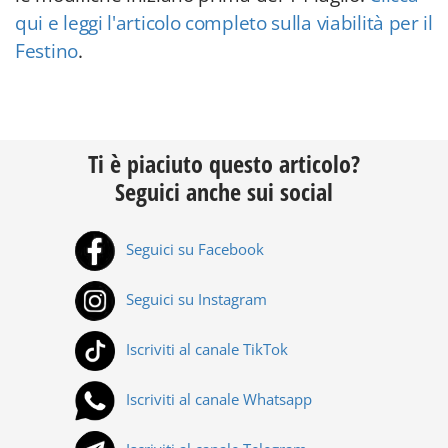
qui e leggi l'articolo completo sulla viabilità per il
Festino
.
Ti è piaciuto questo articolo?
Seguici anche sui social
Seguici su Facebook
Seguici su Instagram
Iscriviti al canale TikTok
Iscriviti al canale Whatsapp