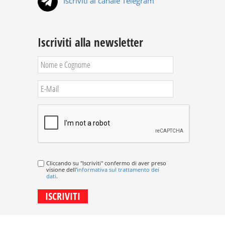
Iscriviti al canale Telegram
Iscriviti alla newsletter
Cliccando su "Iscriviti" confermo di aver preso
visione dell'
informativa sul trattamento dei
dati
.