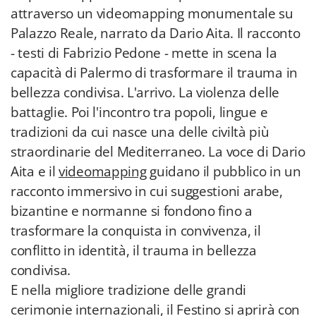
attraverso un videomapping monumentale su
Palazzo Reale, narrato da Dario Aita. Il racconto
- testi di Fabrizio Pedone - mette in scena la
capacità di Palermo di trasformare il trauma in
bellezza condivisa. L'arrivo. La violenza delle
battaglie. Poi l'incontro tra popoli, lingue e
tradizioni da cui nasce una delle civiltà più
straordinarie del Mediterraneo. La voce di Dario
Aita e il
videomapping
guidano il pubblico in un
racconto immersivo in cui suggestioni arabe,
bizantine e normanne si fondono fino a
trasformare la conquista in convivenza, il
conflitto in identità, il trauma in bellezza
condivisa.
E nella migliore tradizione delle grandi
cerimonie internazionali, il Festino si aprirà con