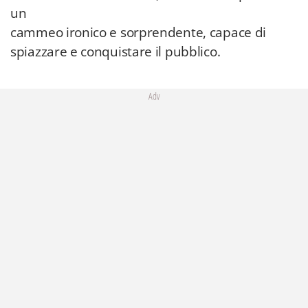
un
cammeo ironico e sorprendente, capace di
spiazzare e conquistare il pubblico.
Adv