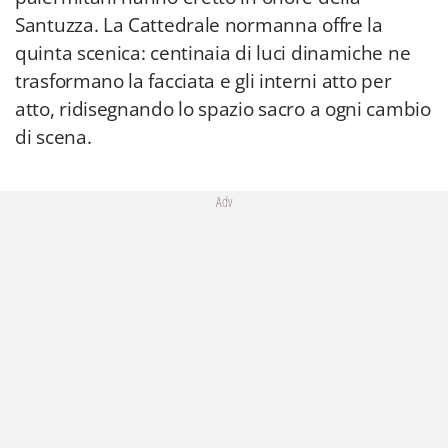
Santuzza. La Cattedrale normanna offre la
quinta scenica: centinaia di luci dinamiche ne
trasformano la facciata e gli interni atto per
atto, ridisegnando lo spazio sacro a ogni cambio
di scena.
Adv