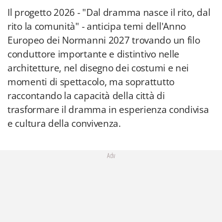
Il progetto 2026 - "Dal dramma nasce il rito, dal
rito la comunità" - anticipa temi dell'Anno
Europeo dei Normanni 2027 trovando un filo
conduttore importante e distintivo nelle
architetture, nel disegno dei costumi e nei
momenti di spettacolo, ma soprattutto
raccontando la capacità della città di
trasformare il dramma in esperienza condivisa
e cultura della convivenza.
Adv