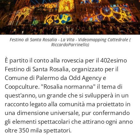
Festino di Santa Rosalia - La Vita - Videomapping Cattedrale (
RiccardoParrinello)
È partito il conto alla rovescia per il 402esimo
Festino di Santa Rosalia, organizzato per il
Comune di Palermo da Odd Agency e
Coopculture. "Rosalia normanna" il tema di
quest'anno, un grande che si svilupperà in un
racconto legato alla comunità ma proiettato in
una dimensione universale, pur confermando
gli elementi spettacolari che attirano ogni anno
oltre 350 mila spettatori.