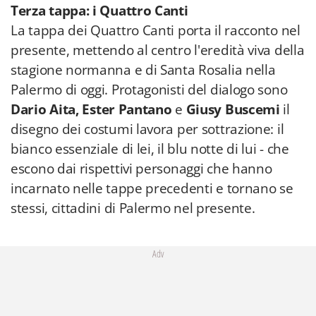
Terza tappa: i Quattro Canti
La tappa dei Quattro Canti porta il racconto nel
presente, mettendo al centro l'eredità viva della
stagione normanna e di Santa Rosalia nella
Palermo di oggi. Protagonisti del dialogo sono
Dario Aita,
Ester Pantano
e
Giusy Buscemi
il
disegno dei costumi lavora per sottrazione: il
bianco essenziale di lei, il blu notte di lui - che
escono dai rispettivi personaggi che hanno
incarnato nelle tappe precedenti e tornano se
stessi, cittadini di Palermo nel presente.
Adv