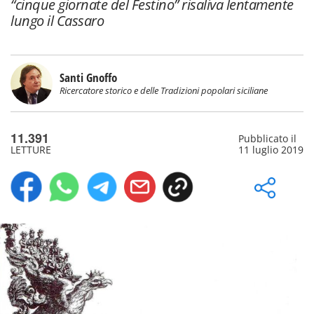
“cinque giornate del Festino” risaliva lentamente
lungo il Cassaro
Santi Gnoffo
Ricercatore storico e delle Tradizioni popolari siciliane
11.391
Pubblicato il
LETTURE
11 luglio 2019