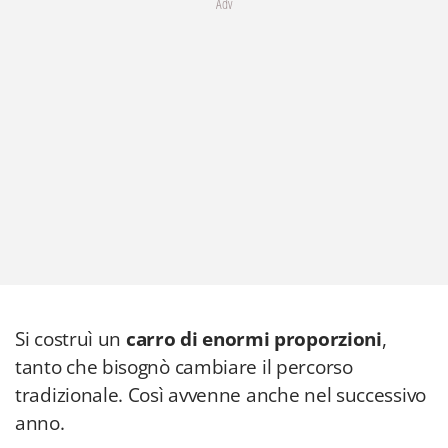
Adv
Si costruì un
carro di enormi proporzioni
,
tanto che bisognò cambiare il percorso
tradizionale. Così avvenne anche nel successivo
anno.