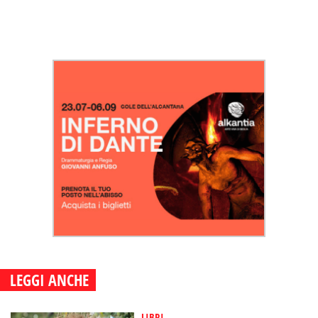
LEGGI ANCHE
LIBRI