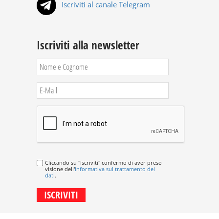
Iscriviti al canale Telegram
Iscriviti alla newsletter
Cliccando su "Iscriviti" confermo di aver preso
visione dell'
informativa sul trattamento dei
dati
.