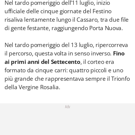
Nel tardo pomeriggio dell’11 luglio, inizio
ufficiale delle cinque giornate del Festino
risaliva lentamente lungo il Cassaro, tra due file
di gente festante, raggiungendo Porta Nuova.
Nel tardo pomeriggio del 13 luglio, ripercorreva
il percorso, questa volta in senso inverso.
Fino
ai primi anni del Settecento
, il corteo era
formato da cinque carri: quattro piccoli e uno
più grande che rappresentava sempre il Trionfo
della Vergine Rosalia.
Adv