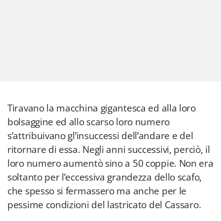
Tiravano la macchina gigantesca ed alla loro
bolsaggine ed allo scarso loro numero
s’attribuivano gl’insuccessi dell’andare e del
ritornare di essa. Negli anni successivi, perciò, il
loro numero aumentò sino a 50 coppie. Non era
soltanto per l’eccessiva grandezza dello scafo,
che spesso si fermassero ma anche per le
pessime condizioni del lastricato del Cassaro.