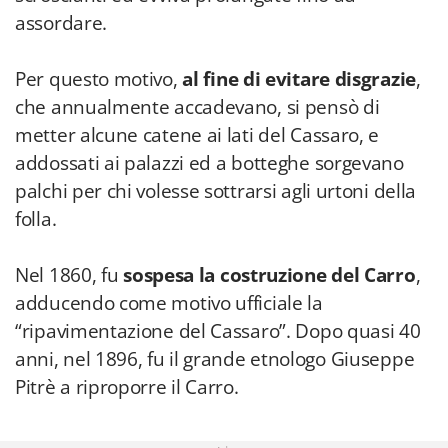
assordare.
Per questo motivo,
al fine di evitare disgrazie
,
che annualmente accadevano, si pensò di
metter alcune catene ai lati del Cassaro, e
addossati ai palazzi ed a botteghe sorgevano
palchi per chi volesse sottrarsi agli urtoni della
folla.
Nel 1860, fu
sospesa la costruzione del Carro
,
adducendo come motivo ufficiale la
“ripavimentazione del Cassaro”. Dopo quasi 40
anni, nel 1896, fu il grande etnologo Giuseppe
Pitrè a riproporre il Carro.