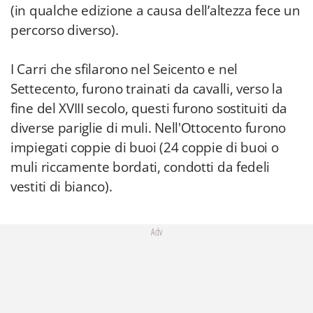
(in qualche edizione a causa dell’altezza fece un
percorso diverso).
I Carri che sfilarono nel Seicento e nel
Settecento, furono trainati da cavalli, verso la
fine del XVIII secolo, questi furono sostituiti da
diverse pariglie di muli. Nell'Ottocento furono
impiegati coppie di buoi (24 coppie di buoi o
muli riccamente bordati, condotti da fedeli
vestiti di bianco).
Adv