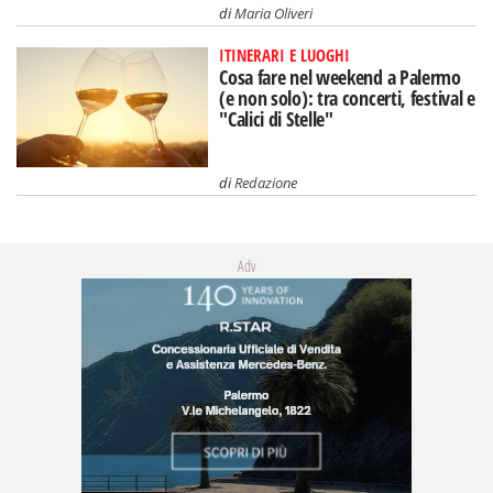
di
Maria Oliveri
ITINERARI E LUOGHI
Cosa fare nel weekend a Palermo
(e non solo): tra concerti, festival e
"Calici di Stelle"
di
Redazione
Adv