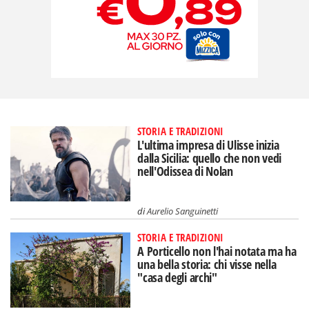
STORIA E TRADIZIONI
L'ultima impresa di Ulisse inizia
dalla Sicilia: quello che non vedi
nell'Odissea di Nolan
di
Aurelio Sanguinetti
STORIA E TRADIZIONI
A Porticello non l'hai notata ma ha
una bella storia: chi visse nella
"casa degli archi"