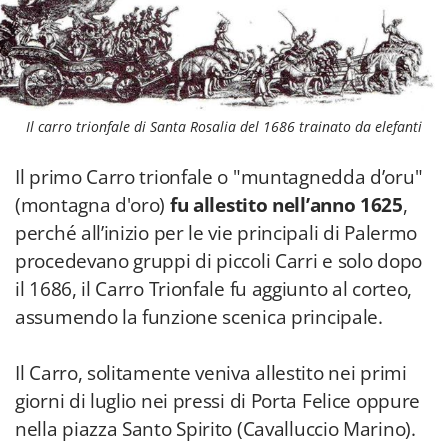
Il carro trionfale di Santa Rosalia del 1686 trainato da elefanti
Il primo Carro trionfale o "muntagnedda d’oru"
(montagna d'oro)
fu allestito nell’anno 1625
,
perché all’inizio per le vie principali di Palermo
procedevano gruppi di piccoli Carri e solo dopo
il 1686, il Carro Trionfale fu aggiunto al corteo,
assumendo la funzione scenica principale.
Il Carro, solitamente veniva allestito nei primi
giorni di luglio nei pressi di Porta Felice oppure
nella piazza Santo Spirito (Cavalluccio Marino).