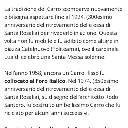
La tradizione del Carro scomparve nuovamente
e bisogna aspettare fino al 1924, (300esimo
anniversario del ritrovamento delle ossa di
Santa Rosalia) per rivederlo in azione. Questa
volta non fu mobile e fu adibito come altare in
piazza Catelnuovo (Politeama), ove il cardinale
Lualdi celebrò una Santa Messa solenne.
Nell’anno 1958, ancora un Carro “fisso fu
collocato al Foro Italico
. Nel 1974, (350esimo
anniversario del ritrovamento delle ossa di
Santa Rosalia), su disegno dell’architetto Rodo
Santoro, fu costruito un bellissimo Carro che fu
riciclato per alcuni anni successivi.