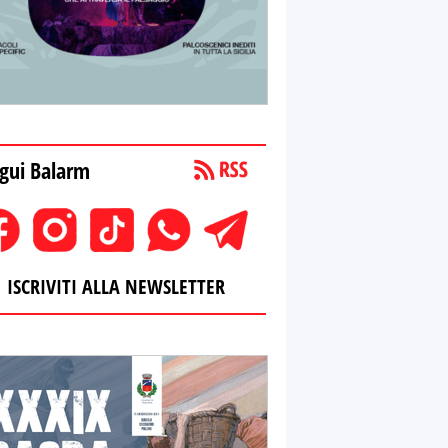
gui Balarm
ISCRIVITI ALLA NEWSLETTER