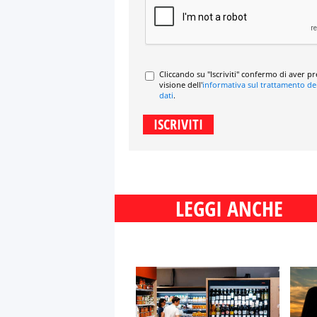
Cliccando su "Iscriviti" confermo di aver p
visione dell'
informativa sul trattamento de
dati
.
LEGGI ANCHE