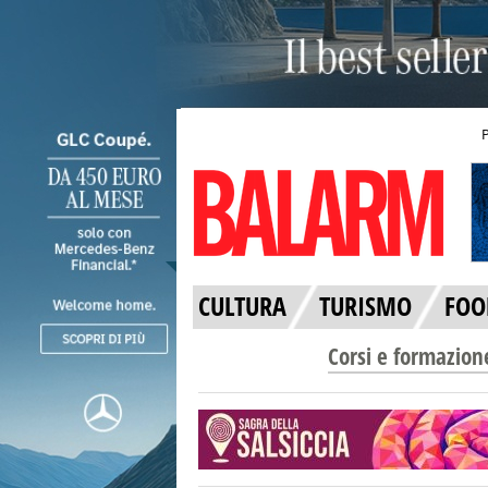
CULTURA
TURISMO
FOO
Corsi e formazion