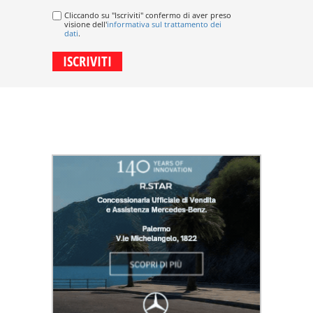
Cliccando su "Iscriviti" confermo di aver preso
visione dell'
informativa sul trattamento dei
dati
.