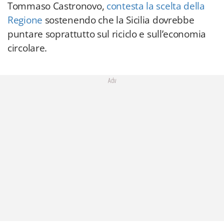
Tommaso Castronovo,
contesta la scelta della
Regione
sostenendo che la Sicilia dovrebbe
puntare soprattutto sul riciclo e sull’economia
circolare.
Adv