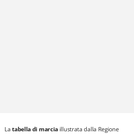
La
tabella di marcia
illustrata dalla Regione