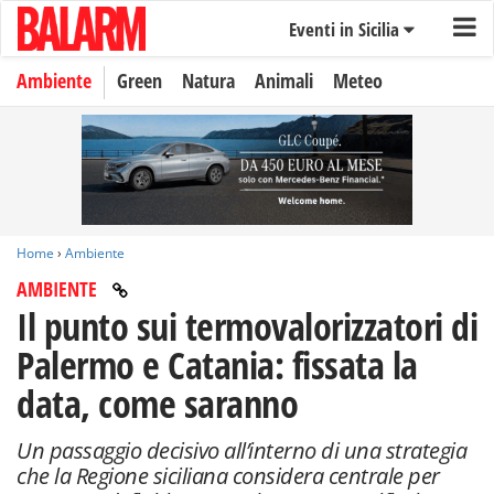
Eventi in Sicilia
Ambiente
Green
Natura
Animali
Meteo
Home
›
Ambiente
AMBIENTE
Il punto sui termovalorizzatori di
Palermo e Catania: fissata la
data, come saranno
Un passaggio decisivo all’interno di una strategia
che la Regione siciliana considera centrale per