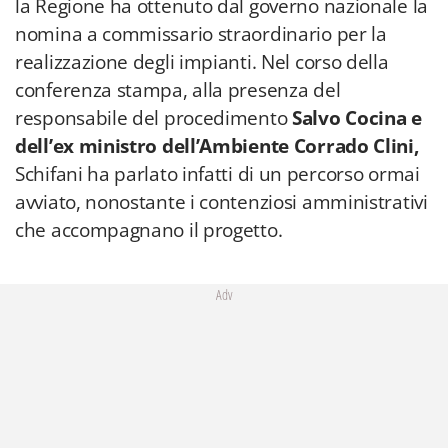
la Regione ha ottenuto dal governo nazionale la
nomina a commissario straordinario per la
realizzazione degli impianti. Nel corso della
conferenza stampa, alla presenza del
responsabile del procedimento
Salvo Cocina e
dell’ex ministro dell’Ambiente Corrado Clini,
Schifani ha parlato infatti di un percorso ormai
avviato, nonostante i contenziosi amministrativi
che accompagnano il progetto.
Adv