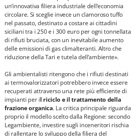
un’innovativa filiera industriale dell’economia
circolare. Si sceglie invece un clamoroso tuffo
nel passato, destinato a costare ai cittadini
siciliani tra i 250 e i 300 euro per ogni tonnellata
di rifiuti bruciata, con un inevitabile aumento
delle emissioni di gas climalteranti. Altro che
riduzione della Tari e tutela dell’ambiente».
Gli ambientalisti ritengono che i rifiuti destinati
ai termovalorizzatori potrebbero invece essere
recuperati attraverso una rete più efficiente di
impianti per i
l riciclo e il trattamento della
frazione organica
. La critica principale riguarda
proprio il modello scelto dalla Regione: secondo
Legambiente, investire sugli inceneritori rischia
di rallentare lo sviluppo della filiera del