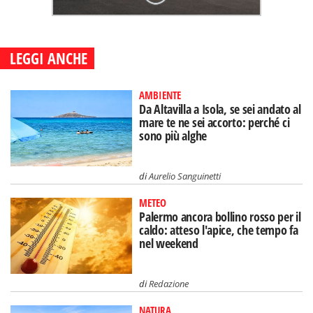
LEGGI ANCHE
AMBIENTE
Da Altavilla a Isola, se sei andato al
mare te ne sei accorto: perché ci
sono più alghe
di
Aurelio Sanguinetti
METEO
Palermo ancora bollino rosso per il
caldo: atteso l'apice, che tempo fa
nel weekend
di
Redazione
NATURA