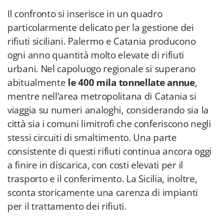
Il confronto si inserisce in un quadro
particolarmente delicato per la gestione dei
rifiuti siciliani. Palermo e Catania producono
ogni anno quantità molto elevate di rifiuti
urbani. Nel capoluogo regionale si superano
abitualmente
le 400 mila tonnellate annue
,
mentre nell’area metropolitana di Catania si
viaggia su numeri analoghi, considerando sia la
città sia i comuni limitrofi che conferiscono negli
stessi circuiti di smaltimento. Una parte
consistente di questi rifiuti continua ancora oggi
a finire in discarica, con costi elevati per il
trasporto e il conferimento. La Sicilia, inoltre,
sconta storicamente una carenza di impianti
per il trattamento dei rifiuti.