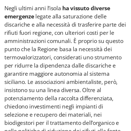
Negli ultimi anni l’isola
ha vissuto diverse
emergenze
legate alla saturazione delle
discariche e alla necessità di trasferire parte dei
rifiuti fuori regione, con ulteriori costi per le
amministrazioni comunali. È proprio su questo
punto che la Regione basa la necessità dei
termovalorizzatori, considerati uno strumento
per ridurre la dipendenza dalle discariche e
garantire maggiore autonomia al sistema
siciliano. Le associazioni ambientaliste, però,
insistono su una linea diversa. Oltre al
potenziamento della raccolta differenziata,
chiedono investimenti negli impianti di
selezione e recupero dei materiali, nei
biodigestori per il trattamento dell’organico e