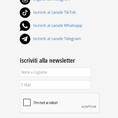
Iscriviti al canale TikTok
Iscriviti al canale Whatsapp
Iscriviti al canale Telegram
Iscriviti alla newsletter