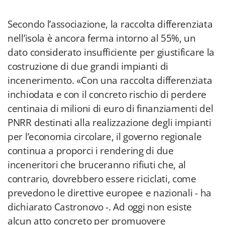
Secondo l’associazione, la raccolta differenziata
nell’isola è ancora ferma intorno al 55%, un
dato considerato insufficiente per giustificare la
costruzione di due grandi impianti di
incenerimento. «Con una raccolta differenziata
inchiodata e con il concreto rischio di perdere
centinaia di milioni di euro di finanziamenti del
PNRR destinati alla realizzazione degli impianti
per l’economia circolare, il governo regionale
continua a proporci i rendering di due
inceneritori che bruceranno rifiuti che, al
contrario, dovrebbero essere riciclati, come
prevedono le direttive europee e nazionali - ha
dichiarato Castronovo -. Ad oggi non esiste
alcun atto concreto per promuovere