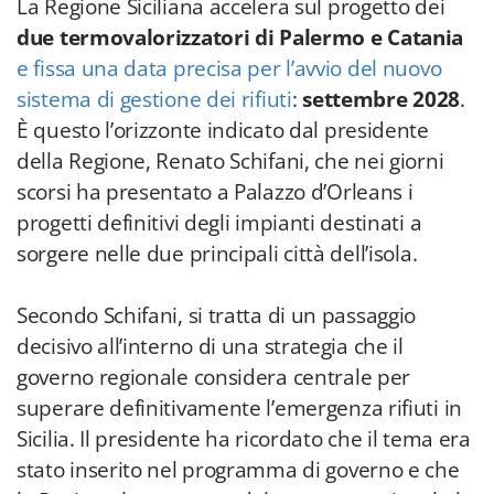
La Regione Siciliana accelera sul progetto dei
due termovalorizzatori di Palermo e Catania
e fissa una data precisa per l’avvio del nuovo
sistema di gestione dei rifiuti
:
settembre 2028
.
È questo l’orizzonte indicato dal presidente
della Regione, Renato Schifani, che nei giorni
scorsi ha presentato a Palazzo d’Orleans i
progetti definitivi degli impianti destinati a
sorgere nelle due principali città dell’isola.
Secondo Schifani, si tratta di un passaggio
decisivo all’interno di una strategia che il
governo regionale considera centrale per
superare definitivamente l’emergenza rifiuti in
Sicilia. Il presidente ha ricordato che il tema era
stato inserito nel programma di governo e che