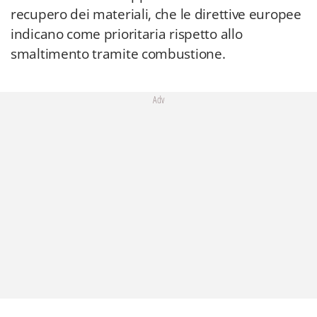
recupero dei materiali, che le direttive europee
indicano come prioritaria rispetto allo
smaltimento tramite combustione.
Adv