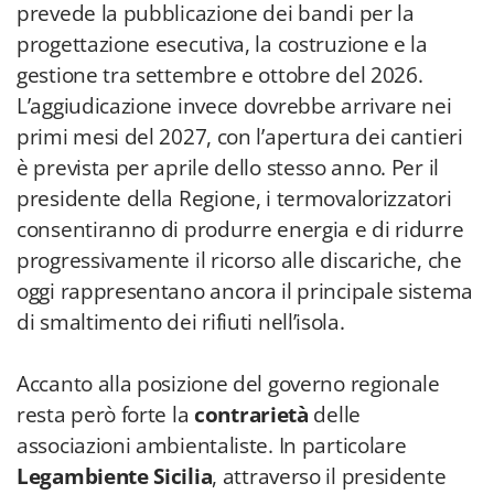
prevede la pubblicazione dei bandi per la
progettazione esecutiva, la costruzione e la
gestione tra settembre e ottobre del 2026.
L’aggiudicazione invece dovrebbe arrivare nei
primi mesi del 2027, con l’apertura dei cantieri
è prevista per aprile dello stesso anno. Per il
presidente della Regione, i termovalorizzatori
consentiranno di produrre energia e di ridurre
progressivamente il ricorso alle discariche, che
oggi rappresentano ancora il principale sistema
di smaltimento dei rifiuti nell’isola.
Accanto alla posizione del governo regionale
resta però forte la
contrarietà
delle
associazioni ambientaliste. In particolare
Legambiente Sicilia
, attraverso il presidente