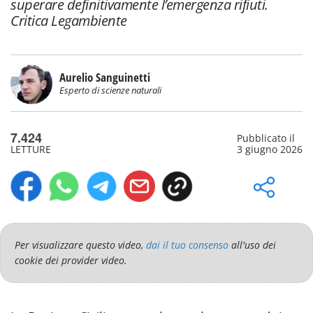
superare definitivamente l’emergenza rifiuti.
Critica Legambiente
Aurelio Sanguinetti
Esperto di scienze naturali
7.424
Pubblicato il
LETTURE
3 giugno 2026
Per visualizzare questo video,
dai il tuo consenso
all'uso dei
cookie dei provider video.