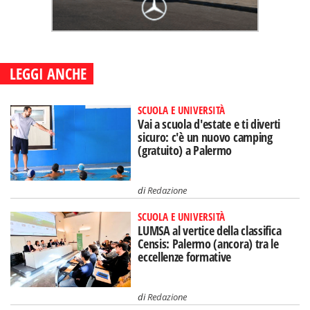
LEGGI ANCHE
SCUOLA E UNIVERSITÀ
Vai a scuola d'estate e ti diverti
sicuro: c'è un nuovo camping
(gratuito) a Palermo
di
Redazione
SCUOLA E UNIVERSITÀ
LUMSA al vertice della classifica
Censis: Palermo (ancora) tra le
eccellenze formative
di
Redazione