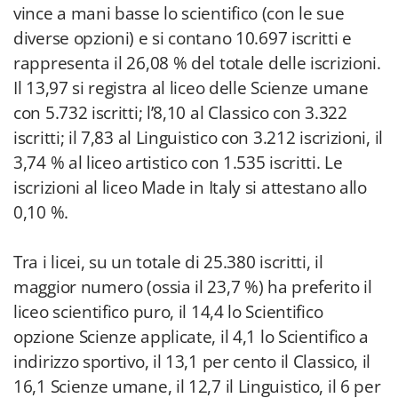
vince a mani basse lo scientifico (con le sue
diverse opzioni) e si contano 10.697 iscritti e
rappresenta il 26,08 % del totale delle iscrizioni.
Il 13,97 si registra al liceo delle Scienze umane
con 5.732 iscritti; l’8,10 al Classico con 3.322
iscritti; il 7,83 al Linguistico con 3.212 iscrizioni, il
3,74 % al liceo artistico con 1.535 iscritti. Le
iscrizioni al liceo Made in Italy si attestano allo
0,10 %.
Tra i licei, su un totale di 25.380 iscritti, il
maggior numero (ossia il 23,7 %) ha preferito il
liceo scientifico puro, il 14,4 lo Scientifico
opzione Scienze applicate, il 4,1 lo Scientifico a
indirizzo sportivo, il 13,1 per cento il Classico, il
16,1 Scienze umane, il 12,7 il Linguistico, il 6 per