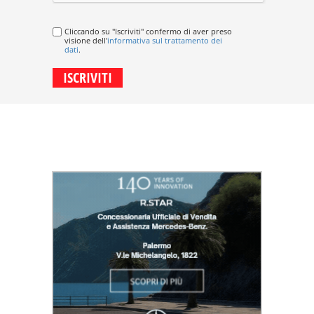
Cliccando su "Iscriviti" confermo di aver preso
visione dell'
informativa sul trattamento dei
dati
.