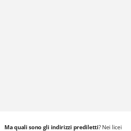
Ma quali sono gli indirizzi prediletti
? Nei licei