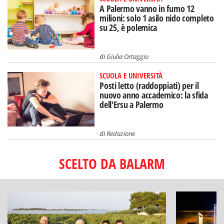
A Palermo vanno in fumo 12
milioni: solo 1 asilo nido completo
su 25, è polemica
di
Giulia Ortaggio
SCUOLA E UNIVERSITÀ
Posti letto (raddoppiati) per il
nuovo anno accademico: la sfida
dell'Ersu a Palermo
di
Redazione
SCELTO DA BALARM