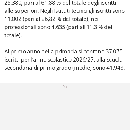
25.380, pari al 61,88 % del totale degli iscritti
alle superiori. Negli Istituti tecnici gli iscritti sono
11.002 (pari al 26,82 % del totale), nei
professionali sono 4.635 (pari all’11,3 % del
totale).
Al primo anno della primaria si contano 37.075.
iscritti per l’anno scolastico 2026/27, alla scuola
secondaria di primo grado (medie) sono 41.948.
Adv