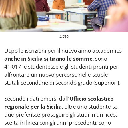
Liceo
Dopo le iscrizioni per il nuovo anno accademico
anche in Sicilia si tirano le somme
: sono
41.017 le studentesse e gli studenti pronti per
affrontare un nuovo percorso nelle scuole
statali secondarie di secondo grado (superiori).
Secondo i dati emersi dall
'Ufficio scolastico
regionale per la Sicilia
, oltre uno studente su
due preferisce proseguire gli studi in un liceo,
scelta in linea con gli anni precedenti: sono