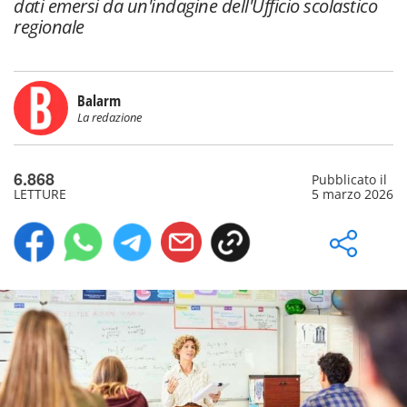
dati emersi da un'indagine dell'Ufficio scolastico
regionale
Balarm
La redazione
6.868
Pubblicato il
LETTURE
5 marzo 2026