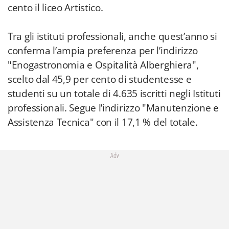
cento il liceo Artistico.
Tra gli istituti professionali, anche quest’anno si
conferma l’ampia preferenza per l’indirizzo
"Enogastronomia e Ospitalità Alberghiera",
scelto dal 45,9 per cento di studentesse e
studenti su un totale di 4.635 iscritti negli Istituti
professionali. Segue l’indirizzo "Manutenzione e
Assistenza Tecnica" con il 17,1 % del totale.
Adv