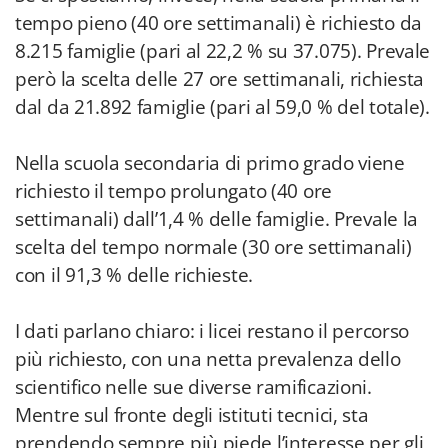
tempo pieno (40 ore settimanali) è richiesto da
8.215 famiglie (pari al 22,2 % su 37.075). Prevale
però la scelta delle 27 ore settimanali, richiesta
dal da 21.892 famiglie (pari al 59,0 % del totale).
Nella scuola secondaria di primo grado viene
richiesto il tempo prolungato (40 ore
settimanali) dall’1,4 % delle famiglie. Prevale la
scelta del tempo normale (30 ore settimanali)
con il 91,3 % delle richieste.
I dati parlano chiaro: i licei restano il percorso
più richiesto, con una netta prevalenza dello
scientifico nelle sue diverse ramificazioni.
Mentre sul fronte degli istituti tecnici, sta
prendendo sempre più piede l’interesse per gli