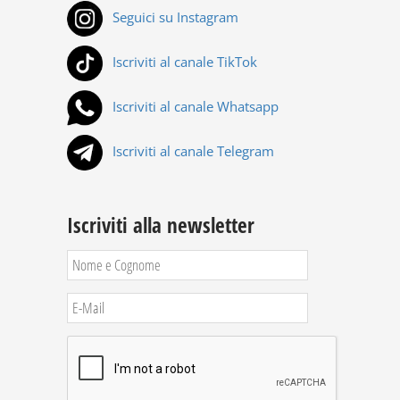
Seguici su Instagram
Iscriviti al canale TikTok
Iscriviti al canale Whatsapp
Iscriviti al canale Telegram
Iscriviti alla newsletter