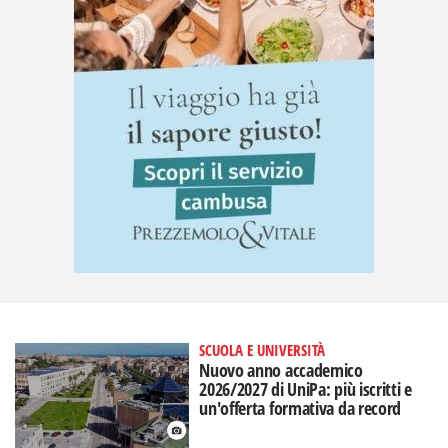
SCUOLA E UNIVERSITÀ
Nuovo anno accademico
2026/2027 di UniPa: più iscritti e
un'offerta formativa da record