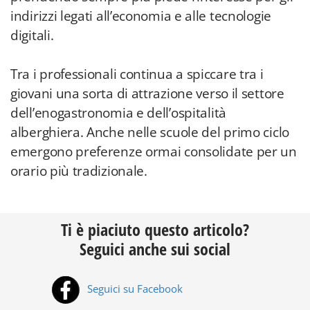
indirizzi legati all’economia e alle tecnologie
digitali.
Tra i professionali continua a spiccare tra i
giovani una sorta di attrazione verso il settore
dell’enogastronomia e dell’ospitalità
alberghiera. Anche nelle scuole del primo ciclo
emergono preferenze ormai consolidate per un
orario più tradizionale.
Ti è piaciuto questo articolo?
Seguici anche sui social
Seguici su Facebook