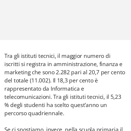
Tra gli istituti tecnici, il maggior numero di
iscritti si registra in amministrazione, finanza e
marketing che sono 2.282 pari al 20,7 per cento
del totale (11.002). Il 18,3 per cento è
rappresentato da Informatica e
telecomunicazioni. Tra gli istituti tecnici, il 5,23
% degli studenti ha scelto quest’anno un
percorso quadriennale.
Se ci spostiamo, invece, nella scuola primaria il