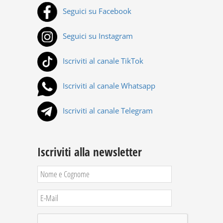
Seguici su Facebook
Seguici su Instagram
Iscriviti al canale TikTok
Iscriviti al canale Whatsapp
Iscriviti al canale Telegram
Iscriviti alla newsletter