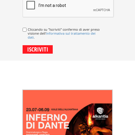
Cliccando su "Iscriviti" confermo di aver preso
visione dell'
informativa sul trattamento dei
dati
.