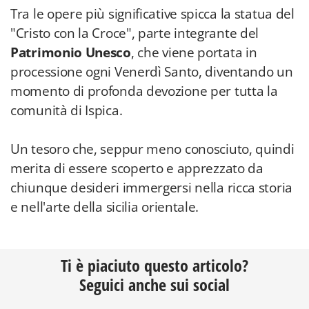
Tra le opere più significative spicca la statua del
"Cristo con la Croce", parte integrante del
Patrimonio Unesco
, che viene portata in
processione ogni Venerdì Santo, diventando un
momento di profonda devozione per tutta la
comunità di Ispica.
Un tesoro che, seppur meno conosciuto, quindi
merita di essere scoperto e apprezzato da
chiunque desideri immergersi nella ricca storia
e nell'arte della sicilia orientale.
Ti è piaciuto questo articolo?
Seguici anche sui social