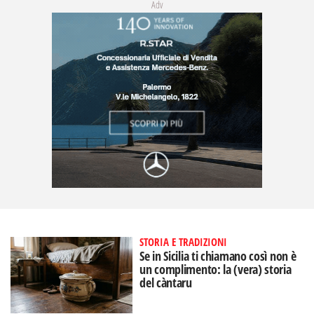
Adv
STORIA E TRADIZIONI
Se in Sicilia ti chiamano così non è
un complimento: la (vera) storia
del càntaru