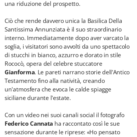
una riduzione del prospetto.
Ciò che rende davvero unica la Basilica Della
Santissima Annunziata è il suo straordinario
interno. Immediatamente dopo aver varcato la
soglia, i visitatori sono avvolti da uno spettacolo
di stucchi in bianco, azzurro e dorato in stile
Rococò, opera del celebre stuccatore
Gianforma
. Le pareti narrano storie dell'Antico
Testamento fino alla natività, creando
un'atmosfera che evoca le calde spiagge
siciliane durante l'estate.
Con un video nei suoi canali social il fotografo
Federico Cannata
ha raccontato così le sue
sensazione durante le riprese: «Ho pensato