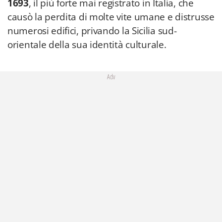
1693
, il più forte mai registrato in Italia, che
causò la perdita di molte vite umane e distrusse
numerosi edifici, privando la Sicilia sud-
orientale della sua identità culturale.
Adv