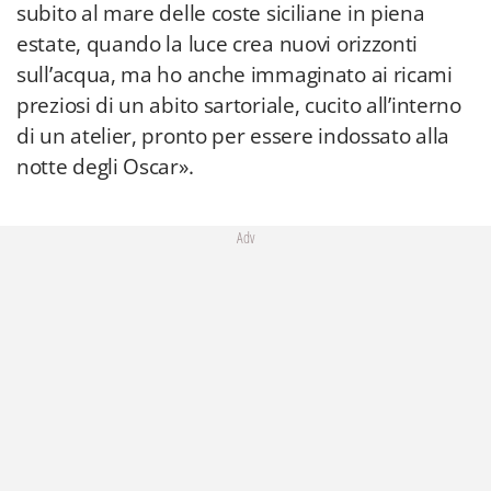
subito al mare delle coste siciliane in piena
estate, quando la luce crea nuovi orizzonti
sull’acqua, ma ho anche immaginato ai ricami
preziosi di un abito sartoriale, cucito all’interno
di un atelier, pronto per essere indossato alla
notte degli Oscar».
Adv