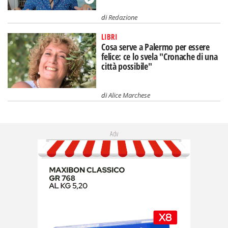
di
Redazione
LIBRI
Cosa serve a Palermo per essere
felice: ce lo svela "Cronache di una
città possibile"
di
Alice Marchese
Adv