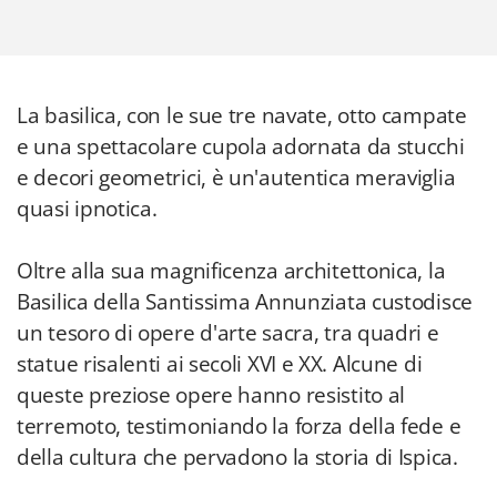
La basilica, con le sue tre navate, otto campate
e una spettacolare cupola adornata da stucchi
e decori geometrici, è un'autentica meraviglia
quasi ipnotica.
Oltre alla sua magnificenza architettonica, la
Basilica della Santissima Annunziata custodisce
un tesoro di opere d'arte sacra, tra quadri e
statue risalenti ai secoli XVI e XX. Alcune di
queste preziose opere hanno resistito al
terremoto, testimoniando la forza della fede e
della cultura che pervadono la storia di Ispica.