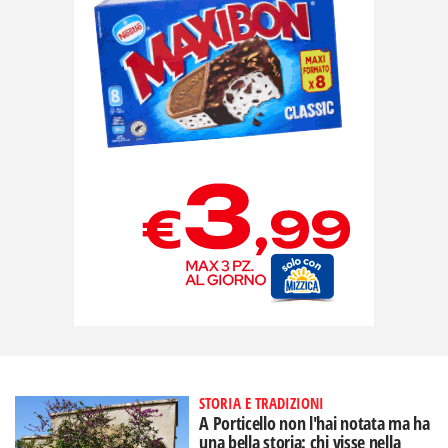
STORIA E TRADIZIONI
A Porticello non l'hai notata ma ha
una bella storia: chi visse nella