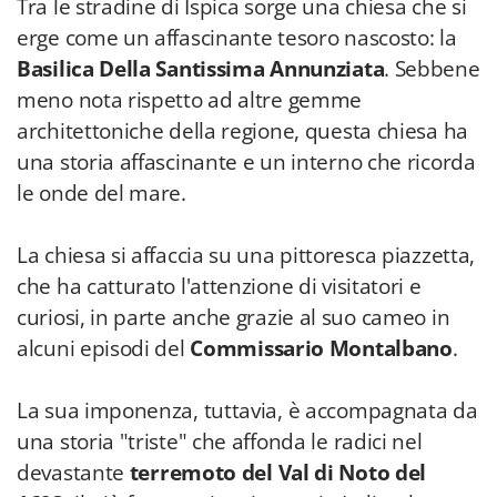
Tra le stradine di Ispica sorge una chiesa che si
erge come un affascinante tesoro nascosto: la
Basilica Della Santissima Annunziata
. Sebbene
meno nota rispetto ad altre gemme
architettoniche della regione, questa chiesa ha
una storia affascinante e un interno che ricorda
le onde del mare.
La chiesa si affaccia su una pittoresca piazzetta,
che ha catturato l'attenzione di visitatori e
curiosi, in parte anche grazie al suo cameo in
alcuni episodi del
Commissario Montalbano
.
La sua imponenza, tuttavia, è accompagnata da
una storia "triste" che affonda le radici nel
devastante
terremoto del Val di Noto del