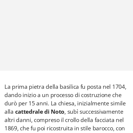
La prima pietra della basilica fu posta nel 1704,
dando inizio a un processo di costruzione che
durò per 15 anni. La chiesa, inizialmente simile
alla
cattedrale di Noto
, subì successivamente
altri danni, compreso il crollo della facciata nel
1869, che fu poi ricostruita in stile barocco, con