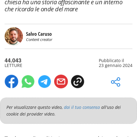
chiesa ha una storia affascinante e un interno
che ricorda le onde del mare
Salvo Caruso
Content creator
44.043
Pubblicato il
LETTURE
23 gennaio 2024
Per visualizzare questo video,
dai il tuo consenso
all'uso dei
cookie dei provider video.