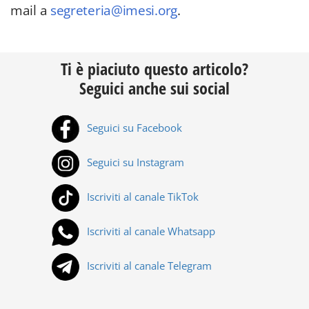
mail a
segreteria@imesi.org
.
Ti è piaciuto questo articolo?
Seguici anche sui social
Seguici su Facebook
Seguici su Instagram
Iscriviti al canale TikTok
Iscriviti al canale Whatsapp
Iscriviti al canale Telegram