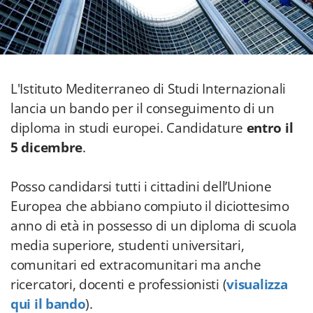
L'Istituto Mediterraneo di Studi Internazionali
lancia un bando per il conseguimento di un
diploma in studi europei. Candidature
entro il
5 dicembre
.
Posso candidarsi tutti i cittadini dell’Unione
Europea che abbiano compiuto il diciottesimo
anno di età in possesso di un diploma di scuola
media superiore, studenti universitari,
comunitari ed extracomunitari ma anche
ricercatori, docenti e professionisti (
visualizza
qui il bando
).