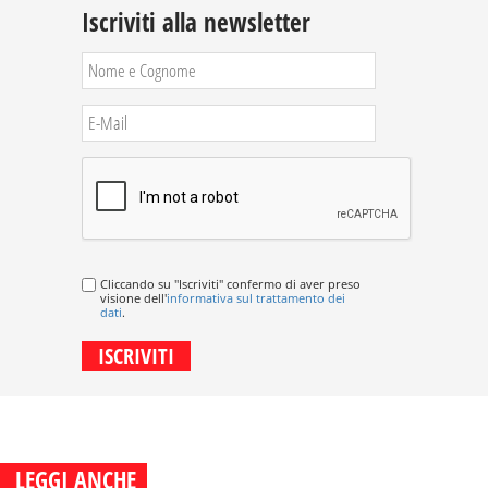
Iscriviti alla newsletter
Cliccando su "Iscriviti" confermo di aver preso
visione dell'
informativa sul trattamento dei
dati
.
LEGGI ANCHE