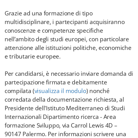
Grazie ad una formazione di tipo
multidisciplinare, i partecipanti acquisiranno
conoscenze e competenze specifiche
nell’ambito degli studi europei, con particolare
attenzione alle istituzioni politiche, economiche
e tributarie europee.
Per candidarsi, è necessario inviare domanda di
partecipazione firmata e debitamente
compilata (
visualizza il modulo
) nonché
corredata della documentazione richiesta, al
Presidente dell'Istituto Mediterraneo di Studi
Internazionali Dipartimento ricerca - Area
formazione Sviluppo, via Carrol Lewis 4D –
90147 Palermo. Per informazioni scrivere una