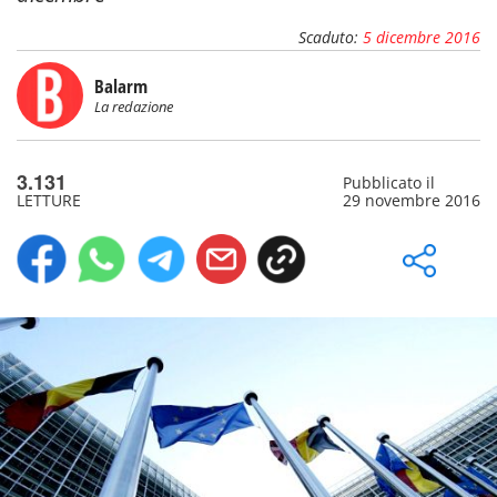
Scaduto:
5 dicembre 2016
Balarm
La redazione
3.131
Pubblicato il
LETTURE
29 novembre 2016