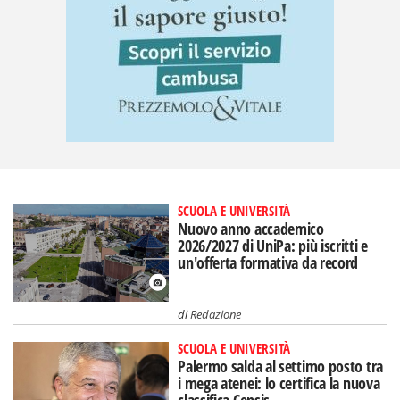
SCUOLA E UNIVERSITÀ
Nuovo anno accademico
2026/2027 di UniPa: più iscritti e
un'offerta formativa da record
di
Redazione
SCUOLA E UNIVERSITÀ
Palermo salda al settimo posto tra
i mega atenei: lo certifica la nuova