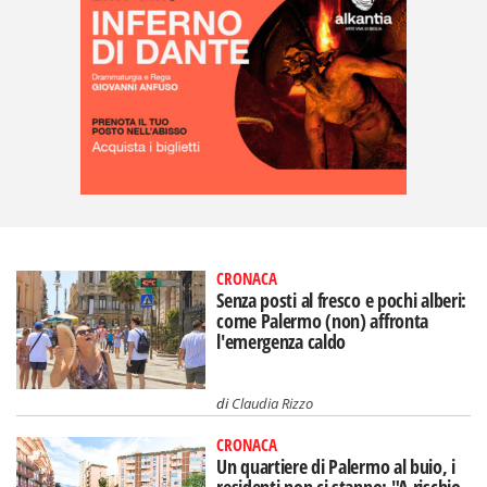
CRONACA
Senza posti al fresco e pochi alberi:
come Palermo (non) affronta
l'emergenza caldo
di
Claudia Rizzo
CRONACA
Un quartiere di Palermo al buio, i