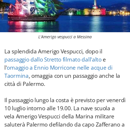
L'Amerigo vespucci a Messina
La splendida Amerigo Vespucci, dopo il
passaggio dallo Stretto filmato dall'alto
e
l'
omaggio a Ennio Morricone nelle acque di
Taormina
, omaggia con un passaggio anche la
città di Palermo.
Il passaggio lungo la costa è previsto per venerdì
10 luglio intorno alle 19.00. La nave scuola a
vela Amerigo Vespucci della Marina militare
saluterà Palermo defilando da capo Zafferano a