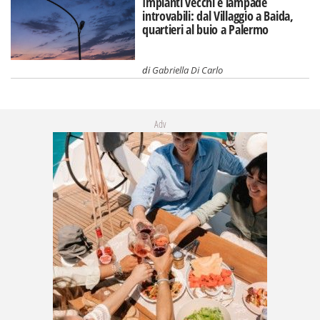
Impianti vecchi e lampade
introvabili: dal Villaggio a Baida,
quartieri al buio a Palermo
di
Gabriella Di Carlo
Adv