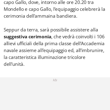
capo Gallo, dove, intorno alle ore 20.20 tra
Mondello e capo Gallo, l’equipaggio celebrerà la
cerimonia dell’ammaina bandiera.
Seppur da terra, sarà possibile assistere alla
suggestiva cerimonia
, che vedrà coinvolti i 106
allievi ufficiali della prima classe dell’Accademia
navale assieme all’equipaggio ed, all’imbrunire,
la caratteristica illuminazione tricolore
dell’unità.
Adv