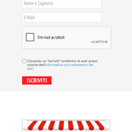
Cliccando su "Iscriviti" confermo di aver preso
visione dell'
informativa sul trattamento dei
dati
.