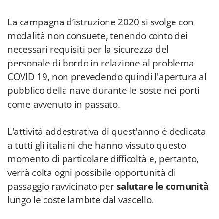
La campagna d’istruzione 2020 si svolge con
modalità non consuete, tenendo conto dei
necessari requisiti per la sicurezza del
personale di bordo in relazione al problema
COVID 19, non prevedendo quindi l'apertura al
pubblico della nave durante le soste nei porti
come avvenuto in passato.
L'attività addestrativa di quest'anno è dedicata
a tutti gli italiani che hanno vissuto questo
momento di particolare difficoltà e, pertanto,
verrà colta ogni possibile opportunità di
passaggio ravvicinato per
salutare le comunità
lungo le coste lambite dal vascello.