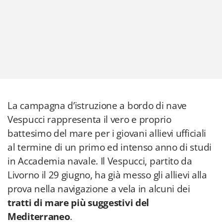
La campagna d’istruzione a bordo di nave
Vespucci rappresenta il vero e proprio
battesimo del mare per i giovani allievi ufficiali
al termine di un primo ed intenso anno di studi
in Accademia navale. Il Vespucci, partito da
Livorno il 29 giugno, ha già messo gli allievi alla
prova nella navigazione a vela in alcuni dei
tratti di mare più suggestivi del
Mediterraneo
.