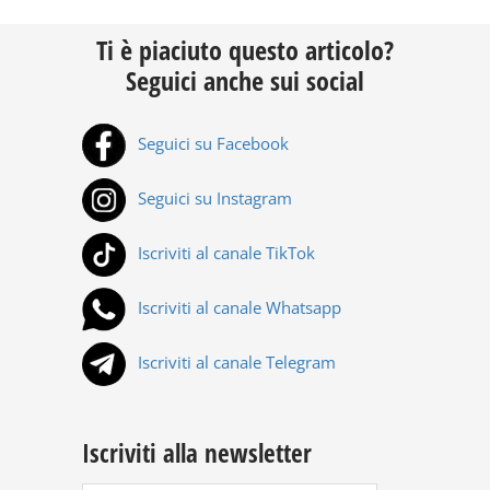
Ti è piaciuto questo articolo?
Seguici anche sui social
Seguici su Facebook
Seguici su Instagram
Iscriviti al canale TikTok
Iscriviti al canale Whatsapp
Iscriviti al canale Telegram
Iscriviti alla newsletter