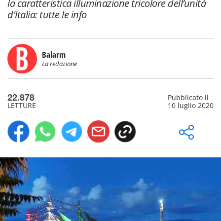
la caratteristica illuminazione tricolore dell’unità
d'Italia: tutte le info
Balarm
La redazione
22.878
Pubblicato il
LETTURE
10 luglio 2020