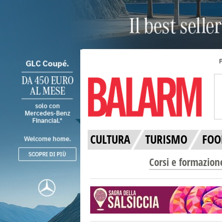
CULTURA
TURISMO
FOO
Corsi e formazion