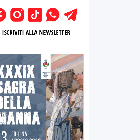
ISCRIVITI ALLA NEWSLETTER