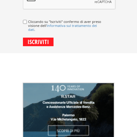
Cliccando su "Iscriviti" confermo di aver preso
visione dell'
informativa sul trattamento dei
dati
.