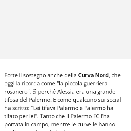
Forte il sostegno anche della
Curva Nord
, che
oggi la ricorda come "la piccola guerriera
rosanero". Sì perché Alessia era una grande
tifosa del Palermo. E come qualcuno sui social
ha scritto: "Lei tifava Palermo e Palermo ha
tifato per lei". Tanto che il Palermo FC l'ha
portata in campo, mentre le curve le hanno