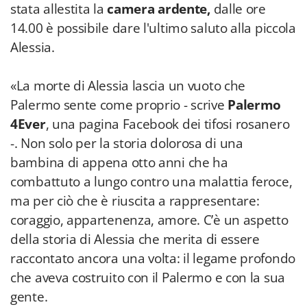
stata allestita la
camera ardente,
dalle ore
14.00 è possibile dare l'ultimo saluto alla piccola
Alessia.
«La morte di Alessia lascia un vuoto che
Palermo sente come proprio - scrive
Palermo
4Ever
, una pagina Facebook dei tifosi rosanero
-. Non solo per la storia dolorosa di una
bambina di appena otto anni che ha
combattuto a lungo contro una malattia feroce,
ma per ciò che è riuscita a rappresentare:
coraggio, appartenenza, amore. C’è un aspetto
della storia di Alessia che merita di essere
raccontato ancora una volta: il legame profondo
che aveva costruito con il Palermo e con la sua
gente.