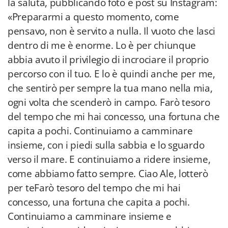
la saluta, pubblicando foto e post su Instagram:
«Prepararmi a questo momento, come
pensavo, non è servito a nulla. Il vuoto che lasci
dentro di me è enorme. Lo è per chiunque
abbia avuto il privilegio di incrociare il proprio
percorso con il tuo. E lo è quindi anche per me,
che sentirò per sempre la tua mano nella mia,
ogni volta che scenderò in campo. Farò tesoro
del tempo che mi hai concesso, una fortuna che
capita a pochi. Continuiamo a camminare
insieme, con i piedi sulla sabbia e lo sguardo
verso il mare. E continuiamo a ridere insieme,
come abbiamo fatto sempre. Ciao Ale, lotterò
per teFarò tesoro del tempo che mi hai
concesso, una fortuna che capita a pochi.
Continuiamo a camminare insieme e