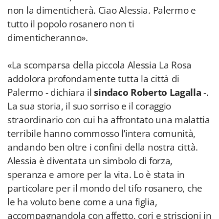
non la dimenticherà. Ciao Alessia. Palermo e
tutto il popolo rosanero non ti
dimenticheranno».
«La scomparsa della piccola Alessia La Rosa
addolora profondamente tutta la città di
Palermo - dichiara il
sindaco Roberto Lagalla
-.
La sua storia, il suo sorriso e il coraggio
straordinario con cui ha affrontato una malattia
terribile hanno commosso l’intera comunità,
andando ben oltre i confini della nostra città.
Alessia è diventata un simbolo di forza,
speranza e amore per la vita. Lo è stata in
particolare per il mondo del tifo rosanero, che
le ha voluto bene come a una figlia,
accompagnandola con affetto, cori e striscioni in