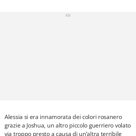
Adv
Alessia si era innamorata dei colori rosanero
grazie a Joshua, un altro piccolo guerriero volato
via troppo presto a causa di un’altra terribile