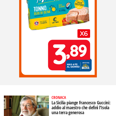
CRONACA
La Sicilia piange Francesco Guccini:
addio al maestro che definì l'Isola
una terra generosa