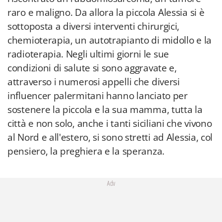
raro e maligno. Da allora la piccola Alessia si è
sottoposta a diversi interventi chirurgici,
chemioterapia, un autotrapianto di midollo e la
radioterapia. Negli ultimi giorni le sue
condizioni di salute si sono aggravate e,
attraverso i numerosi appelli che diversi
influencer palermitani hanno lanciato per
sostenere la piccola e la sua mamma, tutta la
città e non solo, anche i tanti siciliani che vivono
al Nord e all'estero, si sono stretti ad Alessia, col
pensiero, la preghiera e la speranza.
Adv