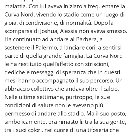
malattia. Con lui aveva iniziato a frequentare la
Curva Nord, vivendo lo stadio come un luogo di
gioia, di condivisione, di normalità. Dopo la
scomparsa di Joshua, Alessia non aveva smesso.
Ha continuato ad andare al Barbera, a
sostenere il Palermo, a lanciare cori, a sentirsi
parte di quella grande famiglia. La Curva Nord
le ha restituito quell’affetto con striscioni,
dediche e messaggi di speranza che in questi
mesi hanno accompagnato il suo percorso. Un
abbraccio collettivo che andava oltre il calcio.
Nelle ultime settimane, purtroppo, le sue
condizioni di salute non le avevano più
permesso di andare allo stadio. Ma il suo posto,
simbolicamente, era rimasto lì: tra la sua gente,
tra i suoi colori, nel cuore di una tifoseria che