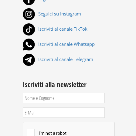
Seguici su Instagram
Iscriviti al canale TikTok
Iscriviti al canale Whatsapp
Iscriviti al canale Telegram
Iscriviti alla newsletter