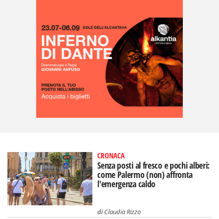
CRONACA
Senza posti al fresco e pochi alberi:
come Palermo (non) affronta
l'emergenza caldo
di
Claudia Rizzo