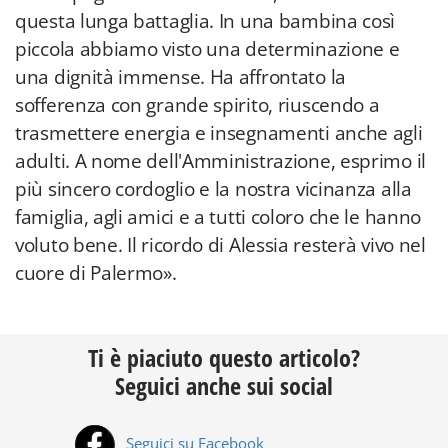
questa lunga battaglia. In una bambina così
piccola abbiamo visto una determinazione e
una dignità immense. Ha affrontato la
sofferenza con grande spirito, riuscendo a
trasmettere energia e insegnamenti anche agli
adulti. A nome dell'Amministrazione, esprimo il
più sincero cordoglio e la nostra vicinanza alla
famiglia, agli amici e a tutti coloro che le hanno
voluto bene. Il ricordo di Alessia resterà vivo nel
cuore di Palermo».
Ti è piaciuto questo articolo?
Seguici anche sui social
Seguici su Facebook