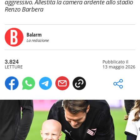
aggressivo. Allestita la camera ardente allo stadio
Renzo Barbera
Balarm
La redazione
3.824
Pubblicato il
LETTURE
13 maggio 2026