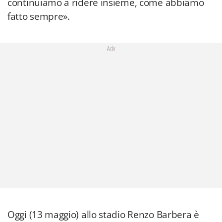
continuiamo a ridere insieme, come abbiamo
fatto sempre».
Adv
Oggi (13 maggio) allo stadio Renzo Barbera è