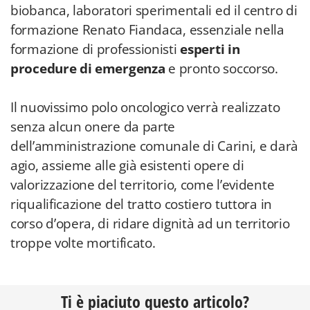
biobanca, laboratori sperimentali ed il centro di
formazione Renato Fiandaca, essenziale nella
formazione di professionisti
esperti in
procedure di emergenza
e pronto soccorso.
Il nuovissimo polo oncologico verrà realizzato
senza alcun onere da parte
dell’amministrazione comunale di Carini, e darà
agio, assieme alle già esistenti opere di
valorizzazione del territorio, come l’evidente
riqualificazione del tratto costiero tuttora in
corso d’opera, di ridare dignità ad un territorio
troppe volte mortificato.
Ti è piaciuto questo articolo?