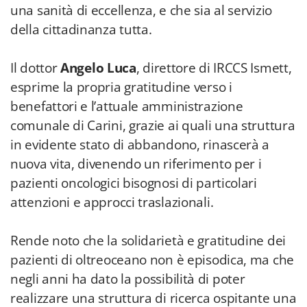
una sanità di eccellenza, e che sia al servizio
della cittadinanza tutta.
Il dottor
Angelo Luca
, direttore di IRCCS Ismett,
esprime la propria gratitudine verso i
benefattori e l’attuale amministrazione
comunale di Carini, grazie ai quali una struttura
in evidente stato di abbandono, rinascerà a
nuova vita, divenendo un riferimento per i
pazienti oncologici bisognosi di particolari
attenzioni e approcci traslazionali.
Rende noto che la solidarietà e gratitudine dei
pazienti di oltreoceano non è episodica, ma che
negli anni ha dato la possibilità di poter
realizzare una struttura di ricerca ospitante una