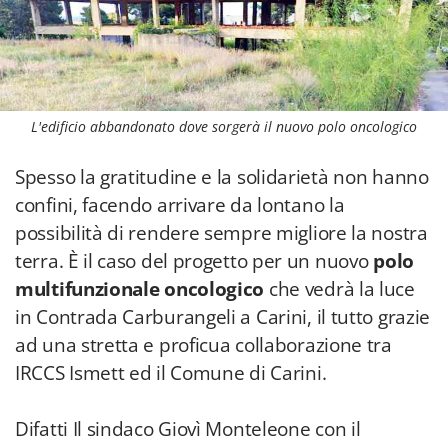
L'edificio abbandonato dove sorgerà il nuovo polo oncologico
Spesso la gratitudine e la solidarietà non hanno
confini, facendo arrivare da lontano la
possibilità di rendere sempre migliore la nostra
terra. È il caso del progetto per un nuovo
polo
multifunzionale oncologico
che vedrà la luce
in Contrada Carburangeli a Carini, il tutto grazie
ad una stretta e proficua collaborazione tra
IRCCS Ismett ed il Comune di Carini.
Difatti Il sindaco Giovì Monteleone con il