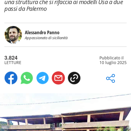
una struttura che si rifaccia ai modelli Usa a due
passi da Palermo
Alessandro Panno
Appassionato di sicilianità
3.824
Pubblicato il
LETTURE
10 luglio 2025