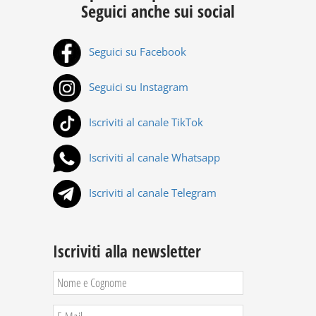
Seguici anche sui social
Seguici su Facebook
Seguici su Instagram
Iscriviti al canale TikTok
Iscriviti al canale Whatsapp
Iscriviti al canale Telegram
Iscriviti alla newsletter