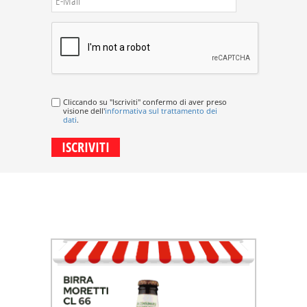
Cliccando su "Iscriviti" confermo di aver preso
visione dell'
informativa sul trattamento dei
dati
.