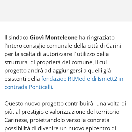
Il sindaco
Giovì Monteleone
ha ringraziato
l’intero consiglio comunale della città di Carini
per la scelta di autorizzare l’ utilizzo della
struttura, di proprietà del comune, il cui
progetto andrà ad aggiungersi a quelli già
esistenti della
fondazioe RI.Med e di Ismett2 in
contrada Ponticelli.
Questo nuovo progetto contribuirà, una volta di
più, al prestigio e valorizzazione del territorio
Carinese, proiettandolo verso la concreta
possibilità di divenire un nuovo epicentro di