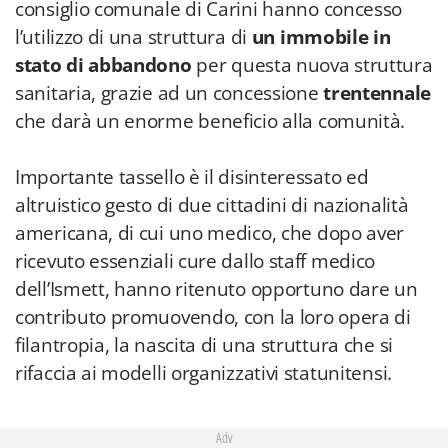
consiglio comunale di Carini hanno concesso
l’utilizzo di una struttura di
un immobile in
stato di abbandono
per questa nuova struttura
sanitaria, grazie ad un concessione
trentennale
che darà un enorme beneficio alla comunità.
Importante tassello è il disinteressato ed
altruistico gesto di due cittadini di nazionalità
americana, di cui uno medico, che dopo aver
ricevuto essenziali cure dallo staff medico
dell’Ismett, hanno ritenuto opportuno dare un
contributo promuovendo, con la loro opera di
filantropia, la nascita di una struttura che si
rifaccia ai modelli organizzativi statunitensi.
Adv