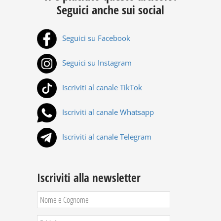
Seguici anche sui social
Seguici su Facebook
Seguici su Instagram
Iscriviti al canale TikTok
Iscriviti al canale Whatsapp
Iscriviti al canale Telegram
Iscriviti alla newsletter