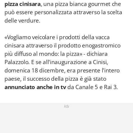
pizza cinisara
, una pizza bianca gourmet che
può essere personalizzata attraverso la scelta
delle verdure.
«Vogliamo veicolare i prodotti della vacca
cinisara attraverso il prodotto enogastromico
più diffuso al mondo: la pizza» - dichiara
Palazzolo. E se all'inaugurazione a Cinisi,
domenica 18 dicembre, era presente l'intero
paese, il successo della pizza è già stato
annunciato anche in tv
da Canale 5 e Rai 3.
Adv