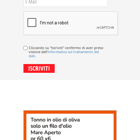
Cliccando su "Iscriviti" confermo di aver preso
visione dell'
informativa sul trattamento dei
dati
.