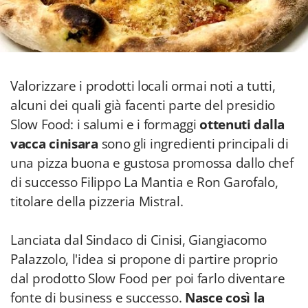
Valorizzare i prodotti locali ormai noti a tutti,
alcuni dei quali già facenti parte del presidio
Slow Food: i salumi e i formaggi
ottenuti dalla
vacca cinisara
sono gli ingredienti principali di
una pizza buona e gustosa promossa dallo chef
di successo Filippo La Mantia e Ron Garofalo,
titolare della pizzeria Mistral.
Lanciata dal Sindaco di Cinisi, Giangiacomo
Palazzolo, l'idea si propone di partire proprio
dal prodotto Slow Food per poi farlo diventare
fonte di business e successo.
Nasce così la