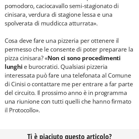
pomodoro, caciocavallo semi-stagionato di
cinisara, verdura di stagione lessa e una
spolverata di muddicca atturrata».
Cosa deve fare una pizzeria per ottenere il
permesso che le consente di poter preparare la
pizza cinisara? «
Non ci sono procedimenti
lunghi
e burocratici. Qualsiasi pizzeria
interessata può fare una telefonata al Comune
di Cinisi o contattare me per entrare a far parte
del circuito. Il prossimo anno è in programma
una riunione con tutti quelli che hanno firmato
il Protocollo».
Ti è piaciuto questo articolo?