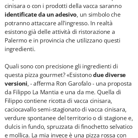
cinisara o con i prodotti della vacca saranno
identificate da un adesivo
, un simbolo che
potranno attaccare all'ingresso. In realtà
esistono già delle attività di ristorazione a
Palermo e in provincia che utilizzano questi
ingredienti.
Quali sono con precisione gli ingredienti di
questa pizza gourmet? «Esistono
due diverse
versioni
, - afferma Ron Garofalo - una proposta
da Filippo La Mantia e una da me. Quella di
Filippo contiene ricotta di vacca cinisara,
caciocavallo semi-stagionato di vacca cinisara,
verdure spontanee del territorio o di stagione e,
dulcis in fundo, spruzzata di finochetto selvatico
e mollica. La mia invece è una pizza rossa con