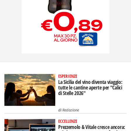
ESPERIENZE
La Sicilia del vino diventa viaggio:
tutte le cantine aperte per "Calici
di Stelle 2026"
di
Redazione
ECCELLENZE
Prezzemolo & Vitale cresce ancora: