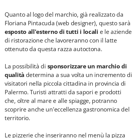
Quanto al logo del marchio, già realizzato da
Floriana Pintacuda (web designer), questo sarà
esposto all'esterno di tutti i locali
e le aziende
di ristorazione che lavoreranno con il latte
ottenuto da questa razza autoctona.
La possibilità di
sponsorizzare un marchio di
qualità
determina a sua volta un incremento di
visitatori nella piccola cittadina in provincia di
Palermo. Turisti attratti da sapori e prodotti
che, oltre al mare e alle spiagge, potranno
scoprire anche un'eccellenza gastronomica del
territorio.
Le pizzerie che inseriranno nel menù la pizza