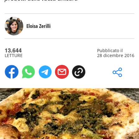
Eloisa Zerilli
13.644
Pubblicato il
LETTURE
28 dicembre 2016