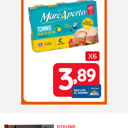
ECCELLENZE