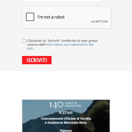
Cliccando su "Iscriviti" confermo di aver preso
visione dell'
informativa sul trattamento dei
dati
.