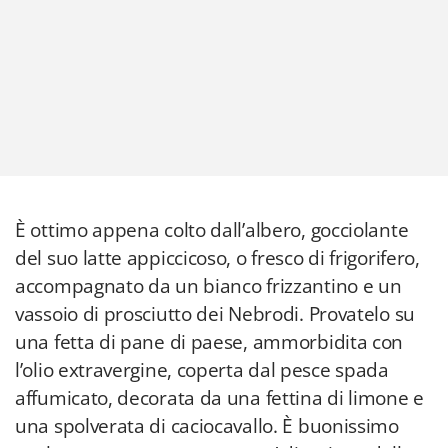
È ottimo appena colto dall’albero, gocciolante
del suo latte appiccicoso, o fresco di frigorifero,
accompagnato da un bianco frizzantino e un
vassoio di prosciutto dei Nebrodi. Provatelo su
una fetta di pane di paese, ammorbidita con
l’olio extravergine, coperta dal pesce spada
affumicato, decorata da una fettina di limone e
una spolverata di caciocavallo. È buonissimo