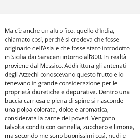
Ma c’è anche un altro fico, quello d’India,
chiamato così, perché si credeva che fosse
originario dell’Asia e che fosse stato introdotto
in Sicilia dai Saraceni intorno all’800. In realtà
proviene dal Messico. Addirittura gli antenati
degli Atzechi conoscevano questo frutto e lo
tenevano in grande considerazione per le
proprietà diuretiche e depurative. Dentro una
buccia carnosa e piena di spine si nasconde
una polpa colorata, dolce e aromatica,
considerata la carne dei poveri. Vengono
talvolta conditi con cannella, zucchero e limone,
ma secondo me sono buonissimi così, nudi e