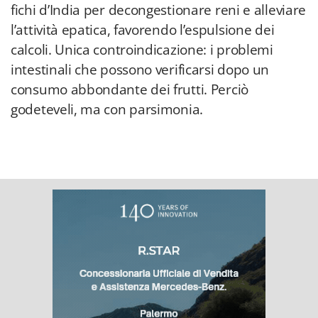
fichi d’India per decongestionare reni e alleviare
l’attività epatica, favorendo l’espulsione dei
calcoli. Unica controindicazione: i problemi
intestinali che possono verificarsi dopo un
consumo abbondante dei frutti. Perciò
godeteveli, ma con parsimonia.