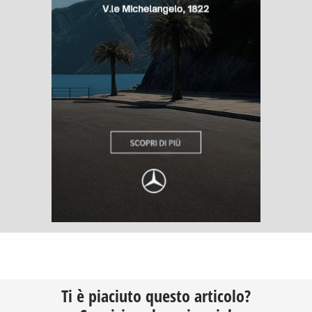
Ti è piaciuto questo articolo?