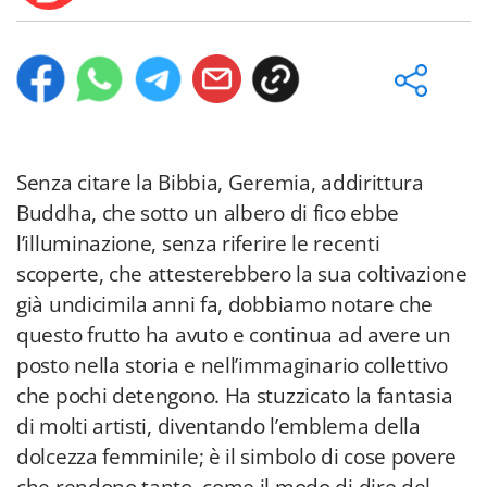
Senza citare la Bibbia, Geremia, addirittura
Buddha, che sotto un albero di fico ebbe
l’illuminazione, senza riferire le recenti
scoperte, che attesterebbero la sua coltivazione
già undicimila anni fa, dobbiamo notare che
questo frutto ha avuto e continua ad avere un
posto nella storia e nell’immaginario collettivo
che pochi detengono. Ha stuzzicato la fantasia
di molti artisti, diventando l’emblema della
dolcezza femminile; è il simbolo di cose povere