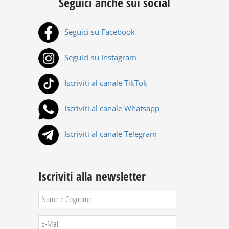
Seguici anche sui social
Seguici su Facebook
Seguici su Instagram
Iscriviti al canale TikTok
Iscriviti al canale Whatsapp
Iscriviti al canale Telegram
Iscriviti alla newsletter