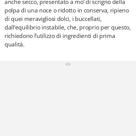
anche secco, presentato a mo’ di scrigno della
polpa di una noce o ridotto in conserva, ripieno
di quei meravigliosi dolci, i buccellati,
dall’equilibrio instabile, che, proprio per questo,
richiedono l’utilizzo di ingredienti di prima
qualità.
Adv