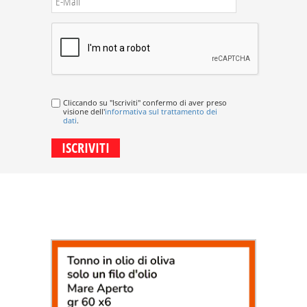
Cliccando su "Iscriviti" confermo di aver preso
visione dell'
informativa sul trattamento dei
dati
.