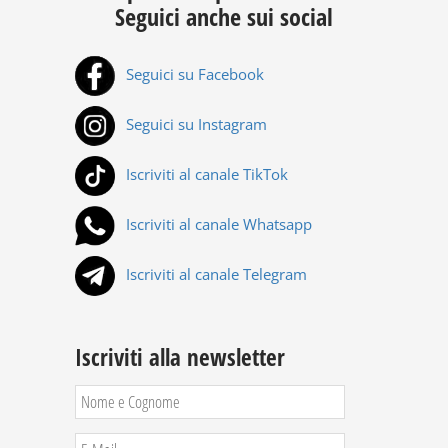
Seguici anche sui social
Seguici su Facebook
Seguici su Instagram
Iscriviti al canale TikTok
Iscriviti al canale Whatsapp
Iscriviti al canale Telegram
Iscriviti alla newsletter