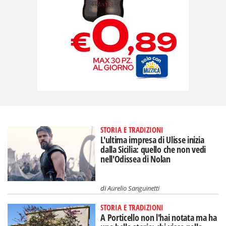
STORIA E TRADIZIONI
L'ultima impresa di Ulisse inizia
dalla Sicilia: quello che non vedi
nell'Odissea di Nolan
di
Aurelio Sanguinetti
STORIA E TRADIZIONI
A Porticello non l'hai notata ma ha