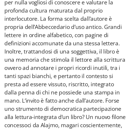
per nulla vogliosi di conoscere e valutare la
profonda cultura maturata dal proprio
interlocutore. La forma scelta dall’autore è
propria dell’Abbeccedario d’uso antico. Grandi
lettere in ordine alfabetico, con pagine di
definizioni accomunate da una stessa lettera.
Inoltre, trattandosi di una soggettiva, il libro è
una memoria che stimola il lettore alla scrittura
ovvero ad annotare i propri ricordi inutili, tra i
tanti spazi bianchi, e pertanto il contesto si
presta ad essere vissuto, riscritto, integrato
dalla penna di chi ne possiede una stampa in
mano. L’invito è fatto anche dall’autore. Forse
uno strumento di democratica partecipazione
alla lettura-integrata d’un libro? Un nuovo filone
concessoci da Alajmo, magari coscientemente,