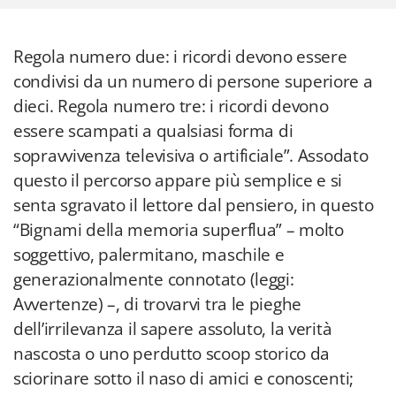
Regola numero due: i ricordi devono essere
condivisi da un numero di persone superiore a
dieci. Regola numero tre: i ricordi devono
essere scampati a qualsiasi forma di
sopravvivenza televisiva o artificiale”. Assodato
questo il percorso appare più semplice e si
senta sgravato il lettore dal pensiero, in questo
“Bignami della memoria superflua” – molto
soggettivo, palermitano, maschile e
generazionalmente connotato (leggi:
Avvertenze) –, di trovarvi tra le pieghe
dell’irrilevanza il sapere assoluto, la verità
nascosta o uno perdutto scoop storico da
sciorinare sotto il naso di amici e conoscenti;