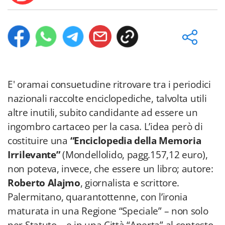
E' oramai consuetudine ritrovare tra i periodici
nazionali raccolte enciclopediche, talvolta utili
altre inutili, subito candidante ad essere un
ingombro cartaceo per la casa. L’idea però di
costituire una
“Enciclopedia della Memoria
Irrilevante”
(Mondellolido, pagg.157,12 euro),
non poteva, invece, che essere un libro; autore:
Roberto Alajmo
, giornalista e scrittore.
Palermitano, quarantottenne, con l’ironia
maturata in una Regione “Speciale” – non solo