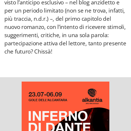
visto l’anticipo esclusivo – nel blog anzidetto e
per un periodo limitato (non se ne trova, infatti,
più traccia, n.d.r.) –, del primo capitolo del
nuovo romanzo, con l’intento di ricevere stimoli,
suggerimenti, critiche, in una sola parola:
partecipazione attiva del lettore, tanto presente
che futuro? Chissà!