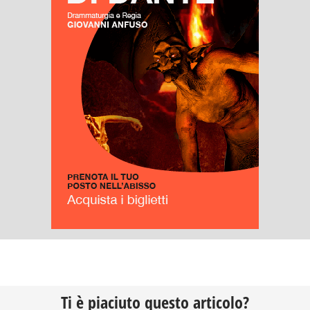
Ti è piaciuto questo articolo?