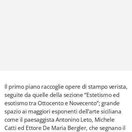
Il primo piano raccoglie opere di stampo verista,
seguite da quelle della sezione “Estetismo ed
esotismo tra Ottocento e Novecento”; grande
spazio ai maggiori esponenti dell’arte siciliana
come il paesaggista Antonino Leto, Michele
Catti ed Ettore De Maria Bergler, che segnano il