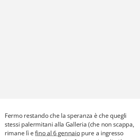
Fermo restando che la speranza è che quegli
stessi palermitani alla Galleria (che non scappa,
rimane lì e
fino al 6 gennaio
pure a ingresso