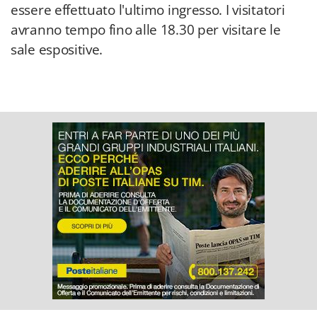
essere effettuato l'ultimo ingresso. I visitatori
avranno tempo fino alle 18.30 per visitare le
sale espositive.