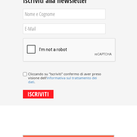
Iscriviti alla newsletter
Cliccando su "Iscriviti" confermo di aver preso
visione dell'
informativa sul trattamento dei
dati
.