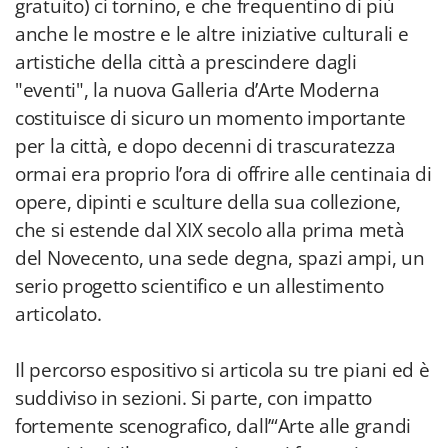
gratuito) ci tornino, e che frequentino di più
anche le mostre e le altre iniziative culturali e
artistiche della città a prescindere dagli
"eventi", la nuova Galleria d’Arte Moderna
costituisce di sicuro un momento importante
per la città, e dopo decenni di trascuratezza
ormai era proprio l’ora di offrire alle centinaia di
opere, dipinti e sculture della sua collezione,
che si estende dal XIX secolo alla prima metà
del Novecento, una sede degna, spazi ampi, un
serio progetto scientifico e un allestimento
articolato.
Il percorso espositivo si articola su tre piani ed è
suddiviso in sezioni. Si parte, con impatto
fortemente scenografico, dall’“Arte alle grandi