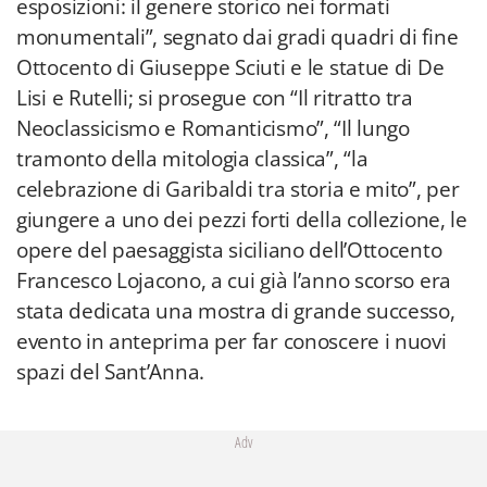
esposizioni: il genere storico nei formati
monumentali”, segnato dai gradi quadri di fine
Ottocento di Giuseppe Sciuti e le statue di De
Lisi e Rutelli; si prosegue con “Il ritratto tra
Neoclassicismo e Romanticismo”, “Il lungo
tramonto della mitologia classica”, “la
celebrazione di Garibaldi tra storia e mito”, per
giungere a uno dei pezzi forti della collezione, le
opere del paesaggista siciliano dell’Ottocento
Francesco Lojacono, a cui già l’anno scorso era
stata dedicata una mostra di grande successo,
evento in anteprima per far conoscere i nuovi
spazi del Sant’Anna.
Adv