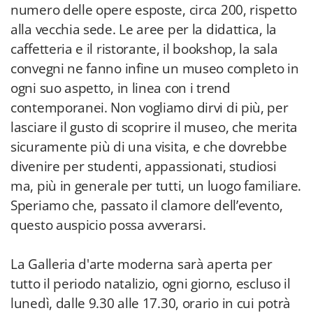
numero delle opere esposte, circa 200, rispetto
alla vecchia sede. Le aree per la didattica, la
caffetteria e il ristorante, il bookshop, la sala
convegni ne fanno infine un museo completo in
ogni suo aspetto, in linea con i trend
contemporanei. Non vogliamo dirvi di più, per
lasciare il gusto di scoprire il museo, che merita
sicuramente più di una visita, e che dovrebbe
divenire per studenti, appassionati, studiosi
ma, più in generale per tutti, un luogo familiare.
Speriamo che, passato il clamore dell’evento,
questo auspicio possa avverarsi.
La Galleria d'arte moderna sarà aperta per
tutto il periodo natalizio, ogni giorno, escluso il
lunedì, dalle 9.30 alle 17.30, orario in cui potrà