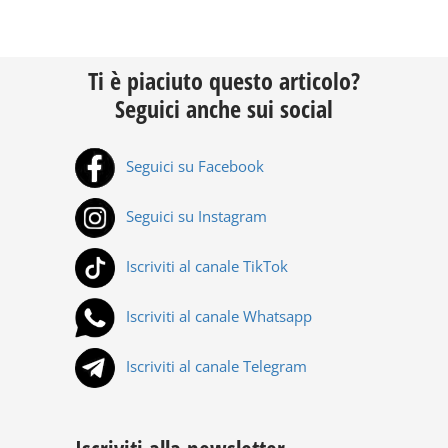
Ti è piaciuto questo articolo?
Seguici anche sui social
Seguici su Facebook
Seguici su Instagram
Iscriviti al canale TikTok
Iscriviti al canale Whatsapp
Iscriviti al canale Telegram