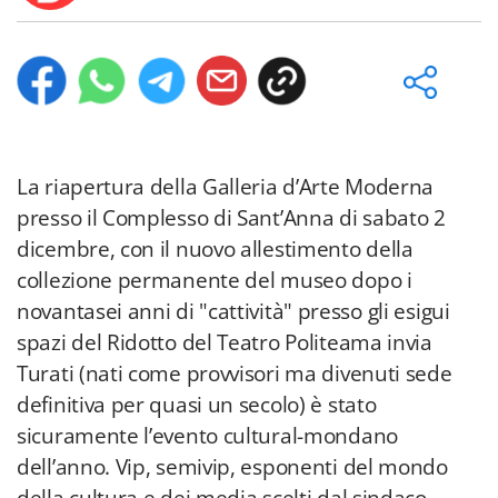
La riapertura della Galleria d’Arte Moderna
presso il Complesso di Sant’Anna di sabato 2
dicembre, con il nuovo allestimento della
collezione permanente del museo dopo i
novantasei anni di "cattività" presso gli esigui
spazi del Ridotto del Teatro Politeama invia
Turati (nati come provvisori ma divenuti sede
definitiva per quasi un secolo) è stato
sicuramente l’evento cultural-mondano
dell’anno. Vip, semivip, esponenti del mondo