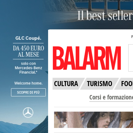
CULTURA
TURISMO
FOO
Corsi e formazion