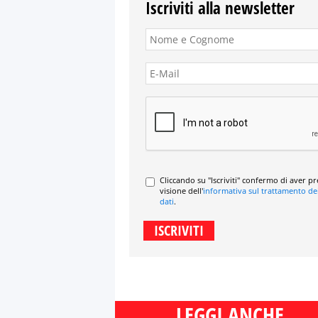
Iscriviti alla newsletter
Cliccando su "Iscriviti" confermo di aver p
visione dell'
informativa sul trattamento de
dati
.
LEGGI ANCHE