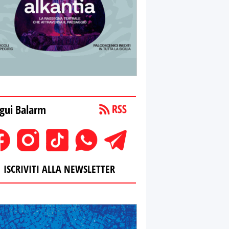
gui Balarm
ISCRIVITI ALLA NEWSLETTER