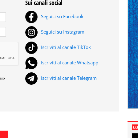
Sui canali social
Seguici su Facebook
Seguici su Instagram
Iscriviti al canale TikTok
Iscriviti al canale Whatsapp
Iscriviti al canale Telegram
reso
i
CO