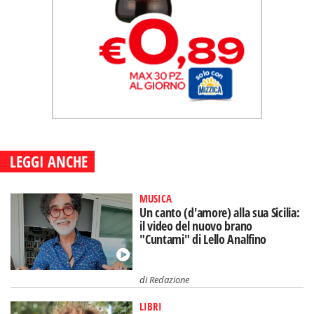
LEGGI ANCHE
MUSICA
Un canto (d'amore) alla sua Sicilia:
il video del nuovo brano
"Cuntami" di Lello Analfino
di
Redazione
LIBRI