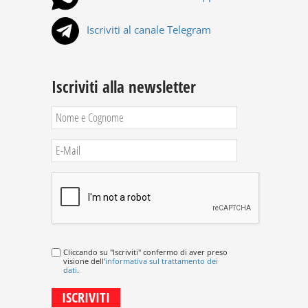
Iscriviti al canale Telegram
Iscriviti alla newsletter
Cliccando su "Iscriviti" confermo di aver preso
visione dell'
informativa sul trattamento dei
dati
.