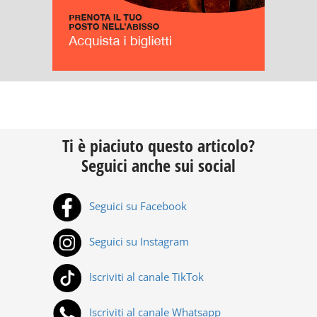
Ti è piaciuto questo articolo?
Seguici anche sui social
Seguici su Facebook
Seguici su Instagram
Iscriviti al canale TikTok
Iscriviti al canale Whatsapp