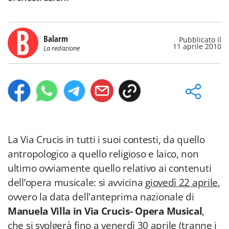
Balarm
Pubblicato il
11 aprile 2010
La redazione
La Via Crucis in tutti i suoi contesti, da quello
antropologico a quello religioso e laico, non
ultimo ovviamente quello relativo ai contenuti
dell’opera musicale: si avvicina
giovedì 22 aprile
,
ovvero la data dell'anteprima nazionale di
Manuela Villa in Via Crucis- Opera Musical
,
che si svolgerà
fino a venerdì 30 aprile
(tranne i