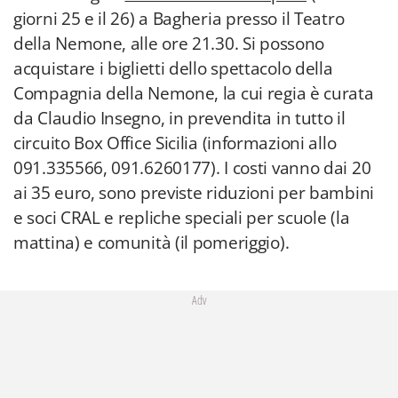
giorni 25 e il 26) a Bagheria presso il Teatro
della Nemone, alle ore 21.30. Si possono
acquistare i biglietti dello spettacolo della
Compagnia della Nemone, la cui regia è curata
da Claudio Insegno, in prevendita in tutto il
circuito Box Office Sicilia (informazioni allo
091.335566, 091.6260177). I costi vanno dai 20
ai 35 euro, sono previste riduzioni per bambini
e soci CRAL e repliche speciali per scuole (la
mattina) e comunità (il pomeriggio).
Adv