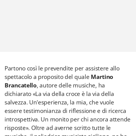
Partono così le prevendite per assistere allo
spettacolo a proposito del quale
Martino
Brancatello
, autore delle musiche, ha
dichiarato «La via della croce è la via della
salvezza. Un'esperienza, la mia, che vuole
essere testimonianza di riflessione e di ricerca
introspettiva. Un monito per chi ancora attende
risposte». Oltre ad averne scritto tutte le