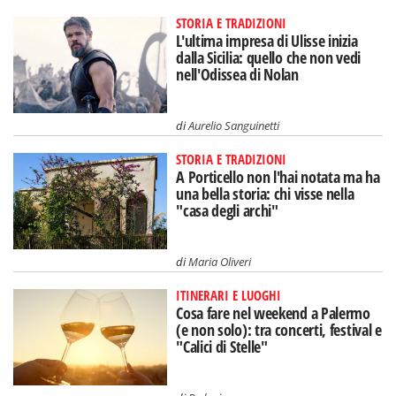
STORIA E TRADIZIONI
L'ultima impresa di Ulisse inizia
dalla Sicilia: quello che non vedi
nell'Odissea di Nolan
di
Aurelio Sanguinetti
STORIA E TRADIZIONI
A Porticello non l'hai notata ma ha
una bella storia: chi visse nella
"casa degli archi"
di
Maria Oliveri
ITINERARI E LUOGHI
Cosa fare nel weekend a Palermo
(e non solo): tra concerti, festival e
"Calici di Stelle"