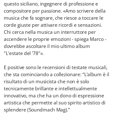
questo siciliano, ingegnere di professione e
compositore per passione. «Amo scrivere della
musica che fa sognare, che riesce a toccare le
corde giuste per attivare ricordi e sensazioni.
Chi cerca nella musica un interruttore per
accendere le proprie emozioni - spiega Marco -
dovrebbe ascoltare il mio ultimo album
"L'estate del '78"».
E positive sono le recensioni di testate musicali,
che sta cominciando a collezionare: “L’album è il
risultato di un musicista che non è solo
tecnicamente brillante e intellettualmente
innovativo, ma che ha un dono di espressione
artistica che permette al suo spirito artistico di
splendere (Soundmach Mag).”