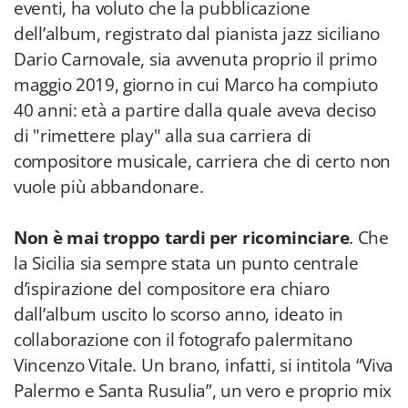
eventi, ha voluto che la pubblicazione
dell’album, registrato dal pianista jazz siciliano
Dario Carnovale, sia avvenuta proprio il primo
maggio 2019, giorno in cui Marco ha compiuto
40 anni: età a partire dalla quale aveva deciso
di "rimettere play" alla sua carriera di
compositore musicale, carriera che di certo non
vuole più abbandonare.
Non è mai troppo tardi per ricominciare
. Che
la Sicilia sia sempre stata un punto centrale
d’ispirazione del compositore era chiaro
dall’album uscito lo scorso anno, ideato in
collaborazione con il fotografo palermitano
Vincenzo Vitale. Un brano, infatti, si intitola “Viva
Palermo e Santa Rusulia”, un vero e proprio mix