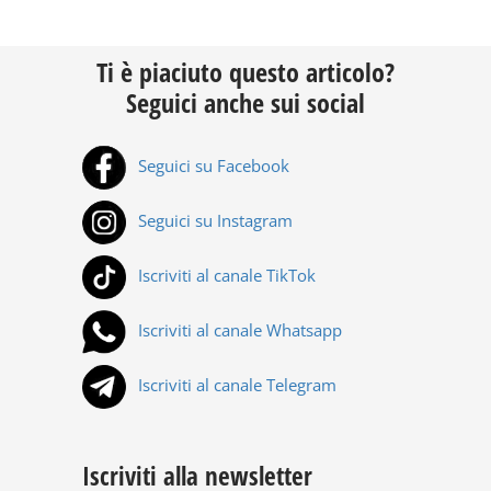
Ti è piaciuto questo articolo?
Seguici anche sui social
Seguici su Facebook
Seguici su Instagram
Iscriviti al canale TikTok
Iscriviti al canale Whatsapp
Iscriviti al canale Telegram
Iscriviti alla newsletter