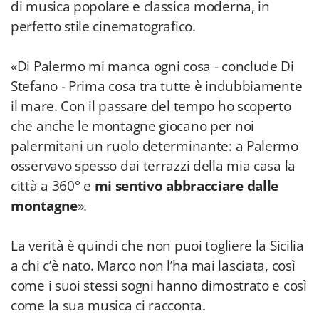
di musica popolare e classica moderna, in
perfetto stile cinematografico.
«Di Palermo mi manca ogni cosa - conclude Di
Stefano - Prima cosa tra tutte è indubbiamente
il mare. Con il passare del tempo ho scoperto
che anche le montagne giocano per noi
palermitani un ruolo determinante: a Palermo
osservavo spesso dai terrazzi della mia casa la
città a 360° e
mi sentivo abbracciare dalle
montagne
».
La verità è quindi che non puoi togliere la Sicilia
a chi c’è nato. Marco non l’ha mai lasciata, così
come i suoi stessi sogni hanno dimostrato e così
come la sua musica ci racconta.