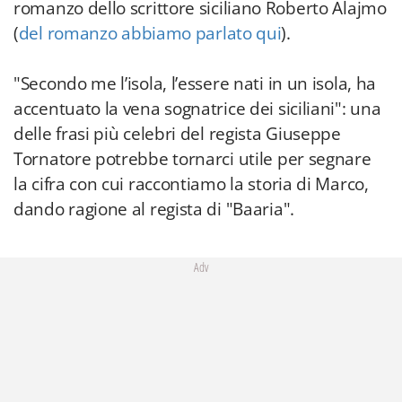
romanzo dello scrittore siciliano Roberto Alajmo
(
del romanzo abbiamo parlato qui
).
"Secondo me l’isola, l’essere nati in un isola, ha
accentuato la vena sognatrice dei siciliani": una
delle frasi più celebri del regista Giuseppe
Tornatore potrebbe tornarci utile per segnare
la cifra con cui raccontiamo la storia di Marco,
dando ragione al regista di "Baaria".
Adv