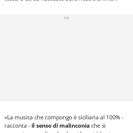
Adv
«La musica che compongo è siciliana al 100% -
racconta -
il senso di malinconia
che si