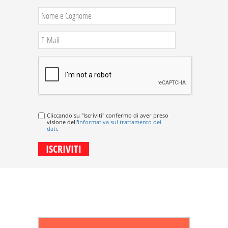
Cliccando su "Iscriviti" confermo di aver preso
visione dell'
informativa sul trattamento dei
dati
.