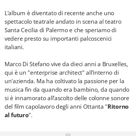
L’album è diventato di recente anche uno
spettacolo teatrale andato in scena al teatro
Santa Cecilia di Palermo e che speriamo di
vedere presto su importanti palcoscenici
italiani.
Marco Di Stefano vive da dieci anni a Bruxelles,
qui è un "enterprise architect" all’interno di
un'azienda. Ma ha coltivato la passione per la
musica fin da quando era bambino, da quando
si è innamorato all’ascolto delle colonne sonore
del film capolavoro degli anni Ottanta "
Ritorno
al futuro
".
Adv