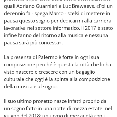
quali Adriano Guarnieri e Luc Brewaeys. «Poi un
decennio fa - spega Marco - scelsi di mettere in
pausa questo sogno per dedicarmi alla carriera
lavorativa nel settore informatico. Il 2017 è stato
infine l’anno del ritorno alla musica e nessuna
pausa sarà più concessa».
La presenza di Palermo è forte in ogni sua
composizione perché è questa la città che lo ha
visto nascere e crescere con un bagaglio
culturale che oggi è la spinta alla composizione
della musica e al sogno.
Il suo ultimo progetto nasce infatti proprio da
un sogno fatto in una notte di mezza estate, nel
giugno del 2018: un uomo di mezza età con i