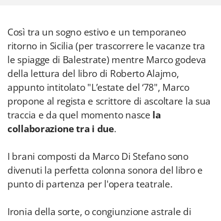
Così tra un sogno estivo e un temporaneo
ritorno in Sicilia (per trascorrere le vacanze tra
le spiagge di Balestrate) mentre Marco godeva
della lettura del libro di Roberto Alajmo,
appunto intitolato "L’estate del ‘78", Marco
propone al regista e scrittore di ascoltare la sua
traccia e da quel momento nasce
la
collaborazione tra i due
.
I brani composti da Marco Di Stefano sono
divenuti la perfetta colonna sonora del libro e
punto di partenza per l'opera teatrale.
Ironia della sorte, o congiunzione astrale di