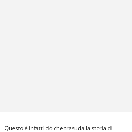
Questo è infatti ciò che trasuda la storia di