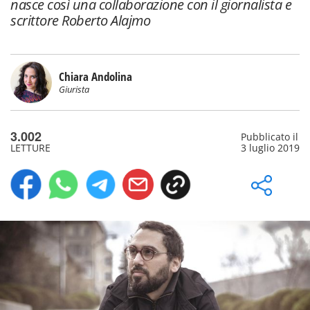
nasce così una collaborazione con il giornalista e
scrittore Roberto Alajmo
Chiara Andolina
Giurista
3.002
Pubblicato il
LETTURE
3 luglio 2019