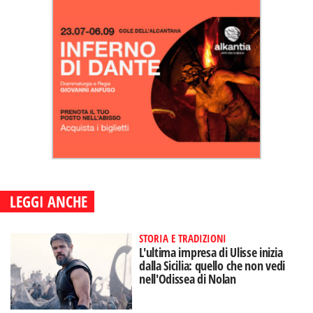
LEGGI ANCHE
STORIA E TRADIZIONI
L'ultima impresa di Ulisse inizia
dalla Sicilia: quello che non vedi
nell'Odissea di Nolan