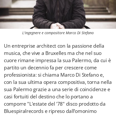
L'ingegnere e compositore Marco Di Stefano
Un entreprise architect con la passione della
musica, che vive a Bruxelles ma che nel suo
cuore rimane impressa la sua Palermo, da cui è
partito un decennio fa per crescere come
professionista: si chiama Marco Di Stefano e,
con la sua ultima opera compositiva, torna nella
sua Palermo grazie a una serie di coincidenze e
casi fortuiti del destino che lo portano a
comporre "L'estate del '78" disco prodotto da
Bluespiralrecords e ripreso dall’omonimo