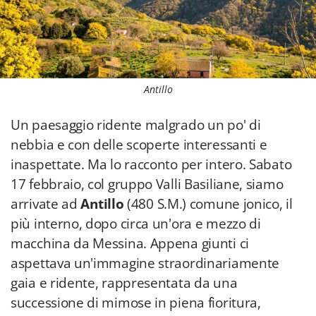
Antillo
Un paesaggio ridente malgrado un po' di
nebbia e con delle scoperte interessanti e
inaspettate. Ma lo racconto per intero. Sabato
17 febbraio, col gruppo Valli Basiliane, siamo
arrivate ad
Antillo
(480 S.M.) comune jonico, il
più interno, dopo circa un'ora e mezzo di
macchina da Messina. Appena giunti ci
aspettava un'immagine straordinariamente
gaia e ridente, rappresentata da una
successione di mimose in piena fioritura,