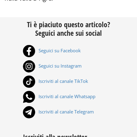
Ti è piaciuto questo articolo?
Seguici anche sui social
Seguici su Facebook
Seguici su Instagram
Iscriviti al canale TikTok
Iscriviti al canale Whatsapp
Iscriviti al canale Telegram