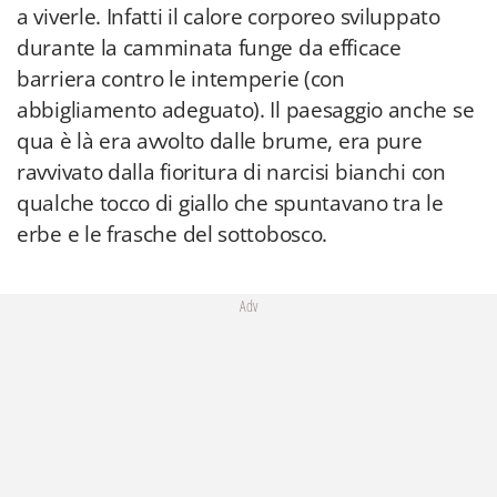
a viverle. Infatti il calore corporeo sviluppato
durante la camminata funge da efficace
barriera contro le intemperie (con
abbigliamento adeguato). Il paesaggio anche se
qua è là era avvolto dalle brume, era pure
ravvivato dalla fioritura di narcisi bianchi con
qualche tocco di giallo che spuntavano tra le
erbe e le frasche del sottobosco.
Adv