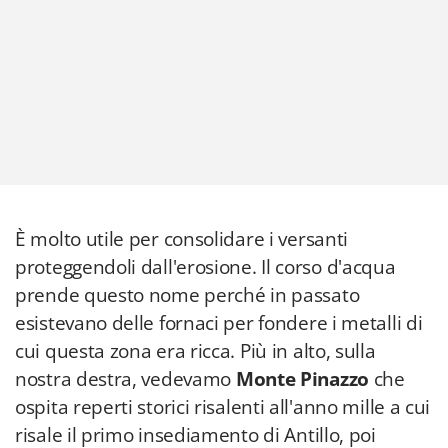
È molto utile per consolidare i versanti
proteggendoli dall'erosione. Il corso d'acqua
prende questo nome perché in passato
esistevano delle fornaci per fondere i metalli di
cui questa zona era ricca. Più in alto, sulla
nostra destra, vedevamo
Monte Pinazzo
che
ospita reperti storici risalenti all'anno mille a cui
risale il primo insediamento di Antillo, poi