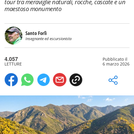
tour tra meraviglie naturali, rocche, cascate e un
maestoso monumento
Santo Forlì
Insegnante ed escursionista
4.057
Pubblicato il
LETTURE
6 marzo 2026