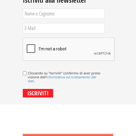
Iscriviti alla newsletter
Cliccando su "Iscriviti" confermo di aver preso
visione dell'
informativa sul trattamento dei
dati
.