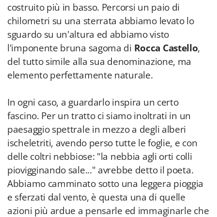
costruito più in basso. Percorsi un paio di
chilometri su una sterrata abbiamo levato lo
sguardo su un'altura ed abbiamo visto
l'imponente bruna sagoma di
Rocca Castello
,
del tutto simile alla sua denominazione, ma
elemento perfettamente naturale.
In ogni caso, a guardarlo inspira un certo
fascino. Per un tratto ci siamo inoltrati in un
paesaggio spettrale in mezzo a degli alberi
ischeletriti, avendo perso tutte le foglie, e con
delle coltri nebbiose: "la nebbia agli orti colli
piovigginando sale..." avrebbe detto il poeta.
Abbiamo camminato sotto una leggera pioggia
e sferzati dal vento, è questa una di quelle
azioni più ardue a pensarle ed immaginarle che