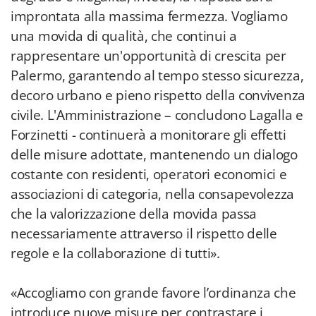
improntata alla massima fermezza. Vogliamo
una movida di qualità, che continui a
rappresentare un'opportunità di crescita per
Palermo, garantendo al tempo stesso sicurezza,
decoro urbano e pieno rispetto della convivenza
civile. L'Amministrazione – concludono Lagalla e
Forzinetti - continuerà a monitorare gli effetti
delle misure adottate, mantenendo un dialogo
costante con residenti, operatori economici e
associazioni di categoria, nella consapevolezza
che la valorizzazione della movida passa
necessariamente attraverso il rispetto delle
regole e la collaborazione di tutti».
«Accogliamo con grande favore l’ordinanza che
introduce nuove misure per contrastare i