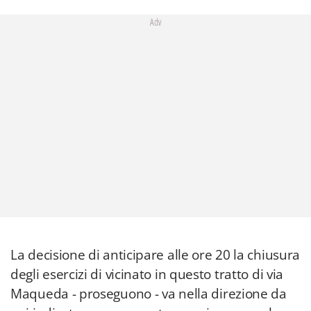
Adv
La decisione di anticipare alle ore 20 la chiusura
degli esercizi di vicinato in questo tratto di via
Maqueda - proseguono - va nella direzione da