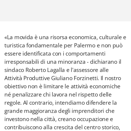
«La movida è una risorsa economica, culturale e
turistica fondamentale per Palermo e non può
essere identificata con i comportamenti
irresponsabili di una minoranza - dichiarano il
sindaco Roberto Lagalla e l'assessore alle
Attività Produttive Giuliano Forzinetti. Il nostro
obiettivo non è limitare le attività economiche
né penalizzare chi lavora nel rispetto delle
regole. Al contrario, intendiamo difendere la
grande maggioranza degli imprenditori che
investono nella città, creano occupazione e
contribuiscono alla crescita del centro storico,