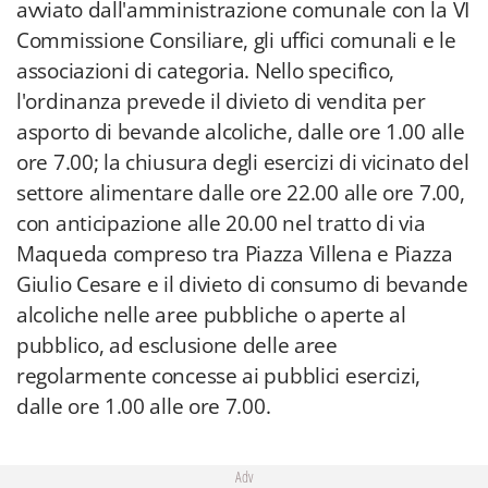
avviato dall'amministrazione comunale con la VI
Commissione Consiliare, gli uffici comunali e le
associazioni di categoria. Nello specifico,
l'ordinanza prevede il divieto di vendita per
asporto di bevande alcoliche, dalle ore 1.00 alle
ore 7.00; la chiusura degli esercizi di vicinato del
settore alimentare dalle ore 22.00 alle ore 7.00,
con anticipazione alle 20.00 nel tratto di via
Maqueda compreso tra Piazza Villena e Piazza
Giulio Cesare e il divieto di consumo di bevande
alcoliche nelle aree pubbliche o aperte al
pubblico, ad esclusione delle aree
regolarmente concesse ai pubblici esercizi,
dalle ore 1.00 alle ore 7.00.
Adv