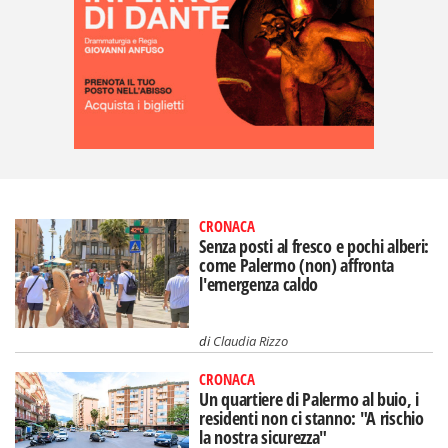
CRONACA
Senza posti al fresco e pochi alberi:
come Palermo (non) affronta
l'emergenza caldo
di
Claudia Rizzo
CRONACA
Un quartiere di Palermo al buio, i
residenti non ci stanno: "A rischio
la nostra sicurezza"