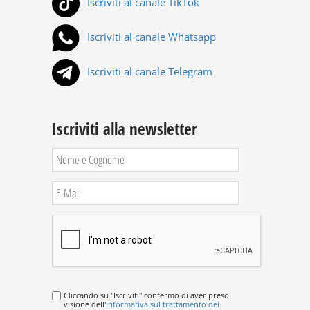
Iscriviti al canale TikTok
Iscriviti al canale Whatsapp
Iscriviti al canale Telegram
Iscriviti alla newsletter
Cliccando su "Iscriviti" confermo di aver preso
visione dell'
informativa sul trattamento dei