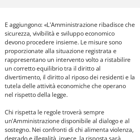
E aggiungono: «L'Amministrazione ribadisce che
sicurezza, vivibilità e sviluppo economico
devono procedere insieme. Le misure sono
proporzionate alla situazione registrata e
rappresentano un intervento volto a ristabilire
un corretto equilibrio tra il diritto al
divertimento, il diritto al riposo dei residenti e la
tutela delle attività economiche che operano
nel rispetto della legge.
Chi rispetta le regole troverà sempre
un'Amministrazione disponibile al dialogo e al
sostegno. Nei confronti di chi alimenta violenza,
degrado e illegalità, invece, la risposta sarà