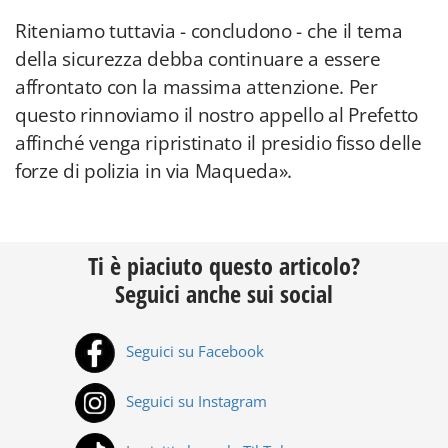
Riteniamo tuttavia - concludono - che il tema
della sicurezza debba continuare a essere
affrontato con la massima attenzione. Per
questo rinnoviamo il nostro appello al Prefetto
affinché venga ripristinato il presidio fisso delle
forze di polizia in via Maqueda».
Ti è piaciuto questo articolo?
Seguici anche sui social
Seguici su Facebook
Seguici su Instagram