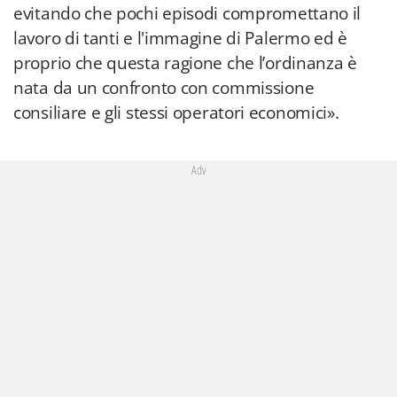
evitando che pochi episodi compromettano il
lavoro di tanti e l'immagine di Palermo ed è
proprio che questa ragione che l’ordinanza è
nata da un confronto con commissione
consiliare e gli stessi operatori economici».
Adv