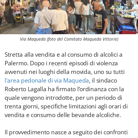
Via Maqueda (foto del Comitato Maqueda Vittorie)
Stretta alla vendita e al consumo di alcolici a
Palermo. Dopo i recenti episodi di violenza
avvenuti nei luoghi della movida, uno su tutti
l'area pedonale di via Maqueda
, il sindaco
Roberto Lagalla ha firmato l’ordinanza con la
quale vengono introdotte, per un periodo di
trenta giorni, specifiche limitazioni agli orari di
vendita e consumo delle bevande alcoliche.
Il provvedimento nasce a seguito dei confronti