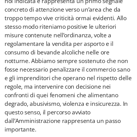
noi indicata e rappresenta un primo segnale
concreto di attenzione verso un’area che da
troppo tempo vive criticità ormai evidenti. Allo
stesso modo riteniamo positive le ulteriori
misure contenute nell’ordinanza, volte a
regolamentare la vendita per asporto e il
consumo di bevande alcoliche nelle ore
notturne. Abbiamo sempre sostenuto che non
fosse necessario penalizzare il commercio sano
e gli imprenditori che operano nel rispetto delle
regole, ma intervenire con decisione nei
confronti di quei fenomeni che alimentano
degrado, abusivismo, violenza e insicurezza. In
questo senso, il percorso avviato
dall’Amministrazione rappresenta un passo
importante.