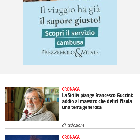
CRONACA
La Sicilia piange Francesco Guccini:
addio al maestro che definì l'Isola
una terra generosa
di
Redazione
CRONACA