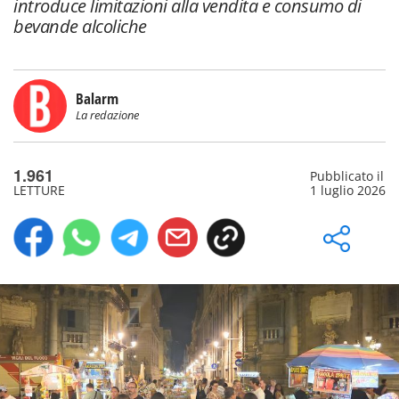
introduce limitazioni alla vendita e consumo di
bevande alcoliche
Balarm
La redazione
1.961
Pubblicato il
LETTURE
1 luglio 2026