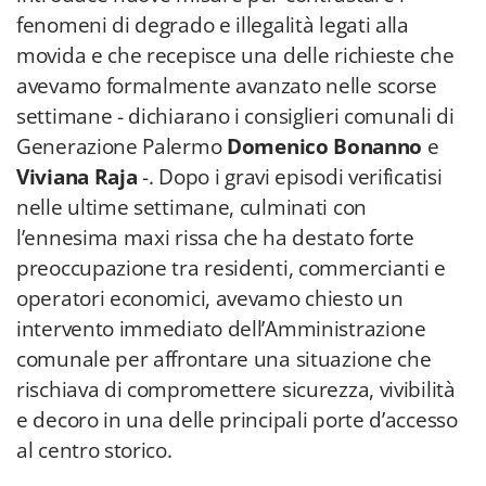
fenomeni di degrado e illegalità legati alla
movida e che recepisce una delle richieste che
avevamo formalmente avanzato nelle scorse
settimane - dichiarano i consiglieri comunali di
Generazione Palermo
Domenico Bonanno
e
Viviana Raja
-. Dopo i gravi episodi verificatisi
nelle ultime settimane, culminati con
l’ennesima maxi rissa che ha destato forte
preoccupazione tra residenti, commercianti e
operatori economici, avevamo chiesto un
intervento immediato dell’Amministrazione
comunale per affrontare una situazione che
rischiava di compromettere sicurezza, vivibilità
e decoro in una delle principali porte d’accesso
al centro storico.