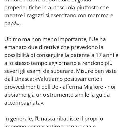
propedeutiche in autoscuola piuttosto che
mentre i ragazzi si esercitano con mamma e
papà».
Ultimo ma non meno importante, l'Ue ha
emanato due direttive che prevedono la
possibilità di conseguire la patente a 17 anni e
allo stesso tempo aggiornano e rendono più
severi gli esami da superare. Misure ben viste
dall'Unasca: «Valutiamo positivamente i
provvedimenti dell'Ue - afferma Migliore - noi
abbiamo già uno strumento simile la guida
accompagnata».
In generale, l'Unasca ribadisce il proprio
impegno per garantire trasparenza e