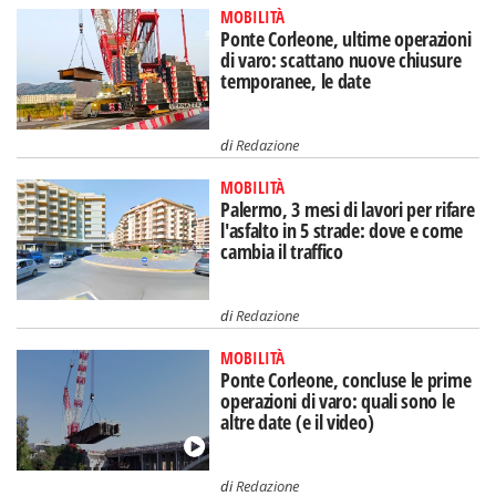
MOBILITÀ
Ponte Corleone, ultime operazioni
di varo: scattano nuove chiusure
temporanee, le date
di
Redazione
MOBILITÀ
Palermo, 3 mesi di lavori per rifare
l'asfalto in 5 strade: dove e come
cambia il traffico
di
Redazione
MOBILITÀ
Ponte Corleone, concluse le prime
operazioni di varo: quali sono le
altre date (e il video)
di
Redazione