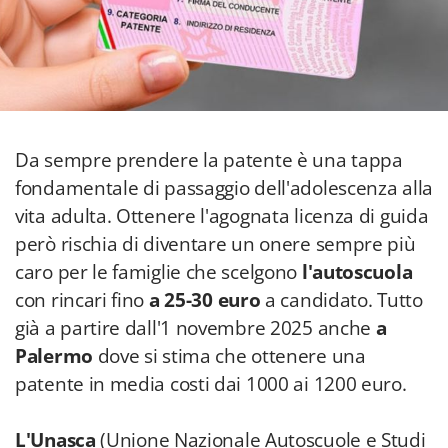
Da sempre prendere la patente è una tappa
fondamentale di passaggio dell'adolescenza alla
vita adulta. Ottenere l'agognata licenza di guida
però rischia di diventare un onere sempre più
caro per le famiglie che scelgono
l'autoscuola
con rincari fino
a 25-30 euro
a candidato. Tutto
già a partire dall'1 novembre 2025 anche
a
Palermo
dove si stima che ottenere una
patente in media costi dai
1000 ai 1200 euro.
L'Unasca
(Unione Nazionale Autoscuole e Studi