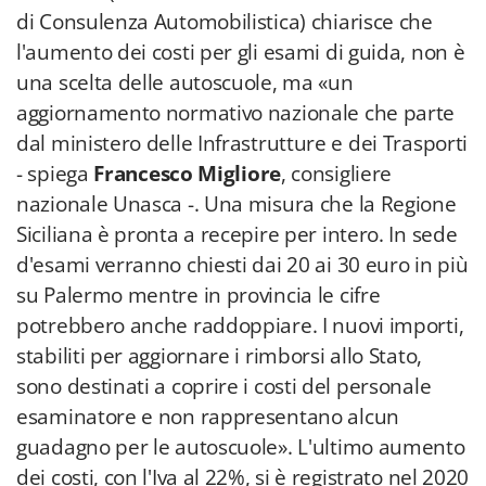
di Consulenza Automobilistica) chiarisce che
l'aumento dei costi per gli esami di guida, non è
una scelta delle autoscuole, ma «un
aggiornamento normativo nazionale che parte
dal ministero delle Infrastrutture e dei Trasporti
- spiega
Francesco Migliore
, consigliere
nazionale Unasca -. Una misura che la Regione
Siciliana è pronta a recepire per intero. In sede
d'esami verranno chiesti dai 20 ai 30 euro in più
su Palermo mentre in provincia le cifre
potrebbero anche raddoppiare. I nuovi importi,
stabiliti per aggiornare i rimborsi allo Stato,
sono destinati a coprire i costi del personale
esaminatore e non rappresentano alcun
guadagno per le autoscuole». L'ultimo aumento
dei costi, con l'Iva al 22%, si è registrato nel 2020