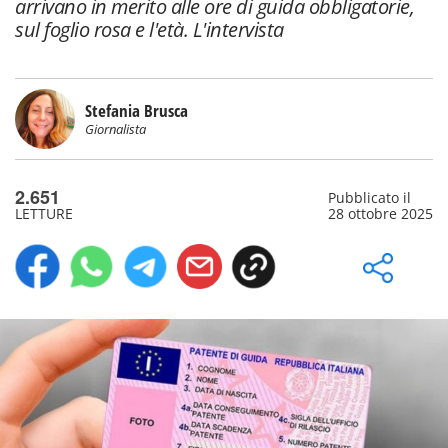
arrivano in merito alle ore di guida obbligatorie,
sul foglio rosa e l'età. L'intervista
Stefania Brusca
Giornalista
2.651
Pubblicato il
LETTURE
28 ottobre 2025