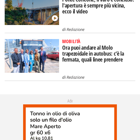
l'apertura è sempre più vicina,
ecco il video
di
Redazione
MOBILITÀ
Ora puoi andare al Molo
trapezoidale in autobus: c'è la
fermata, quali linee prendere
di
Redazione
Adv