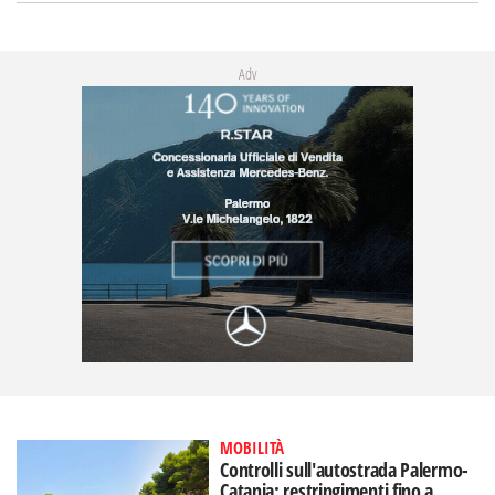
Adv
MOBILITÀ
Controlli sull'autostrada Palermo-
Catania: restringimenti fino a