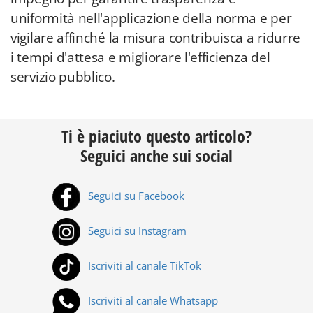
uniformità nell'applicazione della norma e per
vigilare affinché la misura contribuisca a ridurre
i tempi d'attesa e migliorare l'efficienza del
servizio pubblico.
Ti è piaciuto questo articolo?
Seguici anche sui social
Seguici su Facebook
Seguici su Instagram
Iscriviti al canale TikTok
Iscriviti al canale Whatsapp