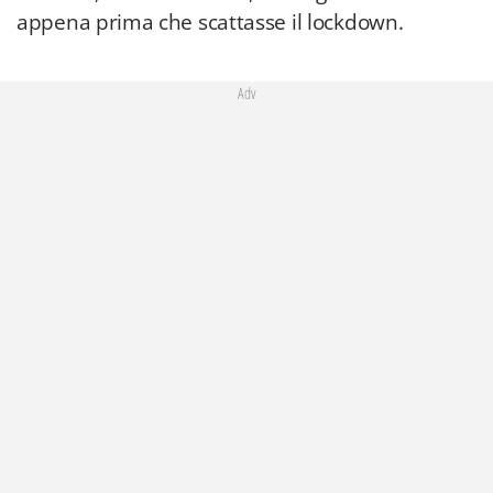
appena prima che scattasse il lockdown.
Adv