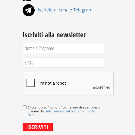
Iscriviti al canale Telegram
Iscriviti alla newsletter
Cliccando su "Iscriviti" confermo di aver preso
visione dell'
informativa sul trattamento dei
dati
.