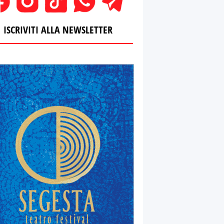
ISCRIVITI ALLA NEWSLETTER