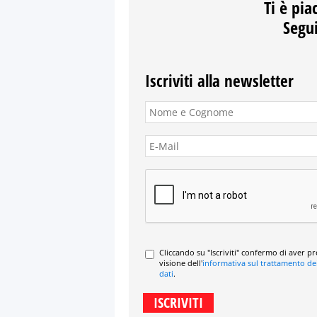
Ti è pia
Segui
Iscriviti alla newsletter
Cliccando su "Iscriviti" confermo di aver p
visione dell'
informativa sul trattamento de
dati
.