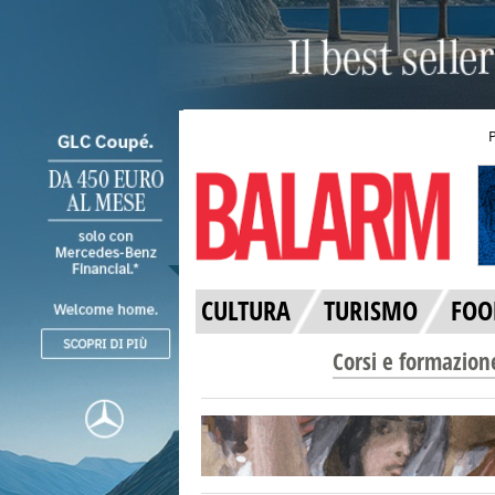
CULTURA
TURISMO
FOO
Corsi e formazion