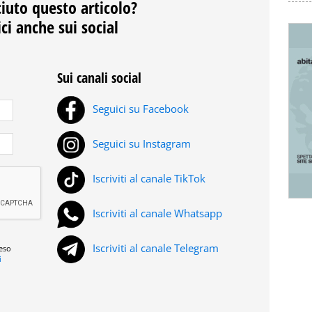
ciuto questo articolo?
ci anche sui social
Sui canali social
Seguici su Facebook
Seguici su Instagram
Iscriviti al canale TikTok
Iscriviti al canale Whatsapp
Iscriviti al canale Telegram
reso
i