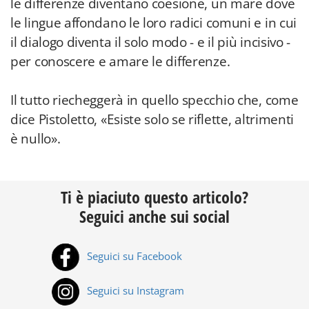
le differenze diventano coesione, un mare dove
le lingue affondano le loro radici comuni e in cui
il dialogo diventa il solo modo - e il più incisivo -
per conoscere e amare le differenze.
Il tutto riecheggerà in quello specchio che, come
dice Pistoletto, «Esiste solo se riflette, altrimenti
è nullo».
Ti è piaciuto questo articolo?
Seguici anche sui social
Seguici su Facebook
Seguici su Instagram