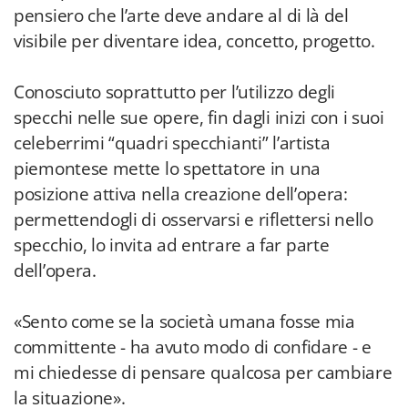
pensiero che l’arte deve andare al di là del
visibile per diventare idea, concetto, progetto.
Conosciuto soprattutto per l’utilizzo degli
specchi nelle sue opere, fin dagli inizi con i suoi
celeberrimi “quadri specchianti” l’artista
piemontese mette lo spettatore in una
posizione attiva nella creazione dell’opera:
permettendogli di osservarsi e riflettersi nello
specchio, lo invita ad entrare a far parte
dell’opera.
«Sento come se la società umana fosse mia
committente - ha avuto modo di confidare - e
mi chiedesse di pensare qualcosa per cambiare
la situazione».