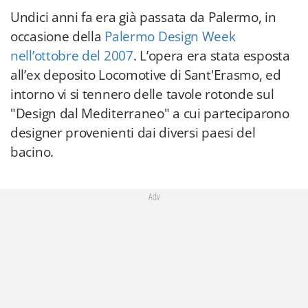
Undici anni fa era già passata da Palermo, in
occasione della
Palermo Design Week
nell’ottobre del 2007
. L’opera era stata esposta
all’ex deposito Locomotive di Sant'Erasmo, ed
intorno vi si tennero delle tavole rotonde sul
"Design dal Mediterraneo" a cui parteciparono
designer provenienti dai diversi paesi del
bacino.
Adv