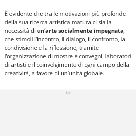
È evidente che tra le motivazioni più profonde
della sua ricerca artistica matura ci sia la
necessità di
un’arte socialmente impegnata
,
che stimoli l’incontro, il dialogo, il confronto, la
condivisione e la riflessione, tramite
l’organizzazione di mostre e convegni, laboratori
di artisti e il coinvolgimento di ogni campo della
creatività, a favore di un’unità globale.
Adv