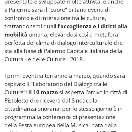
presentate e sviluppate molte attività, e anche
a Palermo sarà il “cuore” di tanti eventi di
confronto e di interazione tra le culture,
trattando temi quali
l’accoglienza e i diritti alla
mobilità
umana, elevandosi così a metafora
perfetta del clima di dialogo interculturale che
sta alla base di Palermo Capitale Italiana della
Cultura - e delle Culture - 2018.
I primi eventi si terranno a marzo, quando sarà
ospitato il “Laboratorio del Dialogo tra le
Culture”:
il 10 marzo
si aspetta l’arrivo in città di
Pistoletto che riceverà dal Sindaco la
cittadinanza onoraria; per lo stesso giorno è in
programma la conferenza di presentazione
della Festa europea della Musica, nata dalla