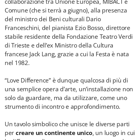
collaborazione tra Unione Europea, MIBACT e
Comune (che si terrà a giugno), alla presenza
del ministro dei Beni culturali Dario
Franceschini, del pianista Ezio Bosso, direttore
stabile residente della Fondazione Teatro Verdi
di Trieste e dell’ex Ministro della Cultura
francese Jack Lang, grazie a cui la Festa è nata
nel 1982.
“Love Difference” è dunque qualcosa di più di
una semplice opera d’arte, un’installazione non
solo da guardare, ma da utilizzare, come uno
strumento di incontro e approfondimento.
Un tavolo simbolico che unisce le diverse parti
per
creare un continente unico
, un luogo in cui