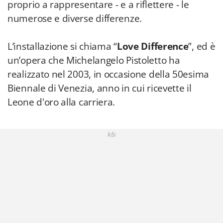
proprio a rappresentare - e a riflettere - le
numerose e diverse differenze.
L’installazione si chiama “
Love Difference
”, ed è
un’opera che Michelangelo Pistoletto ha
realizzato nel 2003, in occasione della 50esima
Biennale di Venezia, anno in cui ricevette il
Leone d'oro alla carriera.
Adv