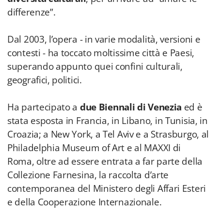
differenze”.
Dal 2003, l’opera - in varie modalità, versioni e
contesti - ha toccato moltissime città e Paesi,
superando appunto quei confini culturali,
geografici, politici.
Ha partecipato a
due Biennali di Venezia
ed è
stata esposta in Francia, in Libano, in Tunisia, in
Croazia; a New York, a Tel Aviv e a Strasburgo, al
Philadelphia Museum of Art e al MAXXI di
Roma, oltre ad essere entrata a far parte della
Collezione Farnesina, la raccolta d’arte
contemporanea del Ministero degli Affari Esteri
e della Cooperazione Internazionale.