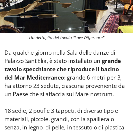
Un dettaglio del tavolo "Love Difference"
Da qualche giorno nella Sala delle danze di
Palazzo Sant’Elia, è stato installato un
grande
tavolo specchiante che riproduce il bacino
del Mar Mediterraneo:
grande 6 metri per 3,
ha attorno 23 sedute, ciascuna proveniente da
un Paese che si affaccia sul Mare nostrum.
18 sedie, 2 pouf e 3 tappeti, di diverso tipo e
materiali, piccole, grandi, con la spalliera o
senza, in legno, di pelle, in tessuto o di plastica,