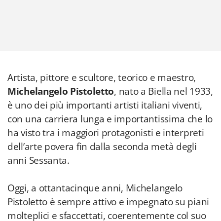
Artista, pittore e scultore, teorico e maestro,
Michelangelo Pistoletto
, nato a Biella nel 1933,
è uno dei più importanti artisti italiani viventi,
con una carriera lunga e importantissima che lo
ha visto tra i maggiori protagonisti e interpreti
dell’arte povera fin dalla seconda metà degli
anni Sessanta.
Oggi, a ottantacinque anni, Michelangelo
Pistoletto è sempre attivo e impegnato su piani
molteplici e sfaccettati, coerentemente col suo