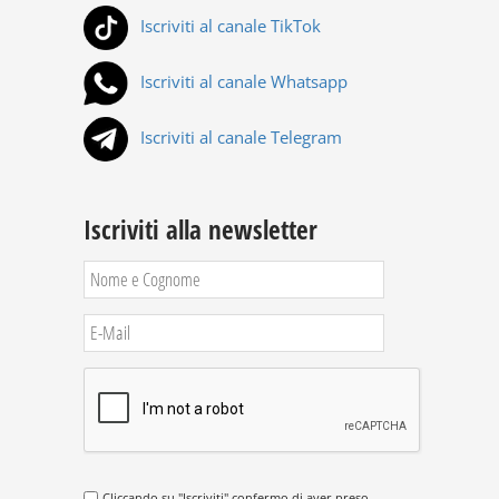
Iscriviti al canale TikTok
Iscriviti al canale Whatsapp
Iscriviti al canale Telegram
Iscriviti alla newsletter
Cliccando su "Iscriviti" confermo di aver preso