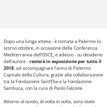
Dopo una lunga attesa - è tornata a Palermo lo
scorso ottobre, in occasione della Conferenza
Mediterranea dell’OSCE, e adesso - su desiderio
dell’autore -
resterà in esposizione per tutto il
2018
, ad accompagnare l’anno di Palermo
Capitale della Cultura, grazie alla collaborazione
tra la Fondazione Sant’Elia e la Fondazione
Sambuca, con la cura di Paolo Falcone.
Attorno al tavolo, di volta in volta, sono state