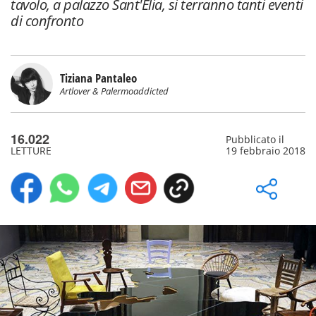
tavolo, a palazzo Sant'Elia, si terranno tanti eventi
di confronto
Tiziana Pantaleo
Artlover & Palermoaddicted
16.022
Pubblicato il
LETTURE
19 febbraio 2018