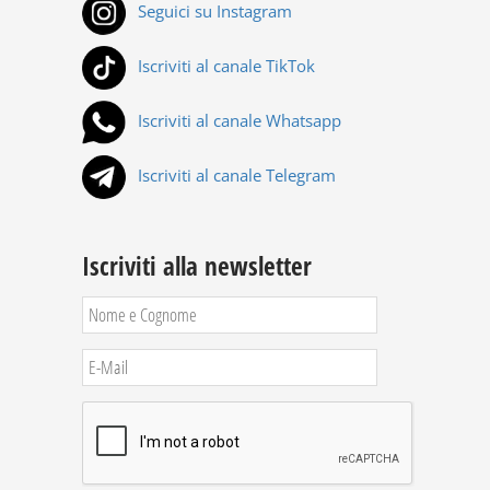
Seguici su Instagram
Iscriviti al canale TikTok
Iscriviti al canale Whatsapp
Iscriviti al canale Telegram
Iscriviti alla newsletter