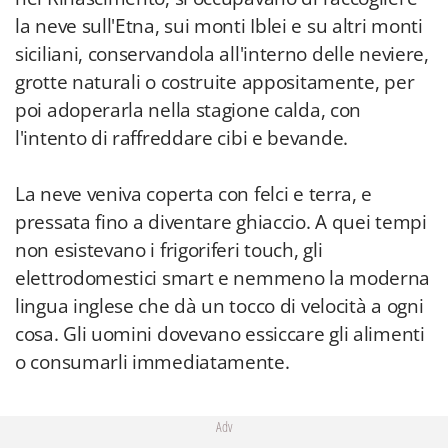
la neve sull'Etna, sui monti Iblei e su altri monti
siciliani, conservandola all'interno delle neviere,
grotte naturali o costruite appositamente, per
poi adoperarla nella stagione calda, con
l'intento di raffreddare cibi e bevande.
La neve veniva coperta con felci e terra, e
pressata fino a diventare ghiaccio. A quei tempi
non esistevano i frigoriferi touch, gli
elettrodomestici smart e nemmeno la moderna
lingua inglese che dà un tocco di velocità a ogni
cosa. Gli uomini dovevano essiccare gli alimenti
o consumarli immediatamente.
Adv