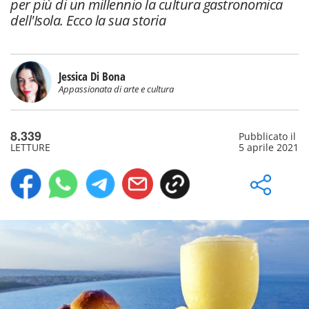
per più di un millennio la cultura gastronomica
dell'Isola. Ecco la sua storia
Jessica Di Bona
Appassionata di arte e cultura
8.339
Pubblicato il
LETTURE
5 aprile 2021