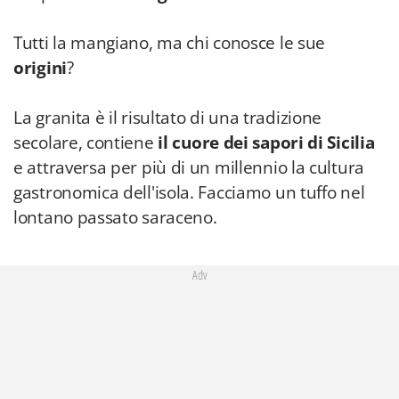
Tutti la mangiano, ma chi conosce le sue
origini
?
La granita è il risultato di una tradizione
secolare, contiene
il cuore dei sapori di Sicilia
e attraversa per più di un millennio la cultura
gastronomica dell'isola. Facciamo un tuffo nel
lontano passato saraceno.
Adv