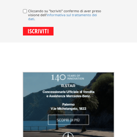
Cliccando su "Iscriviti" confermo di aver preso
visione dell'
informativa sul trattamento dei
dati
.