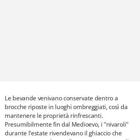
Le bevande venivano conservate dentro a
brocche riposte in luoghi ombreggiati, così da
mantenere le proprietà rinfrescanti.
Presumibilmente fin dal Medioevo, i ''nivaroli''
durante l'estate rivendevano il ghiaccio che