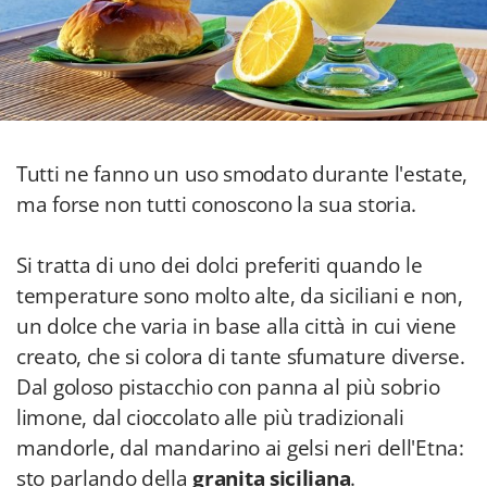
Tutti ne fanno un uso smodato durante l'estate,
ma forse non tutti conoscono la sua storia.
Si tratta di uno dei dolci preferiti quando le
temperature sono molto alte, da siciliani e non,
un dolce che varia in base alla città in cui viene
creato, che si colora di tante sfumature diverse.
Dal goloso pistacchio con panna al più sobrio
limone, dal cioccolato alle più tradizionali
mandorle, dal mandarino ai gelsi neri dell'Etna:
sto parlando della
granita siciliana
.