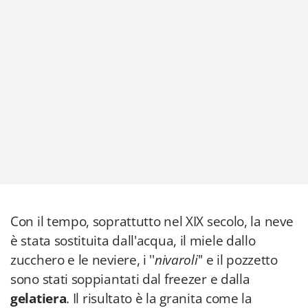
Con il tempo, soprattutto nel XIX secolo, la neve
è stata sostituita dall'acqua, il miele dallo
zucchero e le neviere, i ''
nivaroli
'' e il pozzetto
sono stati soppiantati dal freezer e dalla
gelatiera
. Il risultato è la granita come la