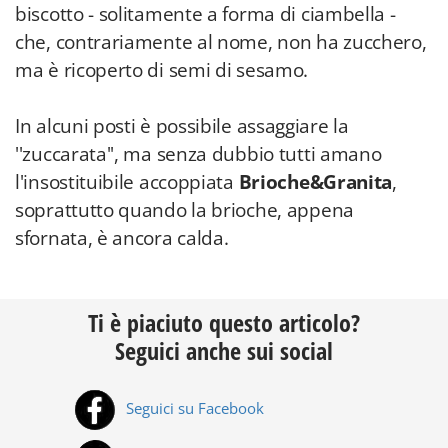
biscotto - solitamente a forma di ciambella -
che, contrariamente al nome, non ha zucchero,
ma è ricoperto di semi di sesamo.
In alcuni posti è possibile assaggiare la
''zuccarata'', ma senza dubbio tutti amano
l'insostituibile accoppiata
Brioche&Granita
,
soprattutto quando la brioche, appena
sfornata, è ancora calda.
Ti è piaciuto questo articolo?
Seguici anche sui social
Seguici su Facebook