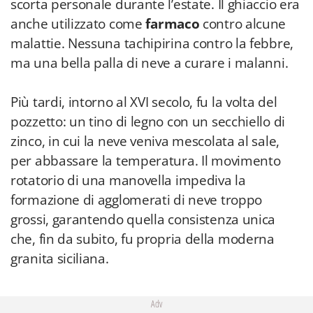
scorta personale durante l’estate. Il ghiaccio era
anche utilizzato come
farmaco
contro alcune
malattie. Nessuna tachipirina contro la febbre,
ma una bella palla di neve a curare i malanni.
Più tardi, intorno al XVI secolo, fu la volta del
pozzetto: un tino di legno con un secchiello di
zinco, in cui la neve veniva mescolata al sale,
per abbassare la temperatura. Il movimento
rotatorio di una manovella impediva la
formazione di agglomerati di neve troppo
grossi, garantendo quella consistenza unica
che, fin da subito, fu propria della moderna
granita siciliana.
Adv