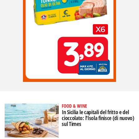
FOOD & WINE
In Sicilia le capitali del fritto e del
cioccolato: l'Isola finisce (di nuovo)
sul Times