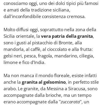
conosciamo oggi, uno dei dolci tipici più famosi
e amati della tradizione siciliana,
dall'inconfondibile consistenza cremosa.
Molto diffusi oggi, soprattutto nella zona della
Sicilia orientale, la
vera patria della granita
,
sono i gusti al pistacchio di Bronte, alla
mandorla, al caffè, al cioccolato e alla frutta:
gelsi neri, pesca, fragola, mandarino, ciliegia,
limone e fico d'India.
Ma non manca il mondo floreale, esiste infatti
anche la
granita al gelsomino
, in perfetto stile
arabo. Le granite, da Messina a Siracusa, sono
accompagnate dalla brioche, ma un tempo
erano accompagnate dalla ''
zuccarata
'', un