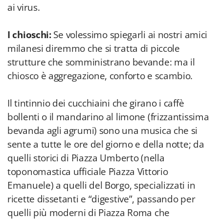
ai virus.
I chioschi:
Se volessimo spiegarli ai nostri amici
milanesi diremmo che si tratta di piccole
strutture che somministrano bevande: ma il
chiosco è aggregazione, conforto e scambio.
Il tintinnio dei cucchiaini che girano i caffè
bollenti o il mandarino al limone (frizzantissima
bevanda agli agrumi) sono una musica che si
sente a tutte le ore del giorno e della notte; da
quelli storici di Piazza Umberto (nella
toponomastica ufficiale Piazza Vittorio
Emanuele) a quelli del Borgo, specializzati in
ricette dissetanti e “digestive”, passando per
quelli più moderni di Piazza Roma che