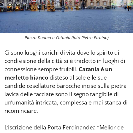
Piazza Duomo a Catania (foto Pietro Piraino)
Ci sono luoghi carichi di vita dove lo spirito di
condivisione della città si è tradotto in luoghi di
connessione sempre fruibili.
Catania è un
merletto bianco
disteso al sole e le sue
candide cesellature barocche incise sulla pietra
lavica delle facciate sono il segno tangibile di
un’umanità intricata, complessa e mai stanca di
ricominciare.
L’iscrizione della Porta Ferdinandea “Melior de