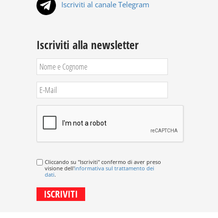
Iscriviti al canale Telegram
Iscriviti alla newsletter
Cliccando su "Iscriviti" confermo di aver preso
visione dell'
informativa sul trattamento dei
dati
.