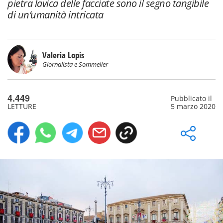
pietra lavica delle facciate sono il segno tangibile
di un’umanità intricata
Valeria Lopis
Giornalista e Sommelier
4.449
Pubblicato il
LETTURE
5 marzo 2020