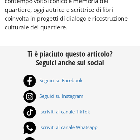
contempo volto iconico e memoria del
quartiere, oggi autrice e scrittrice di libri
coinvolta in progetti di dialogo e ricostruzione
culturale del quartiere.
Ti è piaciuto questo articolo?
Seguici anche sui social
Seguici su Facebook
Seguici su Instagram
Iscriviti al canale TikTok
Iscriviti al canale Whatsapp