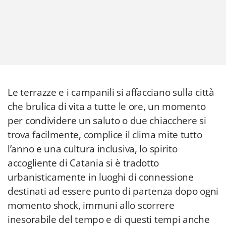
Le terrazze e i campanili si affacciano sulla città
che brulica di vita a tutte le ore, un momento
per condividere un saluto o due chiacchere si
trova facilmente, complice il clima mite tutto
l’anno e una cultura inclusiva, lo spirito
accogliente di Catania si è tradotto
urbanisticamente in luoghi di connessione
destinati ad essere punto di partenza dopo ogni
momento shock, immuni allo scorrere
inesorabile del tempo e di questi tempi anche