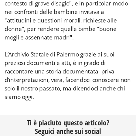
contesto di grave disagio", e in particolar modo
nei confronti delle bambine invitava a
"attitudini e questioni morali, richieste alle
donne", per rendere quelle bimbe "buone
mogli e assennate madri".
L’Archivio Statale di Palermo grazie ai suoi
preziosi documenti e atti, è in grado di
raccontare una storia documentata, priva
d’interpretazioni, vera, facendoci conoscere non
solo il nostro passato, ma dicendoci anche chi
siamo oggi.
Ti è piaciuto questo articolo?
Seguici anche sui social