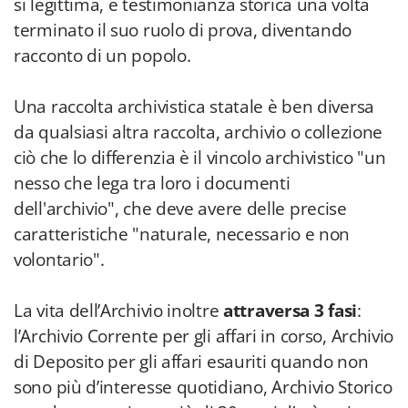
si legittima, e testimonianza storica una volta
terminato il suo ruolo di prova, diventando
racconto di un popolo.
Una raccolta archivistica statale è ben diversa
da qualsiasi altra raccolta, archivio o collezione
ciò che lo differenzia è il vincolo archivistico "un
nesso che lega tra loro i documenti
dell'archivio", che deve avere delle precise
caratteristiche "naturale, necessario e non
volontario".
La vita dell’Archivio inoltre
attraversa 3 fasi
:
l’Archivio Corrente per gli affari in corso, Archivio
di Deposito per gli affari esauriti quando non
sono più d’interesse quotidiano, Archivio Storico