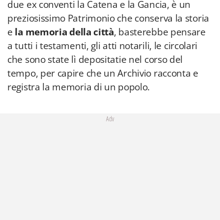
due ex conventi la Catena e la Gancia, è un
preziosissimo Patrimonio che conserva la storia
e
la memoria della città
, basterebbe pensare
a tutti i testamenti, gli atti notarili, le circolari
che sono state lì depositatie nel corso del
tempo, per capire che un Archivio racconta e
registra la memoria di un popolo.
Adv