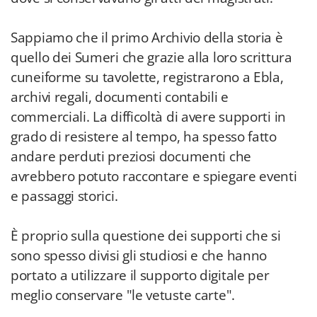
Sappiamo che il primo Archivio della storia è
quello dei Sumeri che grazie alla loro scrittura
cuneiforme su tavolette, registrarono a Ebla,
archivi regali, documenti contabili e
commerciali. La difficoltà di avere supporti in
grado di resistere al tempo, ha spesso fatto
andare perduti preziosi documenti che
avrebbero potuto raccontare e spiegare eventi
e passaggi storici.
È proprio sulla questione dei supporti che si
sono spesso divisi gli studiosi e che hanno
portato a utilizzare il supporto digitale per
meglio conservare "le vetuste carte".