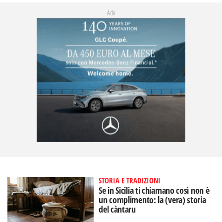
Adv
STORIA E TRADIZIONI
Se in Sicilia ti chiamano così non è
un complimento: la (vera) storia
del càntaru