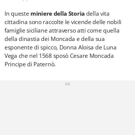
In queste
miniere della Storia
della vita
cittadina sono raccolte le vicende delle nobili
famiglie siciliane attraverso atti come quella
della dinastia dei Moncada e della sua
esponente di spicco, Donna Aloisa de Luna
Vega che nel 1568 sposò Cesare Moncada
Principe di Paternò.
Adv