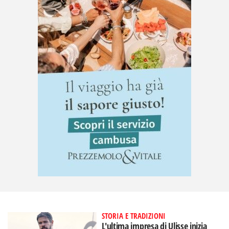
STORIA E TRADIZIONI
L'ultima impresa di Ulisse inizia