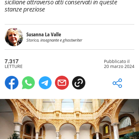
siciliane attraverso atti conservati in queste
stanze preziose
Susanna La Valle
Storica, insegnante e ghostwriter
7.317
Pubblicato il
LETTURE
20 marzo 2024