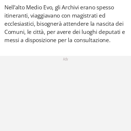
Nell’alto Medio Evo, gli Archivi erano spesso
itineranti, viaggiavano con magistrati ed
ecclesiastici, bisognerà attendere la nascita dei
Comuni, le città, per avere dei luoghi deputati e
messi a disposizione per la consultazione.
Adv