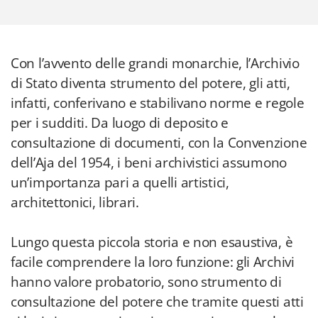
Con l’avvento delle grandi monarchie, l’Archivio
di Stato diventa strumento del potere, gli atti,
infatti, conferivano e stabilivano norme e regole
per i sudditi. Da luogo di deposito e
consultazione di documenti, con la Convenzione
dell’Aja del 1954, i beni archivistici assumono
un’importanza pari a quelli artistici,
architettonici, librari.
Lungo questa piccola storia e non esaustiva, è
facile comprendere la loro funzione: gli Archivi
hanno valore probatorio, sono strumento di
consultazione del potere che tramite questi atti