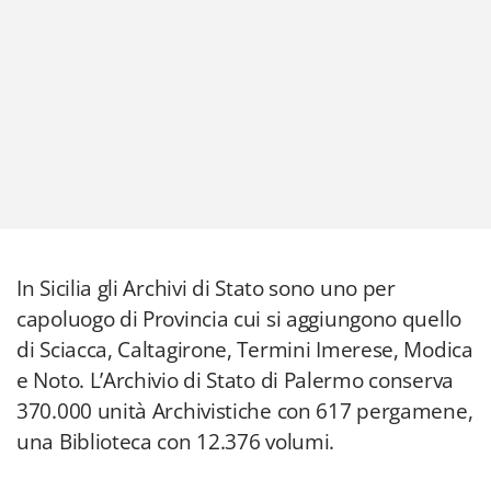
In Sicilia gli Archivi di Stato sono uno per
capoluogo di Provincia cui si aggiungono quello
di Sciacca, Caltagirone, Termini Imerese, Modica
e Noto. L’Archivio di Stato di Palermo conserva
370.000 unità Archivistiche con 617 pergamene,
una Biblioteca con 12.376 volumi.