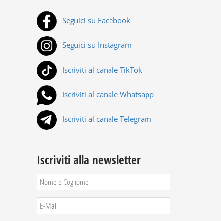
Seguici su Facebook
Seguici su Instagram
Iscriviti al canale TikTok
Iscriviti al canale Whatsapp
Iscriviti al canale Telegram
Iscriviti alla newsletter