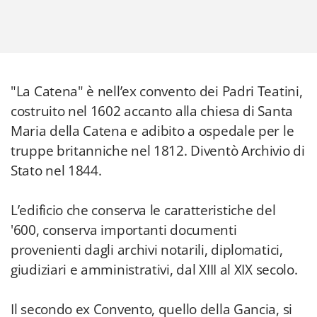
"La Catena" è nell’ex convento dei Padri Teatini,
costruito nel 1602 accanto alla chiesa di Santa
Maria della Catena e adibito a ospedale per le
truppe britanniche nel 1812. Diventò Archivio di
Stato nel 1844.
L’edificio che conserva le caratteristiche del
'600, conserva importanti documenti
provenienti dagli archivi notarili, diplomatici,
giudiziari e amministrativi, dal XIII al XIX secolo.
Il secondo ex Convento, quello della Gancia, si