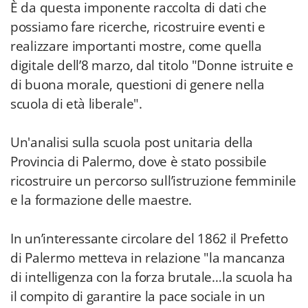
È da questa imponente raccolta di dati che
possiamo fare ricerche, ricostruire eventi e
realizzare importanti mostre, come quella
digitale dell’8 marzo, dal titolo "Donne istruite e
di buona morale, questioni di genere nella
scuola di età liberale".
Un'analisi sulla scuola post unitaria della
Provincia di Palermo, dove è stato possibile
ricostruire un percorso sull’istruzione femminile
e la formazione delle maestre.
In un’interessante circolare del 1862 il Prefetto
di Palermo metteva in relazione "la mancanza
di intelligenza con la forza brutale…la scuola ha
il compito di garantire la pace sociale in un