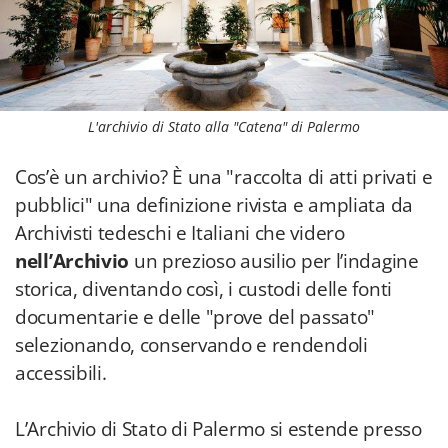
L'archivio di Stato alla "Catena" di Palermo
Cos’è un archivio? È una "raccolta di atti privati e
pubblici" una definizione rivista e ampliata da
Archivisti tedeschi e Italiani che videro
nell’Archivio
un prezioso ausilio per l’indagine
storica, diventando così, i custodi delle fonti
documentarie e delle "prove del passato"
selezionando, conservando e rendendoli
accessibili.
L’Archivio di Stato di Palermo si estende presso