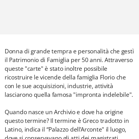
Donna di grande tempra e personalità che gestì
il Patrimonio di Famiglia per 50 anni. Attraverso
queste "carte" è stato inoltre possibile
ricostruire le vicende della famiglia Florio che
con le sue acquisizioni, industrie, attività
lasciarono quella famosa "impronta indelebile".
Quando nasce un Archivio e dove ha origine
questo termine? Il termine è Greco tradotto in
Latino, indica il “Palazzo dell’Arconte" il luogo,
dove si conservavano gli atti dei magistrati.