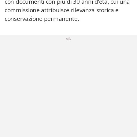
con documenti con più di 30 anni d’età, cui una
commissione attribuisce rilevanza storica e
conservazione permanente.
Adv