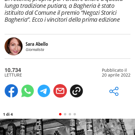
lunga tradizione putiara, a Bagheria è stato
istituito dal Comune il premio “Negozi Storici
Bagheria”. Ecco i vincitori della prima edizione
Sara Abello
Giornalista
10.734
Pubblicato il
LETTURE
20 aprile 2022
1 di 4