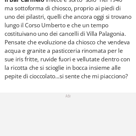
ma sottoforma di chiosco, proprio ai piedi di
uno dei pilastri, quelli che ancora oggi si trovano
lungo il Corso Umberto e che un tempo
costituivano uno dei cancelli di Villa Palagonia.
Pensate che evoluzione da chiosco che vendeva
acqua e granite a pasticceria rinomata per le
sue iris fritte, ruvide fuori e vellutate dentro con
la ricotta che si scioglie in bocca insieme alle
pepite di cioccolato...si sente che mi piacciono?
Adv