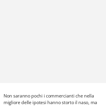
Non saranno pochi i commercianti che nella
migliore delle ipotesi hanno storto il naso, ma