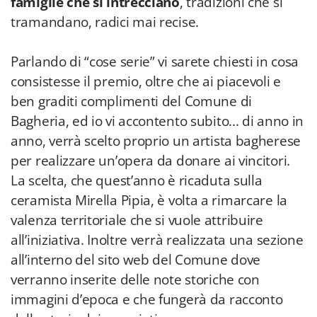
famiglie che si intrecciano
, tradizioni che si
tramandano, radici mai recise.
Parlando di “cose serie” vi sarete chiesti in cosa
consistesse il premio, oltre che ai piacevoli e
ben graditi complimenti del Comune di
Bagheria, ed io vi accontento subito... di anno in
anno, verrà scelto proprio un artista bagherese
per realizzare un’opera da donare ai vincitori.
La scelta, che quest’anno è ricaduta sulla
ceramista Mirella Pipia, è volta a rimarcare la
valenza territoriale che si vuole attribuire
all’iniziativa. Inoltre verrà realizzata una sezione
all’interno del sito web del Comune dove
verranno inserite delle note storiche con
immagini d’epoca e che fungerà da racconto