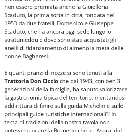
non essere premiata anche la Gioielleria
Scaduto, la prima sorta in città, fondata nel
1953 da due fratelli, Domenico e Giuseppe
Scaduto, che ha ancora oggi sede lungo lo
stratunieddu e dove sono stati acquistati gli
anelli di fidanzamento di almeno la metà delle
donne Bagheresi.
E quanti pranzi di nozze si sono tenuti alla
Trattoria Don Ciccio
che dal 1943, con ben 3
generazioni della famiglia, ha saputo valorizzare
la gastronomia tipica del territorio, meritandosi
addirittura di finire sulla guida Michelin e sulle
principali guide turistiche internazionali?! In
tema di tradizioni della nostra tavola non
poteva mancare la Brunetto che ad Aspra, dal