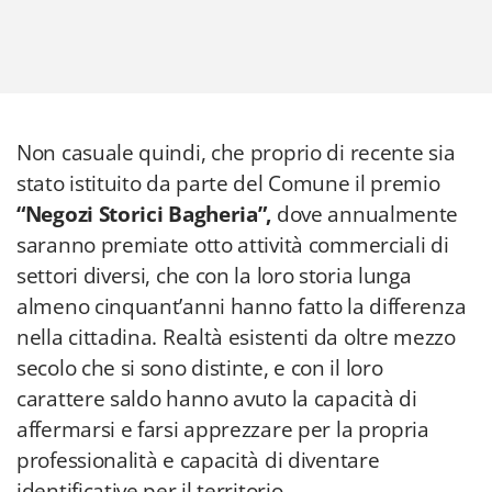
Non casuale quindi, che proprio di recente sia
stato istituito da parte del Comune il premio
“Negozi Storici Bagheria”,
dove annualmente
saranno premiate otto attività commerciali di
settori diversi, che con la loro storia lunga
almeno cinquant’anni hanno fatto la differenza
nella cittadina. Realtà esistenti da oltre mezzo
secolo che si sono distinte, e con il loro
carattere saldo hanno avuto la capacità di
affermarsi e farsi apprezzare per la propria
professionalità e capacità di diventare
identificative per il territorio.