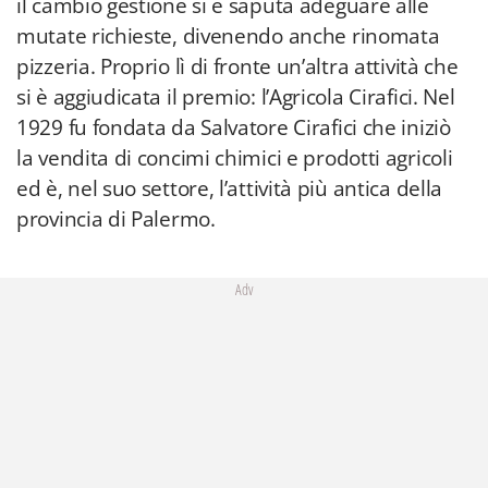
il cambio gestione si è saputa adeguare alle
mutate richieste, divenendo anche rinomata
pizzeria. Proprio lì di fronte un’altra attività che
si è aggiudicata il premio: l’Agricola Cirafici. Nel
1929 fu fondata da Salvatore Cirafici che iniziò
la vendita di concimi chimici e prodotti agricoli
ed è, nel suo settore, l’attività più antica della
provincia di Palermo.
Adv