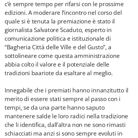
c’è sempre tempo per rifarsi con le prossime
edizioni. A moderare l’incontro nel corso del
quale si è tenuta la premiazione è stato il
giornalista Salvatore Scaduto, esperto in
comunicazione politica e istituzionale di
“Bagheria Città delle Ville e del Gusto”, a
sottolineare come questa amministrazione
abbia colto il valore e il potenziale delle
tradizioni baariote da esaltare al meglio.
Innegabile che i premiati hanno innanzitutto il
merito di essere stati sempre al passo con i
tempi, se da una parte hanno saputo
mantenere salde le loro radici nella tradizione
che li identifica, dall’altra non ne sono rimasti
schiacciati ma anzi si sono sempre evoluti in