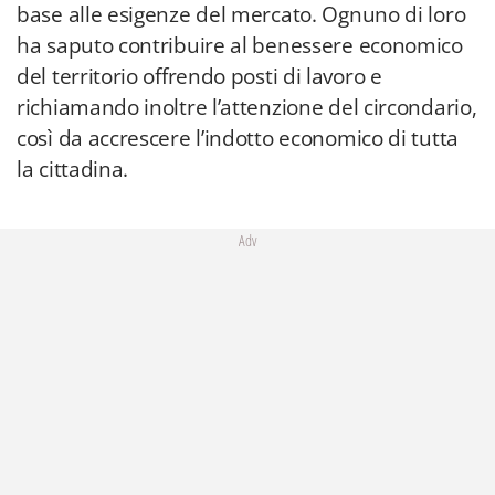
base alle esigenze del mercato. Ognuno di loro
ha saputo contribuire al benessere economico
del territorio offrendo posti di lavoro e
richiamando inoltre l’attenzione del circondario,
così da accrescere l’indotto economico di tutta
la cittadina.
Adv