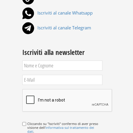
Iscriviti al canale Whatsapp
Iscriviti al canale Telegram
Iscriviti alla newsletter
Cliccando su "Iscriviti" confermo di aver preso
visione dell'
informativa sul trattamento dei
dati
.