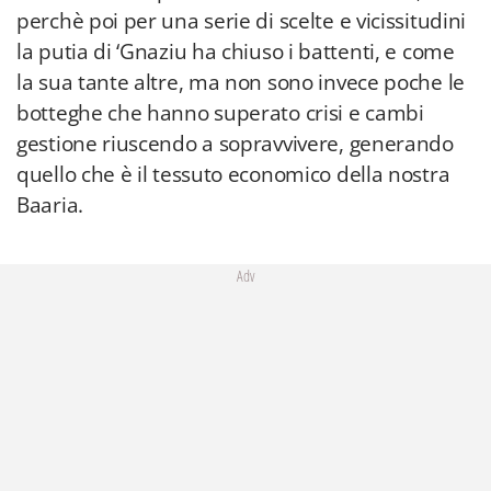
perchè poi per una serie di scelte e vicissitudini
la putia di ‘Gnaziu ha chiuso i battenti, e come
la sua tante altre, ma non sono invece poche le
botteghe che hanno superato crisi e cambi
gestione riuscendo a sopravvivere, generando
quello che è il tessuto economico della nostra
Baaria.
Adv