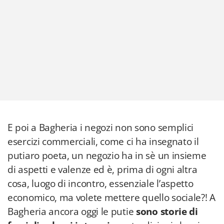
E poi a Bagheria i negozi non sono semplici
esercizi commerciali, come ci ha insegnato il
putiaro poeta, un negozio ha in sè un insieme
di aspetti e valenze ed è, prima di ogni altra
cosa, luogo di incontro, essenziale l’aspetto
economico, ma volete mettere quello sociale?! A
Bagheria ancora oggi le putie
sono storie di