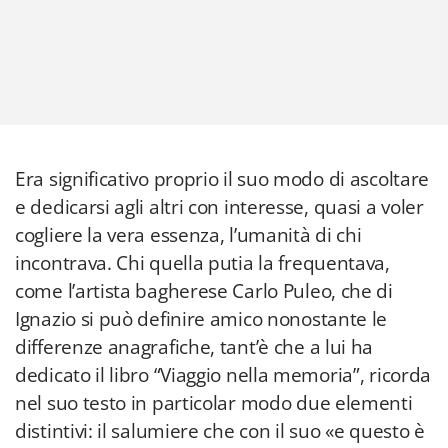
Era significativo proprio il suo modo di ascoltare
e dedicarsi agli altri con interesse, quasi a voler
cogliere la vera essenza, l’umanità di chi
incontrava. Chi quella putia la frequentava,
come l’artista bagherese Carlo Puleo, che di
Ignazio si può definire amico nonostante le
differenze anagrafiche, tant’è che a lui ha
dedicato il libro “Viaggio nella memoria”, ricorda
nel suo testo in particolar modo due elementi
distintivi: il salumiere che con il suo «e questo è