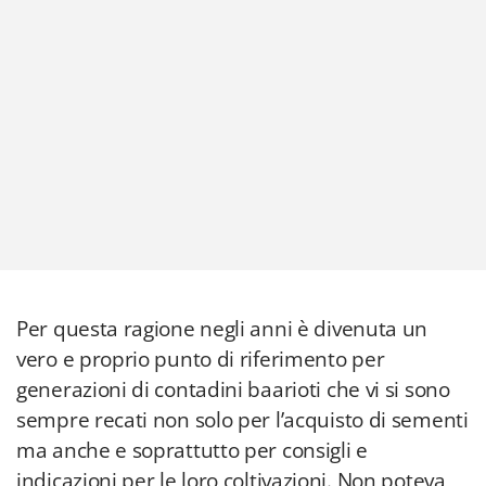
Per questa ragione negli anni è divenuta un
vero e proprio punto di riferimento per
generazioni di contadini baarioti che vi si sono
sempre recati non solo per l’acquisto di sementi
ma anche e soprattutto per consigli e
indicazioni per le loro coltivazioni. Non poteva