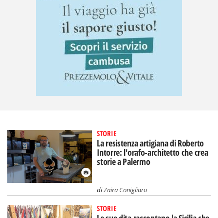
STORIE
La resistenza artigiana di Roberto
Intorre: l'orafo-architetto che crea
storie a Palermo
di
Zaira Conigliaro
STORIE