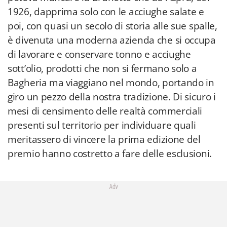
1926, dapprima solo con le acciughe salate e
poi, con quasi un secolo di storia alle sue spalle,
è divenuta una moderna azienda che si occupa
di lavorare e conservare tonno e acciughe
sott’olio, prodotti che non si fermano solo a
Bagheria ma viaggiano nel mondo, portando in
giro un pezzo della nostra tradizione. Di sicuro i
mesi di censimento delle realtà commerciali
presenti sul territorio per individuare quali
meritassero di vincere la prima edizione del
premio hanno costretto a fare delle esclusioni.
Adv