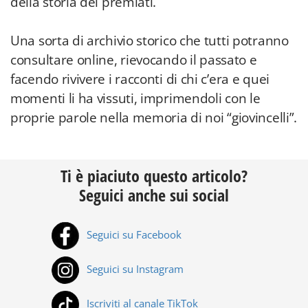
della storia dei premiati.
Una sorta di archivio storico che tutti potranno
consultare online, rievocando il passato e
facendo rivivere i racconti di chi c’era e quei
momenti li ha vissuti, imprimendoli con le
proprie parole nella memoria di noi “giovincelli”.
Ti è piaciuto questo articolo?
Seguici anche sui social
Seguici su Facebook
Seguici su Instagram
Iscriviti al canale TikTok