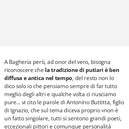
A Bagheria però, ad onor del vero, bisogna
riconoscere che
la tradizione di putiari è ben
diffusa e antica nel tempo
, del resto non lo
dico solo io che pensiamo sempre di far tutto
meglio degli altri e qualche volta ci riusciamo
pure... vi cito le parole di Antonino Buttitta, figlio
di Ignazio, che sul tema diceva proprio «non è
un fatto singolare, tutti si sentono grandi poeti,
eccezionali pittori e comunque personalità