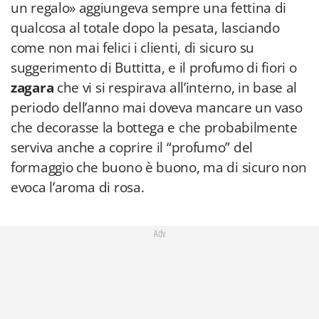
un regalo» aggiungeva sempre una fettina di
qualcosa al totale dopo la pesata, lasciando
come non mai felici i clienti, di sicuro su
suggerimento di Buttitta, e il profumo di fiori o
zagara
che vi si respirava all’interno, in base al
periodo dell’anno mai doveva mancare un vaso
che decorasse la bottega e che probabilmente
serviva anche a coprire il “profumo” del
formaggio che buono è buono, ma di sicuro non
evoca l’aroma di rosa.
Adv