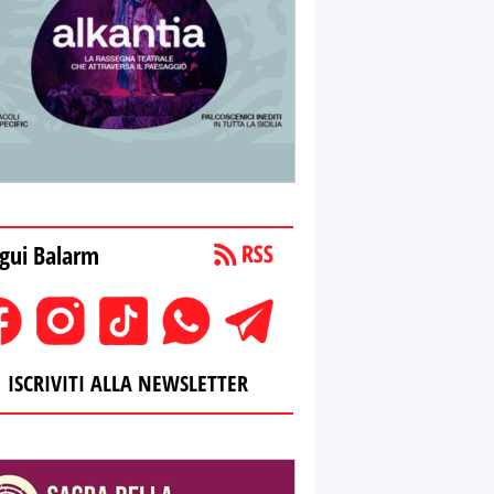
gui Balarm
ISCRIVITI ALLA NEWSLETTER