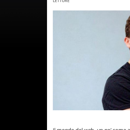
LETTURE