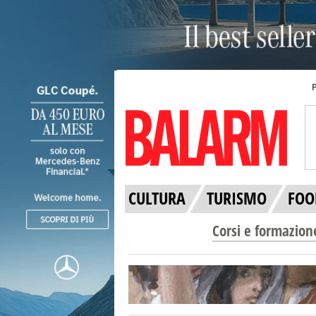
CULTURA
TURISMO
FOO
Corsi e formazion