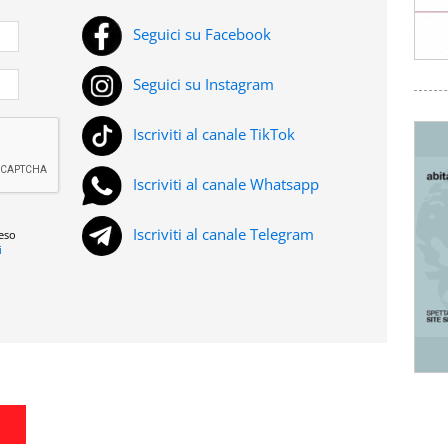
Seguici su Facebook
Seguici su Instagram
Iscriviti al canale TikTok
Iscriviti al canale Whatsapp
Iscriviti al canale Telegram
reso
i