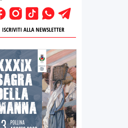
ISCRIVITI ALLA NEWSLETTER