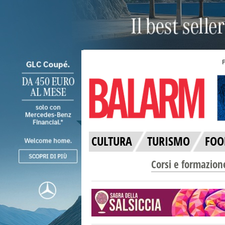
CULTURA
TURISMO
FOO
Corsi e formazion