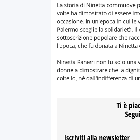
La storia di Ninetta commuove p
volte ha dimostrato di essere int
occasione. In un'epoca in cui le 
Palermo sceglie la solidarietà. Il
sottoscrizione popolare che racco
l'epoca, che fu donata a Ninetta
Ninetta Ranieri non fu solo una 
donne a dimostrare che la dignit
coltello, né dall'indifferenza di u
Ti è pia
Segui
Iscriviti alla newsletter