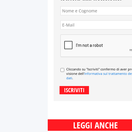
Cliccando su "Iscriviti" confermo di aver p
visione dell'
informativa sul trattamento de
dati
.
LEGGI ANCHE