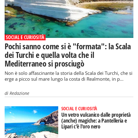
SOCIAL E CURIOSITÀ
Pochi sanno come si è "formata": la Scala
dei Turchi e quella volta che il
Mediterraneo si prosciugò
Non è solo affascinante la storia della Scala dei Turchi, che si
erge a picco sul mare lungo la costa di Realmonte, in p...
di
Redazione
SOCIAL E CURIOSITÀ
Un vetro vulcanico dalle proprietà
(anche) magiche: a Pantelleria e
Lipari c'è l'oro nero