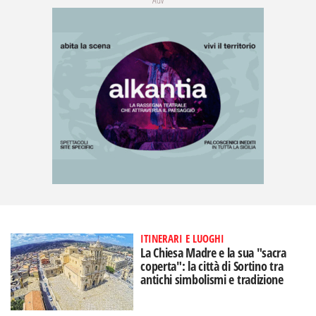
ITINERARI E LUOGHI
La Chiesa Madre e la sua "sacra
coperta": la città di Sortino tra
antichi simbolismi e tradizione