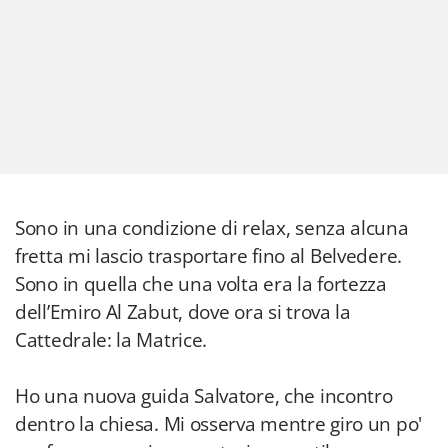
Sono in una condizione di relax, senza alcuna
fretta mi lascio trasportare fino al Belvedere.
Sono in quella che una volta era la fortezza
dell’Emiro Al Zabut, dove ora si trova la
Cattedrale: la Matrice.
Ho una nuova guida Salvatore, che incontro
dentro la chiesa. Mi osserva mentre giro un po'