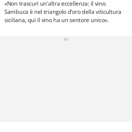
«Non trascuri un'altra eccellenza: il vino.
Sambuca è nel triangolo d’oro della viticultura
siciliana, qui il vino ha un sentore unico».
Adv