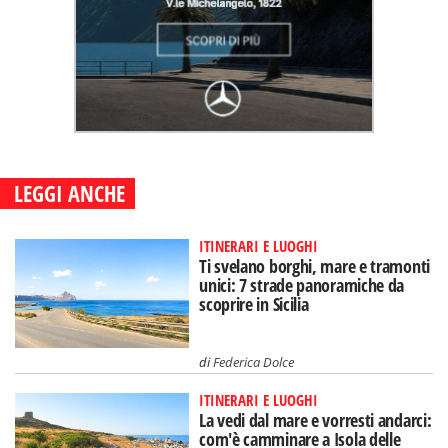
LEGGI ANCHE
ITINERARI E LUOGHI
Ti svelano borghi, mare e tramonti
unici: 7 strade panoramiche da
scoprire in Sicilia
di
Federica Dolce
ITINERARI E LUOGHI
La vedi dal mare e vorresti andarci:
com'è camminare a Isola delle