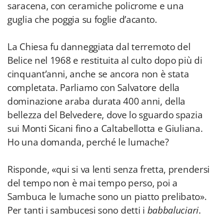
saracena, con ceramiche policrome e una
guglia che poggia su foglie d’acanto.
La Chiesa fu danneggiata dal terremoto del
Belice nel 1968 e restituita al culto dopo più di
cinquant’anni, anche se ancora non è stata
completata. Parliamo con Salvatore della
dominazione araba durata 400 anni, della
bellezza del Belvedere, dove lo sguardo spazia
sui Monti Sicani fino a Caltabellotta e Giuliana.
Ho una domanda, perché le lumache?
Risponde, «qui si va lenti senza fretta, prendersi
del tempo non è mai tempo perso, poi a
Sambuca le lumache sono un piatto prelibato».
Per tanti i sambucesi sono detti i
babbaluciari
.