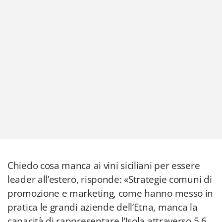
Chiedo cosa manca ai vini siciliani per essere
leader all’estero, risponde: «Strategie comuni di
promozione e marketing, come hanno messo in
pratica le grandi aziende dell’Etna, manca la
capacità di rappresentare l’Isola attraverso 5,6