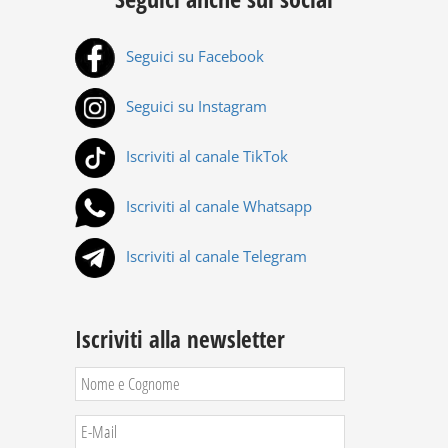
Seguici su Facebook
Seguici su Instagram
Iscriviti al canale TikTok
Iscriviti al canale Whatsapp
Iscriviti al canale Telegram
Iscriviti alla newsletter