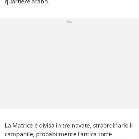
quartiere arabo.
Adv
La Matrice è divisa in tre navate, straordinario il
campanile, probabilmente l’antica torre