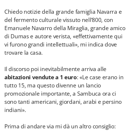
Chiedo notizie della grande famiglia Navarra e
del fermento culturale vissuto nell’800, con
Emanuele Navarro della Miraglia, grande amico
di Dumas e autore verista, «effettivamente qui
vi furono grandi intellettuali», mi indica dove
trovare la casa.
Il discorso poi inevitabilmente arriva alle
abitazioni vendute a 1 euro
: «Le case erano in
tutto 15, ma questo divenne un lancio
promozionale importante, a Sambuca ora ci
sono tanti americani, giordani, arabi e persino
indiani».
Prima di andare via mi dà un altro consiglio: