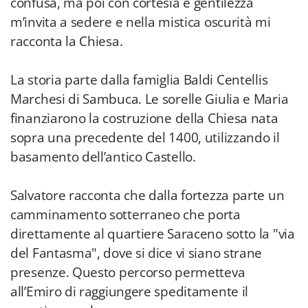
confusa, ma poi con cortesia e gentilezza
m’invita a sedere e nella mistica oscurità mi
racconta la Chiesa.
La storia parte dalla famiglia Baldi Centellis
Marchesi di Sambuca. Le sorelle Giulia e Maria
finanziarono la costruzione della Chiesa nata
sopra una precedente del 1400, utilizzando il
basamento dell’antico Castello.
Salvatore racconta che dalla fortezza parte un
camminamento sotterraneo che porta
direttamente al quartiere Saraceno sotto la "via
del Fantasma", dove si dice vi siano strane
presenze. Questo percorso permetteva
all’Emiro di raggiungere speditamente il