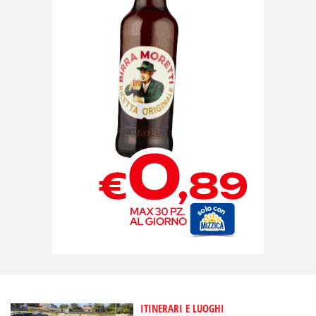
ITINERARI E LUOGHI