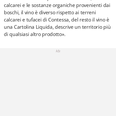
calcarei e le sostanze organiche provenienti dai
boschi, il vino è diverso rispetto ai terreni
calcarei e tufacei di Contessa, del resto il vino è
una Cartolina Liquida, descrive un territorio più
di qualsiasi altro prodotto».
Adv