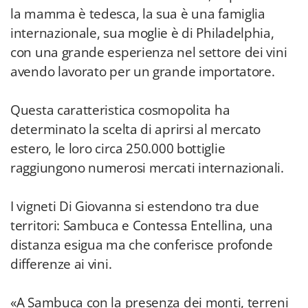
la mamma è tedesca, la sua è una famiglia
internazionale, sua moglie è di Philadelphia,
con una grande esperienza nel settore dei vini
avendo lavorato per un grande importatore.
Questa caratteristica cosmopolita ha
determinato la scelta di aprirsi al mercato
estero, le loro circa 250.000 bottiglie
raggiungono numerosi mercati internazionali.
I vigneti Di Giovanna si estendono tra due
territori: Sambuca e Contessa Entellina, una
distanza esigua ma che conferisce profonde
differenze ai vini.
«A Sambuca con la presenza dei monti, terreni