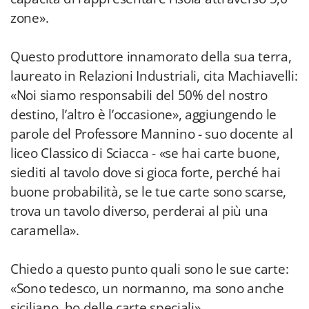
zone».
Questo produttore innamorato della sua terra,
laureato in Relazioni Industriali, cita Machiavelli:
«Noi siamo responsabili del 50% del nostro
destino, l’altro è l’occasione», aggiungendo le
parole del Professore Mannino - suo docente al
liceo Classico di Sciacca - «se hai carte buone,
siediti al tavolo dove si gioca forte, perché hai
buone probabilità, se le tue carte sono scarse,
trova un tavolo diverso, perderai al più una
caramella».
Chiedo a questo punto quali sono le sue carte:
«Sono tedesco, un normanno, ma sono anche
siciliano, ho delle carte speciali».