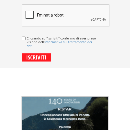
Cliccando su "Iscriviti" confermo di aver preso
visione dell'
informativa sul trattamento dei
dati
.