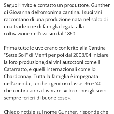
Seguo l’invito e contatto un produttore, Gunther
di Giovanna dell’omonima cantina. I suoi vini
raccontano di una produzione nata nel solco di
una tradizione di famiglia legata alla
coltivazione dell’uva sin dal 1860.
Prima tutte le uve erano conferite alla Cantina
"Sette Soli" di Menfi per poi dal 2003/04 iniziare
la loro produzione,dai vini autoctoni come il
Catarratto, e quelli internazionali come lo
Chardonnay. Tutta la famiglia è impegnata
nell’azienda , anche i genitori classe '36 e '40
che continuano a lavorare: «i loro consigli sono
sempre forieri di buone cose».
Chiedo notizie sul nome Gunther, risponde che