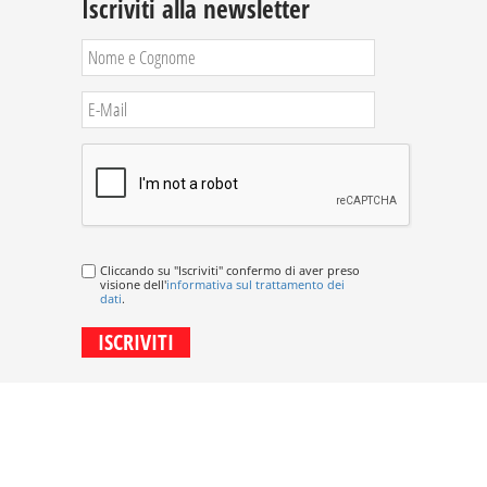
Iscriviti alla newsletter
Cliccando su "Iscriviti" confermo di aver preso
visione dell'
informativa sul trattamento dei
dati
.