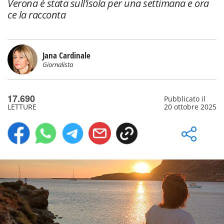
Verona è stata sull’isola per una settimana e ora
ce la racconta
Jana Cardinale
Giornalista
17.690
Pubblicato il
LETTURE
20 ottobre 2025