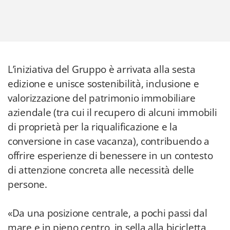
L’iniziativa del Gruppo è arrivata alla sesta
edizione e unisce sostenibilità, inclusione e
valorizzazione del patrimonio immobiliare
aziendale (tra cui il recupero di alcuni immobili
di proprietà per la riqualificazione e la
conversione in case vacanza), contribuendo a
offrire esperienze di benessere in un contesto
di attenzione concreta alle necessità delle
persone.
«Da una posizione centrale, a pochi passi dal
mare e in pieno centro, in sella alla bicicletta