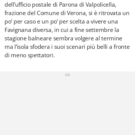
dell’ufficio postale di Parona di Valpolicella,
frazione del Comune di Verona, si è ritrovata un
po’ per caso e un po’ per scelta a vivere una
Favignana diversa, in cui a fine settembre la
stagione balneare sembra volgere al termine
ma l’isola sfodera i suoi scenari più belli a fronte
di meno spettatori.
Adv