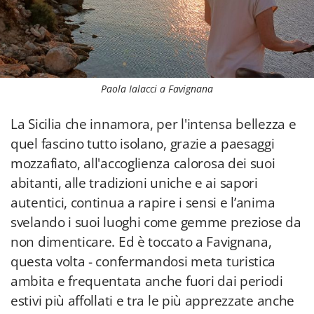
Paola Ialacci a Favignana
La Sicilia che innamora, per l'intensa bellezza e
quel fascino tutto isolano, grazie a paesaggi
mozzafiato, all'accoglienza calorosa dei suoi
abitanti, alle tradizioni uniche e ai sapori
autentici, continua a rapire i sensi e l’anima
svelando i suoi luoghi come gemme preziose da
non dimenticare. Ed è toccato a Favignana,
questa volta - confermandosi meta turistica
ambita e frequentata anche fuori dai periodi
estivi più affollati e tra le più apprezzate anche