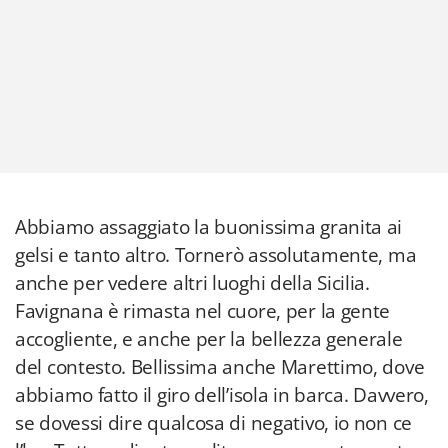
Abbiamo assaggiato la buonissima granita ai
gelsi e tanto altro. Tornerò assolutamente, ma
anche per vedere altri luoghi della Sicilia.
Favignana è rimasta nel cuore, per la gente
accogliente, e anche per la bellezza generale
del contesto. Bellissima anche Marettimo, dove
abbiamo fatto il giro dell’isola in barca. Davvero,
se dovessi dire qualcosa di negativo, io non ce