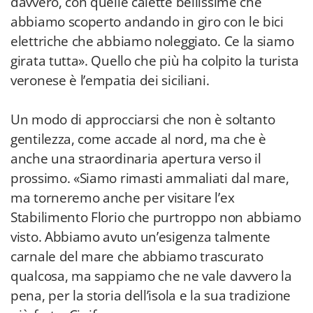
davvero, con quelle calette bellissime che
abbiamo scoperto andando in giro con le bici
elettriche che abbiamo noleggiato. Ce la siamo
girata tutta». Quello che più ha colpito la turista
veronese è l’empatia dei siciliani.
Un modo di approcciarsi che non è soltanto
gentilezza, come accade al nord, ma che è
anche una straordinaria apertura verso il
prossimo. «Siamo rimasti ammaliati dal mare,
ma torneremo anche per visitare l’ex
Stabilimento Florio che purtroppo non abbiamo
visto. Abbiamo avuto un’esigenza talmente
carnale del mare che abbiamo trascurato
qualcosa, ma sappiamo che ne vale davvero la
pena, per la storia dell’isola e la sua tradizione