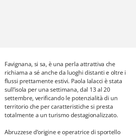
Favignana, si sa, è una perla attrattiva che
richiama a sé anche da luoghi distanti e oltre i
flussi prettamente estivi. Paola Ialacci è stata
sull’isola per una settimana, dal 13 al 20
settembre, verificando le potenzialità di un
territorio che per caratteristiche si presta
totalmente a un turismo destagionalizzato.
Abruzzese d’origine e operatrice di sportello