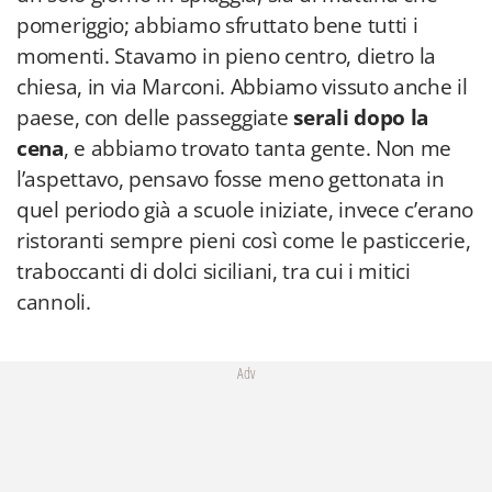
pomeriggio; abbiamo sfruttato bene tutti i
momenti. Stavamo in pieno centro, dietro la
chiesa, in via Marconi. Abbiamo vissuto anche il
paese, con delle passeggiate
serali dopo la
cena
, e abbiamo trovato tanta gente. Non me
l’aspettavo, pensavo fosse meno gettonata in
quel periodo già a scuole iniziate, invece c’erano
ristoranti sempre pieni così come le pasticcerie,
traboccanti di dolci siciliani, tra cui i mitici
cannoli.
Adv