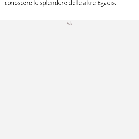
conoscere lo splendore delle altre Egadi».
Adv