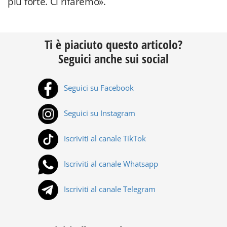
più forte. Ci rifaremo».
Ti è piaciuto questo articolo?
Seguici anche sui social
Seguici su Facebook
Seguici su Instagram
Iscriviti al canale TikTok
Iscriviti al canale Whatsapp
Iscriviti al canale Telegram