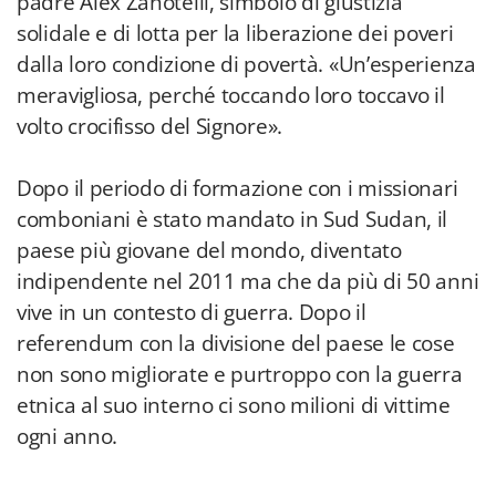
padre Alex Zanotelli, simbolo di giustizia
solidale e di lotta per la liberazione dei poveri
dalla loro condizione di povertà. «Un’esperienza
meravigliosa, perché toccando loro toccavo il
volto crocifisso del Signore».
Dopo il periodo di formazione con i missionari
comboniani è stato mandato in Sud Sudan, il
paese più giovane del mondo, diventato
indipendente nel 2011 ma che da più di 50 anni
vive in un contesto di guerra. Dopo il
referendum con la divisione del paese le cose
non sono migliorate e purtroppo con la guerra
etnica al suo interno ci sono milioni di vittime
ogni anno.