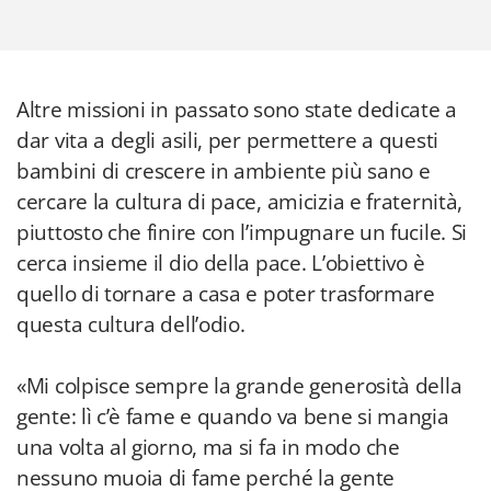
Altre missioni in passato sono state dedicate a
dar vita a degli asili, per permettere a questi
bambini di crescere in ambiente più sano e
cercare la cultura di pace, amicizia e fraternità,
piuttosto che finire con l’impugnare un fucile. Si
cerca insieme il dio della pace. L’obiettivo è
quello di tornare a casa e poter trasformare
questa cultura dell’odio.
«Mi colpisce sempre la grande generosità della
gente: lì c’è fame e quando va bene si mangia
una volta al giorno, ma si fa in modo che
nessuno muoia di fame perché la gente