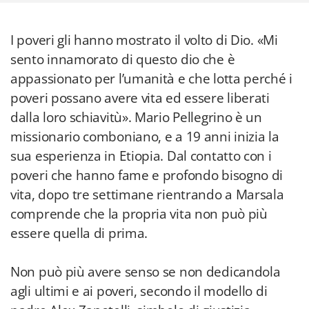
I poveri gli hanno mostrato il volto di Dio. «Mi
sento innamorato di questo dio che è
appassionato per l’umanità e che lotta perché i
poveri possano avere vita ed essere liberati
dalla loro schiavitù». Mario Pellegrino è un
missionario comboniano, e a 19 anni inizia la
sua esperienza in Etiopia. Dal contatto con i
poveri che hanno fame e profondo bisogno di
vita, dopo tre settimane rientrando a Marsala
comprende che la propria vita non può più
essere quella di prima.
Non può più avere senso se non dedicandola
agli ultimi e ai poveri, secondo il modello di