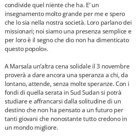
condivide quel niente che ha. E’ un
insegnamento molto grande per me e spero
che lo sia nella nostra società. Loro parlano dei
missionari; noi siamo una presenza semplice e
per loro è il segno che dio non ha dimenticato
questo popolo».
A Marsala un’altra cena solidale il 3 novembre
proverà a dare ancora una speranza a chi, da
lontano, attende, senza molte speranze. Con i
fondi di quella serata in Sud Sudan si potrà
studiare e affrancarsi dalla solitudine di un
destino che non ha pensato a un futuro per
tanti giovani che nonostante tutto credono in
un mondo migliore.