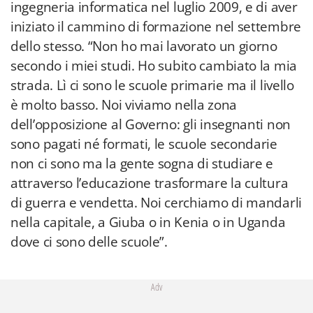
ingegneria informatica nel luglio 2009, e di aver
iniziato il cammino di formazione nel settembre
dello stesso. “Non ho mai lavorato un giorno
secondo i miei studi. Ho subito cambiato la mia
strada. Lì ci sono le scuole primarie ma il livello
è molto basso. Noi viviamo nella zona
dell’opposizione al Governo: gli insegnanti non
sono pagati né formati, le scuole secondarie
non ci sono ma la gente sogna di studiare e
attraverso l’educazione trasformare la cultura
di guerra e vendetta. Noi cerchiamo di mandarli
nella capitale, a Giuba o in Kenia o in Uganda
dove ci sono delle scuole”.
Adv