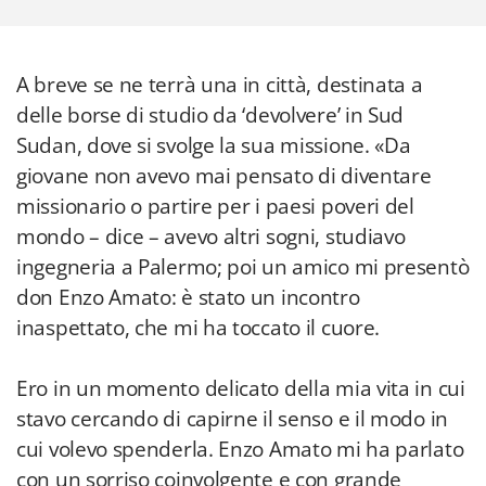
A breve se ne terrà una in città, destinata a
delle borse di studio da ‘devolvere’ in Sud
Sudan, dove si svolge la sua missione. «Da
giovane non avevo mai pensato di diventare
missionario o partire per i paesi poveri del
mondo – dice – avevo altri sogni, studiavo
ingegneria a Palermo; poi un amico mi presentò
don Enzo Amato: è stato un incontro
inaspettato, che mi ha toccato il cuore.
Ero in un momento delicato della mia vita in cui
stavo cercando di capirne il senso e il modo in
cui volevo spenderla. Enzo Amato mi ha parlato
con un sorriso coinvolgente e con grande