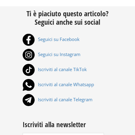
Ti è piaciuto questo articolo?
Seguici anche sui social
Seguici su Facebook
Seguici su Instagram
Iscriviti al canale TikTok
Iscriviti al canale Whatsapp
Iscriviti al canale Telegram
Iscriviti alla newsletter