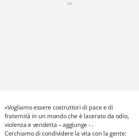
Adv
«Vogliamo essere costruttori di pace e di
fraternità in un mondo che è lacerato da odio,
violenza e vendetta – aggiunge - .
Cerchiamo di condividere la vita con la gente: