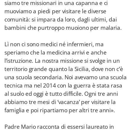
siamo tre missionari in una capanna e ci
muoviamo a piedi per visitare le diverse
comunità: si impara da loro, dagli ultimi, dai
bambini che purtroppo muoiono per malaria.
Lì non ci sono medici né infermieri, ma
speriamo che la medicina arrivi e anche
l’istruzione. La nostra missione si svolge in un
territorio grande quanto la Sicilia, dove non c’è
una scuola secondaria. Noi avevamo una scuola
tecnica ma nel 2014 con la guerra è stata rasa
al suolo ed oggi è tutto difficile. Ogni tre anni
abbiamo tre mesi di ‘vacanza’ per visitare la
famiglia e poi ripartiamo per altri tre anni».
Padre Mario racconta di essersi laureato in