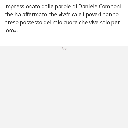
impressionato dalle parole di Daniele Comboni
che ha affermato che «l’Africa e i poveri hanno
preso possesso del mio cuore che vive solo per
loro».
Adv