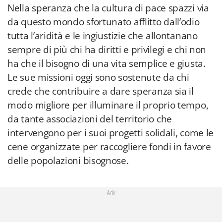
Nella speranza che la cultura di pace spazzi via
da questo mondo sfortunato afflitto dall’odio
tutta l’aridità e le ingiustizie che allontanano
sempre di più chi ha diritti e privilegi e chi non
ha che il bisogno di una vita semplice e giusta.
Le sue missioni oggi sono sostenute da chi
crede che contribuire a dare speranza sia il
modo migliore per illuminare il proprio tempo,
da tante associazioni del territorio che
intervengono per i suoi progetti solidali, come le
cene organizzate per raccogliere fondi in favore
delle popolazioni bisognose.
Adv