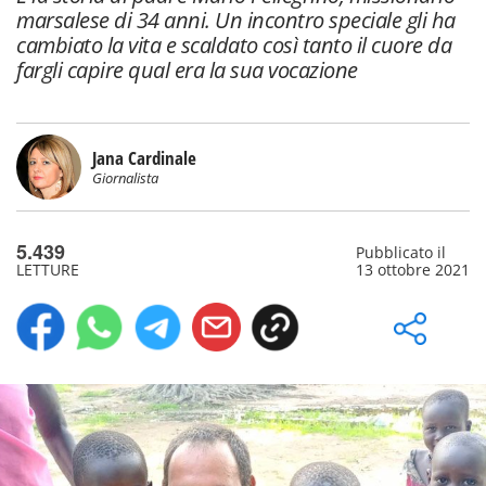
marsalese di 34 anni. Un incontro speciale gli ha
cambiato la vita e scaldato così tanto il cuore da
fargli capire qual era la sua vocazione
Jana Cardinale
Giornalista
5.439
Pubblicato il
LETTURE
13 ottobre 2021