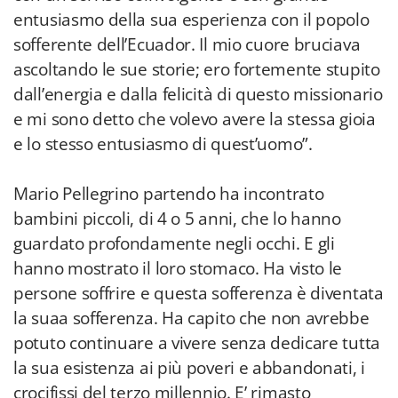
entusiasmo della sua esperienza con il popolo
sofferente dell’Ecuador. Il mio cuore bruciava
ascoltando le sue storie; ero fortemente stupito
dall’energia e dalla felicità di questo missionario
e mi sono detto che volevo avere la stessa gioia
e lo stesso entusiasmo di quest’uomo”.
Mario Pellegrino partendo ha incontrato
bambini piccoli, di 4 o 5 anni, che lo hanno
guardato profondamente negli occhi. E gli
hanno mostrato il loro stomaco. Ha visto le
persone soffrire e questa sofferenza è diventata
la suaa sofferenza. Ha capito che non avrebbe
potuto continuare a vivere senza dedicare tutta
la sua esistenza ai più poveri e abbandonati, i
crocifissi del terzo millennio. E’ rimasto