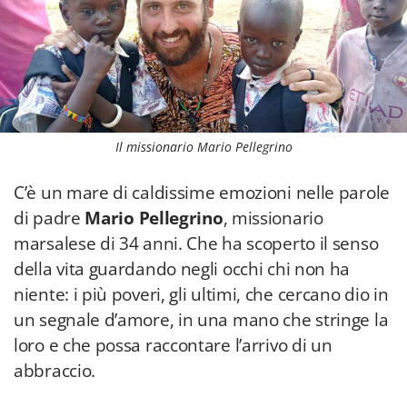
Il missionario Mario Pellegrino
C’è un mare di caldissime emozioni nelle parole
di padre
Mario Pellegrino
, missionario
marsalese di 34 anni. Che ha scoperto il senso
della vita guardando negli occhi chi non ha
niente: i più poveri, gli ultimi, che cercano dio in
un segnale d’amore, in una mano che stringe la
loro e che possa raccontare l’arrivo di un
abbraccio.