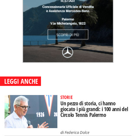
LEGGI ANCHE
STORIE
Un pezzo di storia, ci hanno
giocato i più grandi: i 100 anni del
Circolo Tennis Palermo
di
Federica Dolce