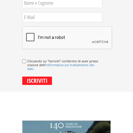
Cliccando su "Iscriviti" confermo di aver preso
visione dell'
informativa sul trattamento dei
dati
.