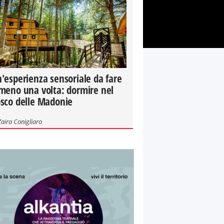
'esperienza sensoriale da fare
meno una volta: dormire nel
sco delle Madonie
Zaira Conigliaro