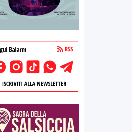
gui Balarm
ISCRIVITI ALLA NEWSLETTER