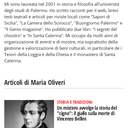
Mi sono laureata nel 2001 in storia e filosofia all'università
degli studi di Palermo. Ho scritto racconti per il web, brevi
testi teatrali e articoli per riviste locali come "Sapori di
Sicilia", "La Camera dello Scirocco", "Buongiorno Palermo" e
"Il Genio magazine". Ho pubblicato due libri: "I segreti del
chiostro" e "In Santa Caterina". Mi occupo da molti anni di
organizzazione di eventi e di mostre, ma soprattutto della
gestione e valorizzazione di beni culturali, in particolare de i
Tesori della Loggia e della Chiesa e il monastero di Santa
Caterina.
Articoli di Maria Oliveri
STORIA E TRADIZIONI
Un mistero avvolge la storia del
"cigno": il giallo sulla morte di
Vincenzo Bellini