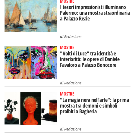
MOSTRE
I tesori impressionisti illuminano
Palermo: una mostra straordinaria
a Palazzo Reale
di
Redazione
MOSTRE
"Volti di Luce" tra identità e
interiorità: le opere di Daniele
Favaloro a Palazzo Bonocore
di
Redazione
MOSTRE
"La magia nera nell'arte": la prima
mostra tra demoni e simboli
proibiti a Bagheria
di
Redazione