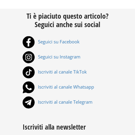
Ti è piaciuto questo articolo?
Seguici anche sui social
Seguici su Facebook
Seguici su Instagram
Iscriviti al canale TikTok
Iscriviti al canale Whatsapp
Iscriviti al canale Telegram
Iscriviti alla newsletter