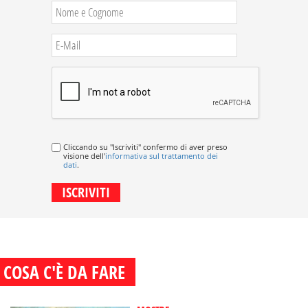
Cliccando su "Iscriviti" confermo di aver preso
visione dell'
informativa sul trattamento dei
dati
.
COSA C'È DA FARE