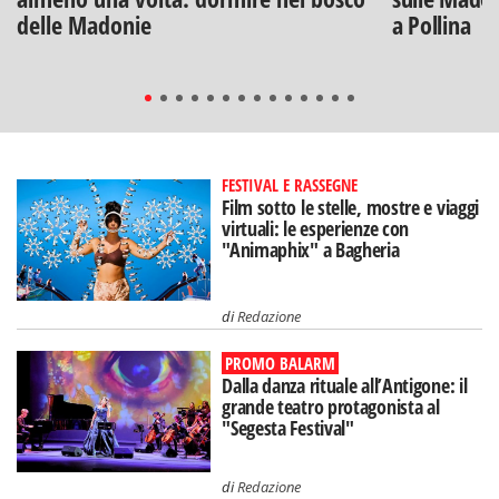
delle Madonie
a Pollina
FESTIVAL E RASSEGNE
Film sotto le stelle, mostre e viaggi
virtuali: le esperienze con
"Animaphix" a Bagheria
di
Redazione
PROMO BALARM
Dalla danza rituale all’Antigone: il
grande teatro protagonista al
"Segesta Festival"
di
Redazione