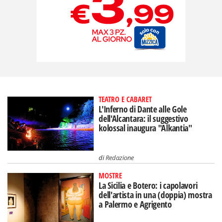
TEATRO E CABARET
L'Inferno di Dante alle Gole
dell'Alcantara: il suggestivo
kolossal inaugura "Alkantia"
di
Redazione
MOSTRE
La Sicilia e Botero: i capolavori
dell'artista in una (doppia) mostra
a Palermo e Agrigento