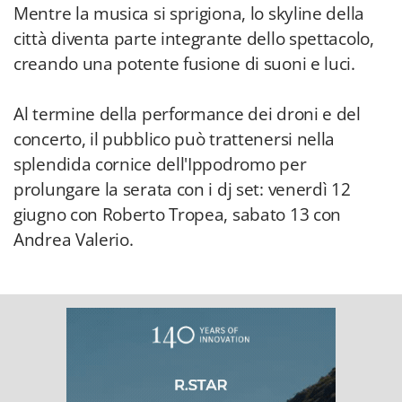
Mentre la musica si sprigiona, lo skyline della
città diventa parte integrante dello spettacolo,
creando una potente fusione di suoni e luci.
Al termine della performance dei droni e del
concerto, il pubblico può trattenersi nella
splendida cornice dell'Ippodromo per
prolungare la serata con i dj set: venerdì 12
giugno con Roberto Tropea, sabato 13 con
Andrea Valerio.