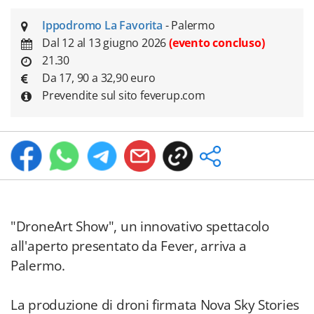
Ippodromo La Favorita
- Palermo
Dal 12 al 13 giugno 2026
(evento concluso)
21.30
Da 17, 90 a 32,90 euro
Prevendite sul sito feverup.com
"DroneArt Show", un innovativo spettacolo
all'aperto presentato da Fever, arriva a
Palermo.
La produzione di droni firmata Nova Sky Stories