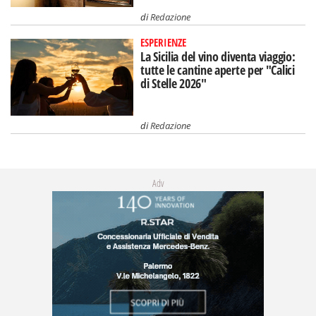
di
Redazione
ESPERIENZE
La Sicilia del vino diventa viaggio:
tutte le cantine aperte per "Calici
di Stelle 2026"
di
Redazione
Adv