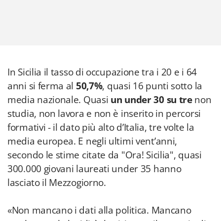
In Sicilia il tasso di occupazione tra i 20 e i 64
anni si ferma al
50,7%
, quasi 16 punti sotto la
media nazionale. Quasi
un under 30 su tre
non
studia, non lavora e non è inserito in percorsi
formativi - il dato più alto d’Italia, tre volte la
media europea. E negli ultimi vent’anni,
secondo le stime citate da "Ora! Sicilia", quasi
300.000 giovani laureati under 35 hanno
lasciato il Mezzogiorno.
«Non mancano i dati alla politica. Mancano