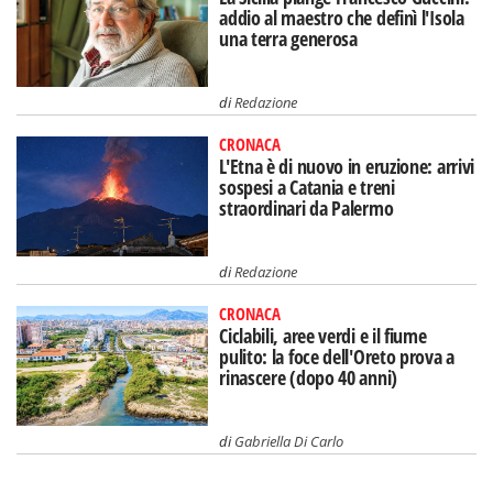
addio al maestro che definì l'Isola
una terra generosa
di
Redazione
CRONACA
L'Etna è di nuovo in eruzione: arrivi
sospesi a Catania e treni
straordinari da Palermo
di
Redazione
CRONACA
Ciclabili, aree verdi e il fiume
pulito: la foce dell'Oreto prova a
rinascere (dopo 40 anni)
di
Gabriella Di Carlo