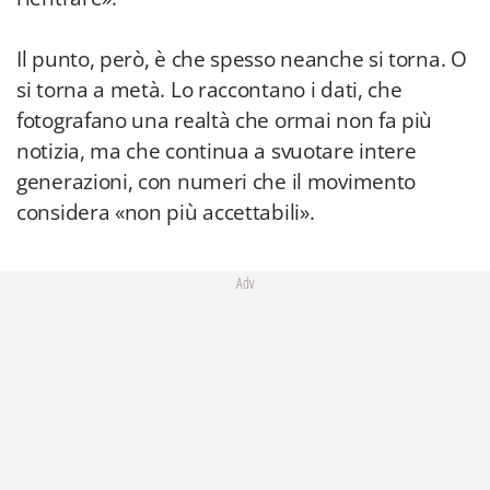
Il punto, però, è che spesso neanche si torna. O
si torna a metà. Lo raccontano i dati, che
fotografano una realtà che ormai non fa più
notizia, ma che continua a svuotare intere
generazioni, con numeri che il movimento
considera «non più accettabili».
Adv