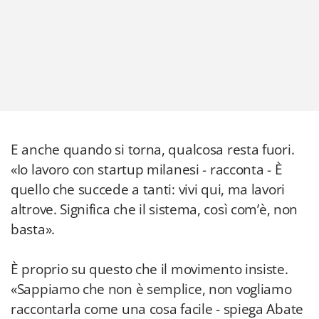
E anche quando si torna, qualcosa resta fuori.
«Io lavoro con startup milanesi - racconta - È
quello che succede a tanti: vivi qui, ma lavori
altrove. Significa che il sistema, così com’è, non
basta».
È proprio su questo che il movimento insiste.
«Sappiamo che non è semplice, non vogliamo
raccontarla come una cosa facile - spiega Abate