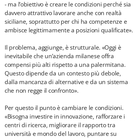
- ma l’obiettivo è creare le condizioni perché sia
davvero attrattivo lavorare anche con realtà
siciliane, soprattutto per chi ha competenze e
ambisce legittimamente a posizioni qualificate».
Il problema, aggiunge, è strutturale. «Oggi è
inevitabile che un’azienda milanese offra
compensi più alti rispetto a una palermitana.
Questo dipende da un contesto più debole,
dalla mancanza di alternative e da un sistema
che non regge il confronto».
Per questo il punto è cambiare le condizioni.
«Bisogna investire in innovazione, rafforzare i
centri di ricerca, migliorare il rapporto tra
università e mondo del lavoro, puntare su