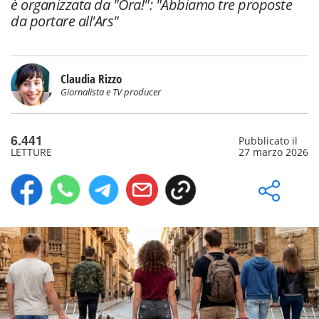
è organizzata da "Ora!": "Abbiamo tre proposte
da portare all'Ars"
Claudia Rizzo
Giornalista e TV producer
6.441
Pubblicato il
LETTURE
27 marzo 2026