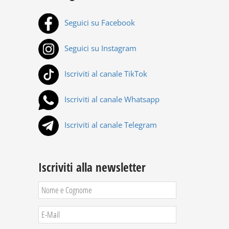
Seguici su Facebook
Seguici su Instagram
Iscriviti al canale TikTok
Iscriviti al canale Whatsapp
Iscriviti al canale Telegram
Iscriviti alla newsletter