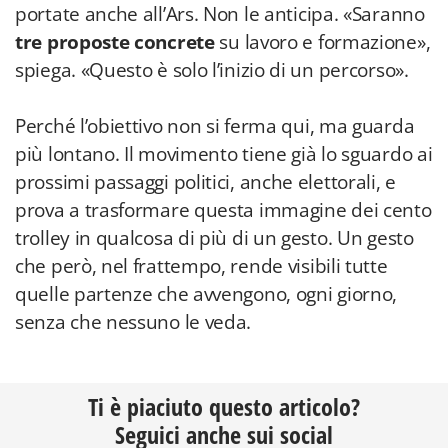
portate anche all’Ars. Non le anticipa. «Saranno
tre proposte concrete
su lavoro e formazione»,
spiega. «Questo è solo l’inizio di un percorso».
Perché l’obiettivo non si ferma qui, ma guarda
più lontano. Il movimento tiene già lo sguardo ai
prossimi passaggi politici, anche elettorali, e
prova a trasformare questa immagine dei cento
trolley in qualcosa di più di un gesto. Un gesto
che però, nel frattempo, rende visibili tutte
quelle partenze che avvengono, ogni giorno,
senza che nessuno le veda.
Ti è piaciuto questo articolo?
Seguici anche sui social