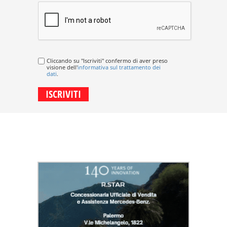
Cliccando su "Iscriviti" confermo di aver preso
visione dell'
informativa sul trattamento dei
dati
.