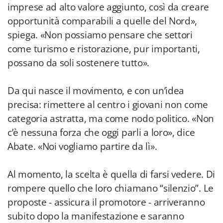
imprese ad alto valore aggiunto, così da creare
opportunità comparabili a quelle del Nord»,
spiega. «Non possiamo pensare che settori
come turismo e ristorazione, pur importanti,
possano da soli sostenere tutto».
Da qui nasce il movimento, e con un’idea
precisa: rimettere al centro i giovani non come
categoria astratta, ma come nodo politico. «Non
c’è nessuna forza che oggi parli a loro», dice
Abate. «Noi vogliamo partire da lì».
Al momento, la scelta è quella di farsi vedere. Di
rompere quello che loro chiamano “silenzio”. Le
proposte - assicura il promotore - arriveranno
subito dopo la manifestazione e saranno