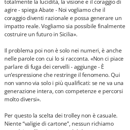
totalmente la lucidità, la visione e il coraggio di
agire - spiega Abate - Noi vogliamo che il
coraggio diventi razionale e possa generare un
impatto reale. Vogliamo sia possibile finalmente
costruire un futuro in Sicilia».
Il problema poi non è solo nei numeri, è anche
nelle parole con cui lo si racconta. «Non ci piace
parlare di fuga dei cervelli - aggiunge - È
un’espressione che restringe il fenomeno. Qui
non vanno via solo i più qualificati: se ne va una
generazione intera, con competenze e percorsi
molto diversi».
Per questo la scelta dei trolley non è casuale.
Niente “valigie di cartone”, nessun richiamo