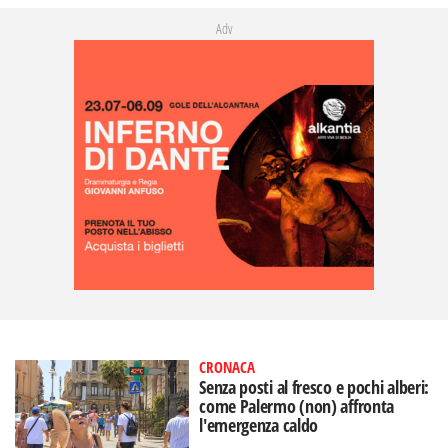
Adv
CRONACA
Senza posti al fresco e pochi alberi:
come Palermo (non) affronta
l'emergenza caldo