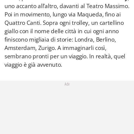
uno accanto all’altro, davanti al Teatro Massimo.
Poi in movimento, lungo via Maqueda, fino ai
Quattro Canti. Sopra ogni trolley, un cartellino
giallo con il nome delle città in cui ogni anno
finiscono migliaia di storie: Londra, Berlino,
Amsterdam, Zurigo. A immaginarli così,
sembrano pronti per un viaggio. In realtà, quel
viaggio è già avvenuto.
Adv