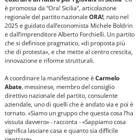
è promossa da “Ora! Sicilia”, articolazione
regionale del partito nazionale
ORA!
, nato nel
2025 e guidato dall’economista Michele Boldrin
e dall’imprenditore Alberto Forchielli. Un partito
che si definisce pragmatico, «di proposta più
che di protesta», e che mette al centro crescita,
innovazione e riforme strutturali.
A coordinare la manifestazione è
Carmelo
Abate
, messinese, membro del consiglio
direttivo nazionale del partito, consulente
aziendale, uno di quelli che è andato via e poi è
tornato. «Siamo un gruppo che questa cosa l’ha
vissuta davvero» - racconta - «Sappiamo cosa
significa lasciare casa e quanto sia difficile
rientrare».