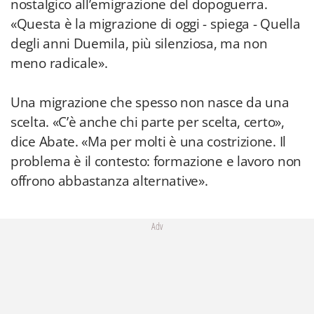
nostalgico all’emigrazione del dopoguerra.
«Questa è la migrazione di oggi - spiega - Quella
degli anni Duemila, più silenziosa, ma non
meno radicale».
Una migrazione che spesso non nasce da una
scelta. «C’è anche chi parte per scelta, certo»,
dice Abate. «Ma per molti è una costrizione. Il
problema è il contesto: formazione e lavoro non
offrono abbastanza alternative».
Adv