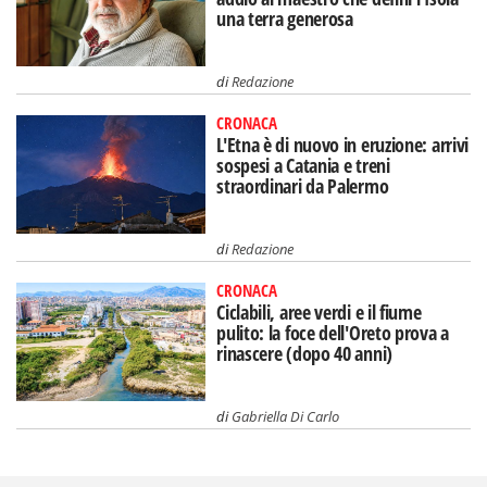
una terra generosa
di
Redazione
CRONACA
L'Etna è di nuovo in eruzione: arrivi
sospesi a Catania e treni
straordinari da Palermo
di
Redazione
CRONACA
Ciclabili, aree verdi e il fiume
pulito: la foce dell'Oreto prova a
rinascere (dopo 40 anni)
di
Gabriella Di Carlo