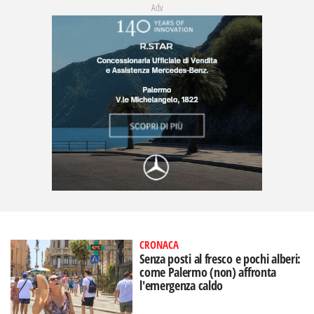
Adv
CRONACA
Senza posti al fresco e pochi alberi:
come Palermo (non) affronta
l'emergenza caldo