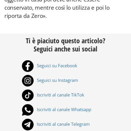
conservato, mentre così lo utilizza e poi lo
riporta da Zero».
Ti è piaciuto questo articolo?
Seguici anche sui social
Seguici su Facebook
Seguici su Instagram
Iscriviti al canale TikTok
Iscriviti al canale Whatsapp
Iscriviti al canale Telegram