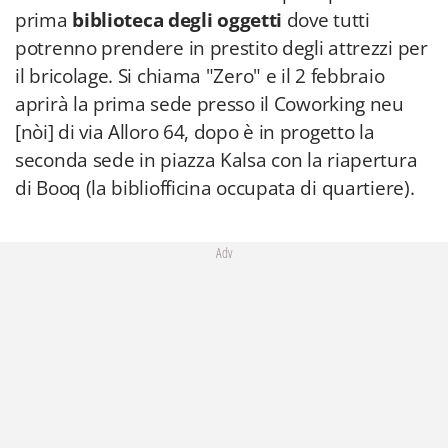
prima
biblioteca degli oggetti
dove tutti
potrenno prendere in prestito degli attrezzi per
il bricolage. Si chiama "Zero" e il 2 febbraio
aprirà la prima sede presso il Coworking neu
[nòi] di via Alloro 64, dopo è in progetto la
seconda sede in piazza Kalsa con la riapertura
di Booq (la bibliofficina occupata di quartiere).
Adv