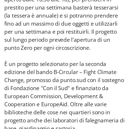
prestito per una settimana basterà tesserarsi
(la tessera è annuale) e si potranno prendere
fino ad un massimo di due oggetti e utilizzarli
per una settimana e poi restituirli. Il progetto
sul lungo periodo prevede l'apertura di un
punto Zero per ogni circoscrizione.
È un progetto selezionato per la seconda
edizione del bando B-Circular – Fight Climate
Change, promosso da punto.sud con il sostegno
di Fondazione "Con il Sud" e finanziato da
European Commission, Development &
Cooperation e EuropeAid. Oltre alle varie
biblioteche delle cose nei quartieri sono in
progetto anche dei laboratori di falegnameria di
base, giardinaggio e sartoria.