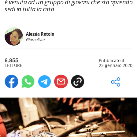
è venuta ad un gruppo di giovani che sta aprendo
sedi in tutta la città
Alessia Rotolo
Giornalista
6.855
Pubblicato il
LETTURE
23 gennaio 2020