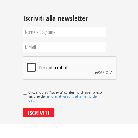
Iscriviti alla newsletter
Cliccando su "Iscriviti" confermo di aver preso
visione dell'
informativa sul trattamento dei
dati
.