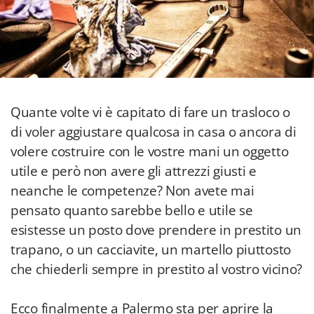
Quante volte vi è capitato di fare un trasloco o
di voler aggiustare qualcosa in casa o ancora di
volere costruire con le vostre mani un oggetto
utile e però non avere gli attrezzi giusti e
neanche le competenze? Non avete mai
pensato quanto sarebbe bello e utile se
esistesse un posto dove prendere in prestito un
trapano, o un cacciavite, un martello piuttosto
che chiederli sempre in prestito al vostro vicino?
Ecco finalmente a Palermo sta per aprire la