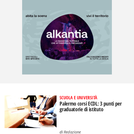
SCUOLA E UNIVERSITÀ
Palermo corsi ECDL: 3 punti per
graduatorie di istituto
di
Redazione