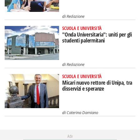
di
Redazione
SCUOLA E UNIVERSITÀ
"Onda Universitaria": uniti per gli
studenti palermitani
di
Redazione
SCUOLA E UNIVERSITÀ
Micari nuovo rettore di Unipa, tra
disservizi e speranze
di
Caterina Damiano
Adv