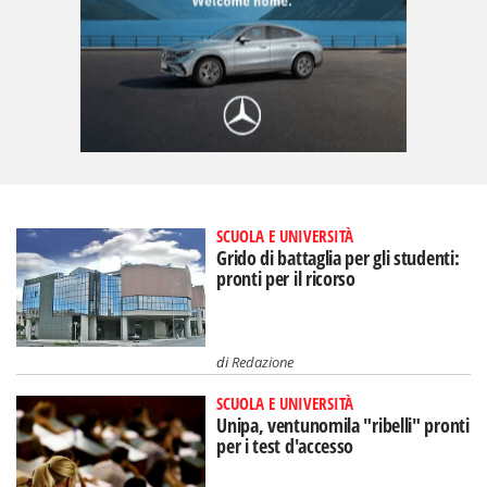
SCUOLA E UNIVERSITÀ
Grido di battaglia per gli studenti:
pronti per il ricorso
di
Redazione
SCUOLA E UNIVERSITÀ
Unipa, ventunomila "ribelli" pronti
per i test d'accesso