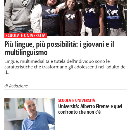
SCUOLA E UNIVERSITÀ
Più lingue, più possibilità: i giovani e il
multilinguismo
Lingue, multimedialità e tutela dell'individuo sono le
caratteristiche che trasformano gli adolescenti nell'adulto del
d...
di
Redazione
SCUOLA E UNIVERSITÀ
Università: Alberto Firenze e quel
confronto che non c'è