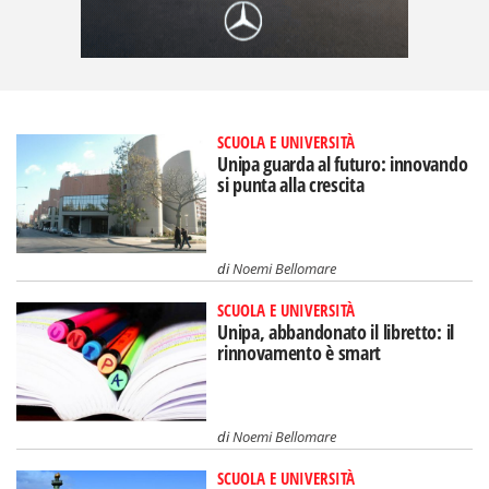
SCUOLA E UNIVERSITÀ
Unipa guarda al futuro: innovando
si punta alla crescita
di
Noemi Bellomare
SCUOLA E UNIVERSITÀ
Unipa, abbandonato il libretto: il
rinnovamento è smart
di
Noemi Bellomare
SCUOLA E UNIVERSITÀ