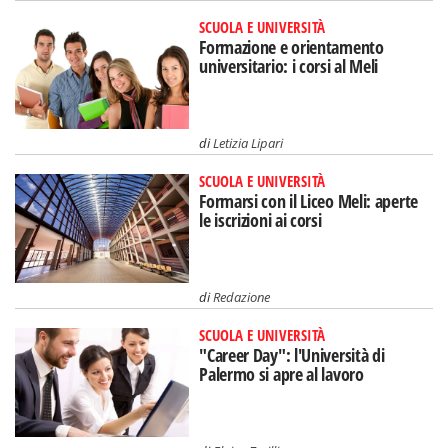
SCUOLA E UNIVERSITÀ
Formazione e orientamento
universitario: i corsi al Meli
di
Letizia Lipari
SCUOLA E UNIVERSITÀ
Formarsi con il Liceo Meli: aperte
le iscrizioni ai corsi
di
Redazione
SCUOLA E UNIVERSITÀ
"Career Day": l'Università di
Palermo si apre al lavoro