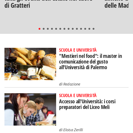
di Gratteri
delle Mado
SCUOLA E UNIVERSITÀ
"Mestieri nel food": il master in
comunicazione del gusto
all'Università di Palermo
di
Redazione
SCUOLA E UNIVERSITÀ
Accesso all'Università: i corsi
preparatori del Liceo Meli
di
Eloisa Zerilli