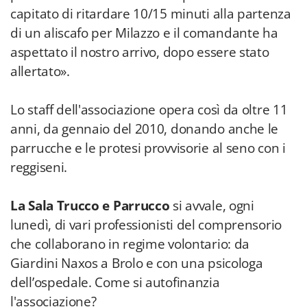
capitato di ritardare 10/15 minuti alla partenza
di un aliscafo per Milazzo e il comandante ha
aspettato il nostro arrivo, dopo essere stato
allertato».
Lo staff dell'associazione opera così da oltre 11
anni, da gennaio del 2010, donando anche le
parrucche e le protesi provvisorie al seno con i
reggiseni.
La Sala Trucco e Parrucco
si avvale, ogni
lunedì, di vari professionisti del comprensorio
che collaborano in regime volontario: da
Giardini Naxos a Brolo e con una psicologa
dell’ospedale. Come si autofinanzia
l'associazione?