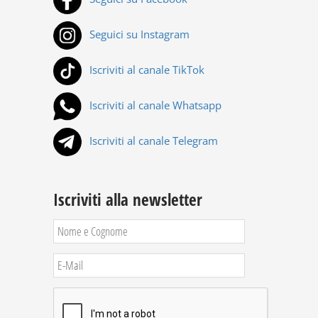
Seguici su Instagram
Iscriviti al canale TikTok
Iscriviti al canale Whatsapp
Iscriviti al canale Telegram
Iscriviti alla newsletter