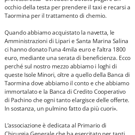
occhio della testa per prendere il taxi e recarsi a
Taormina per il trattamento di chemio.
Quando abbiamo acquistato la navetta, le
Amministrazioni di Lipari e Santa Marina Salina
ci hanno donato l’una 4mila euro e l’altra 1800
euro, mediante una serata di beneficienza. Ecco
perché sul nostro mezzo abbiamo i loghi di
queste Isole Minori, oltre a quello della Banca di
Taormina dove abbiamo il conto e che abbiamo
immortalato e la Banca di Credito Cooperativo
di Pachino che ogni tanto elargisce delle offerte.
In sostanza, un pulmino fatto da più cuori».
L’associazione è dedicata al Primario di
Chirurgia Generale che ha esercitato per tanti