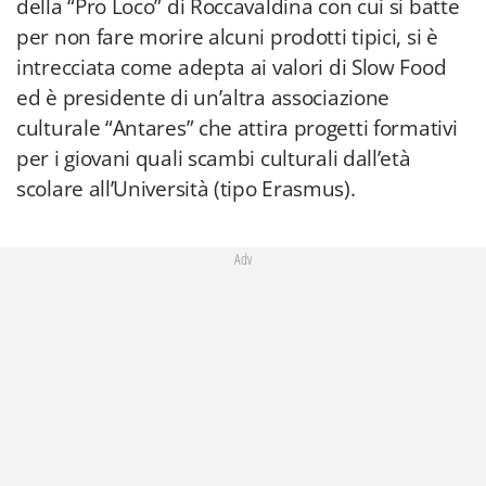
della “Pro Loco” di Roccavaldina con cui si batte
per non fare morire alcuni prodotti tipici, si è
intrecciata come adepta ai valori di Slow Food
ed è presidente di un’altra associazione
culturale “Antares” che attira progetti formativi
per i giovani quali scambi culturali dall’età
scolare all’Università (tipo Erasmus).
Adv