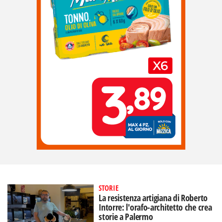
STORIE
La resistenza artigiana di Roberto
Intorre: l'orafo-architetto che crea
storie a Palermo