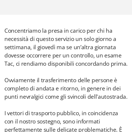
Concentriamo la presa in carico per chi ha
necessità di questo servizio un solo giorno a
settimana, il giovedì ma se un’altra giornata
dovesse occorrere per un controllo, un esame
Tac, ci rendiamo disponibili concordando prima.
Ovviamente il trasferimento delle persone è
completo di andata e ritorno, in genere in dei
punti nevralgici come gli svincoli dell'autostrada.
I vettori di trasporto pubblico, in coincidenza
con il nostro sostegno, sono informati
perfettamente sulle delicate problematiche. È