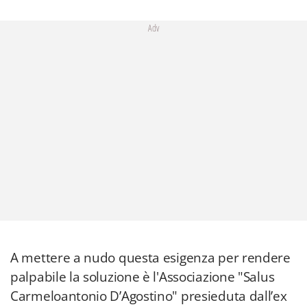
Adv
A mettere a nudo questa esigenza per rendere
palpabile la soluzione è l'Associazione "Salus
Carmeloantonio D’Agostino" presieduta dall’ex