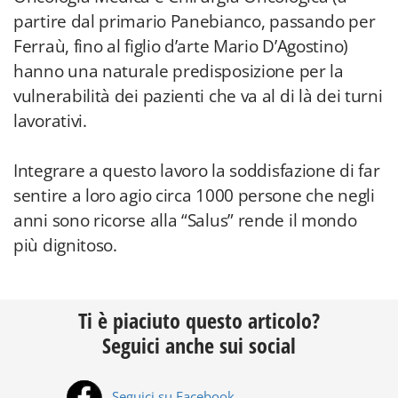
partire dal primario Panebianco, passando per
Ferraù, fino al figlio d’arte Mario D’Agostino)
hanno una naturale predisposizione per la
vulnerabilità dei pazienti che va al di là dei turni
lavorativi.
Integrare a questo lavoro la soddisfazione di far
sentire a loro agio circa 1000 persone che negli
anni sono ricorse alla “Salus” rende il mondo
più dignitoso.
Ti è piaciuto questo articolo?
Seguici anche sui social
Seguici su Facebook