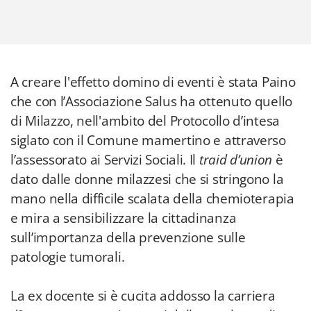
A creare l'effetto domino di eventi è stata Paino
che con l’Associazione Salus ha ottenuto quello
di Milazzo, nell'ambito del Protocollo d’intesa
siglato con il Comune mamertino e attraverso
l’assessorato ai Servizi Sociali. Il
traid d’union
è
dato dalle donne milazzesi che si stringono la
mano nella difficile scalata della chemioterapia
e mira a sensibilizzare la cittadinanza
sull’importanza della prevenzione sulle
patologie tumorali.
La ex docente si è cucita addosso la carriera