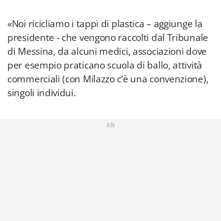
«Noi ricicliamo i tappi di plastica – aggiunge la
presidente - che vengono raccolti dal Tribunale
di Messina, da alcuni medici, associazioni dove
per esempio praticano scuola di ballo, attività
commerciali (con Milazzo c’è una convenzione),
singoli individui.
Adv