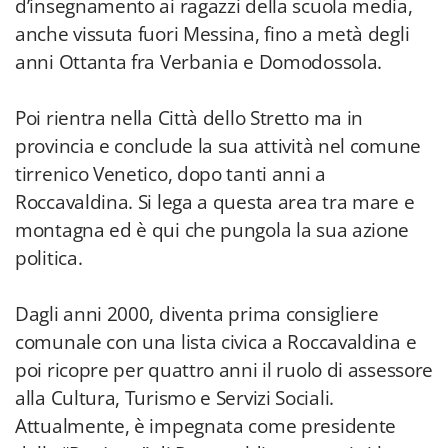
d’insegnamento ai ragazzi della scuola media,
anche vissuta fuori Messina, fino a metà degli
anni Ottanta fra Verbania e Domodossola.
Poi rientra nella Città dello Stretto ma in
provincia e conclude la sua attività nel comune
tirrenico Venetico, dopo tanti anni a
Roccavaldina. Si lega a questa area tra mare e
montagna ed è qui che pungola la sua azione
politica.
Dagli anni 2000, diventa prima consigliere
comunale con una lista civica a Roccavaldina e
poi ricopre per quattro anni il ruolo di assessore
alla Cultura, Turismo e Servizi Sociali.
Attualmente, è impegnata come presidente