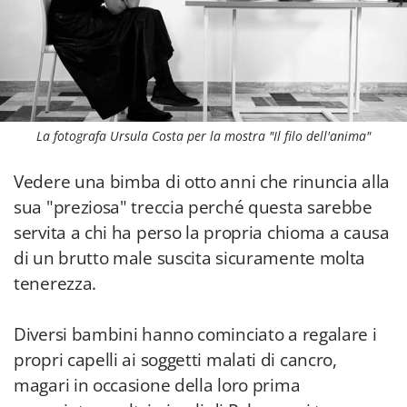
La fotografa Ursula Costa per la mostra "Il filo dell'anima"
Vedere una bimba di otto anni che rinuncia alla
sua "preziosa" treccia perché questa sarebbe
servita a chi ha perso la propria chioma a causa
di un brutto male suscita sicuramente molta
tenerezza.
Diversi bambini hanno cominciato a regalare i
propri capelli ai soggetti malati di cancro,
magari in occasione della loro prima