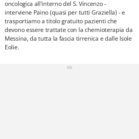
oncologica all'interno del S. Vincenzo -
interviene Paino (quasi per tutti Graziella) - e
trasportiamo a titolo gratuito pazienti che
devono essere trattate con la chemioterapia da
Messina, da tutta la fascia tirrenica e dalle Isole
Eolie.
Adv