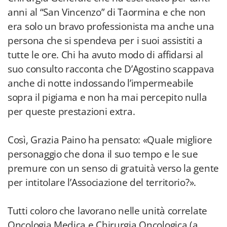
anni al “San Vincenzo” di Taormina e che non
era solo un bravo professionista ma anche una
persona che si spendeva per i suoi assistiti a
tutte le ore. Chi ha avuto modo di affidarsi al
suo consulto racconta che D’Agostino scappava
anche di notte indossando l’impermeabile
sopra il pigiama e non ha mai percepito nulla
per queste prestazioni extra.
Così, Grazia Paino ha pensato: «Quale migliore
personaggio che dona il suo tempo e le sue
premure con un senso di gratuità verso la gente
per intitolare l’Associazione del territorio?».
Tutti coloro che lavorano nelle unità correlate
Oncologia Medica e Chirurgia Oncologica (a