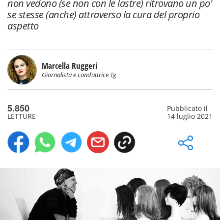
non vedono (se non con le lastre) ritrovano un po'
se stesse (anche) attraverso la cura del proprio
aspetto
Marcella Ruggeri
Giornalista e conduttrice Tg
5.850
Pubblicato il
LETTURE
14 luglio 2021