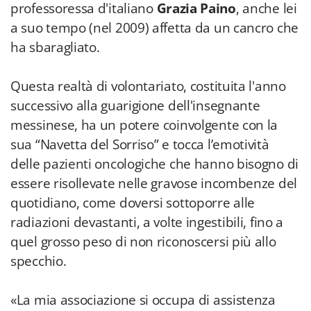
professoressa d'italiano
Grazia Paino
, anche lei
a suo tempo (nel 2009) affetta da un cancro che
ha sbaragliato.
Questa realtà di volontariato, costituita l'anno
successivo alla guarigione dell'insegnante
messinese, ha un potere coinvolgente con la
sua “Navetta del Sorriso” e tocca l’emotività
delle pazienti oncologiche che hanno bisogno di
essere risollevate nelle gravose incombenze del
quotidiano, come doversi sottoporre alle
radiazioni devastanti, a volte ingestibili, fino a
quel grosso peso di non riconoscersi più allo
specchio.
«La mia associazione si occupa di assistenza