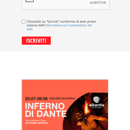
Cliccando su "Iscriviti" confermo di aver preso
visione dell'
informativa sul trattamento dei
dati
.