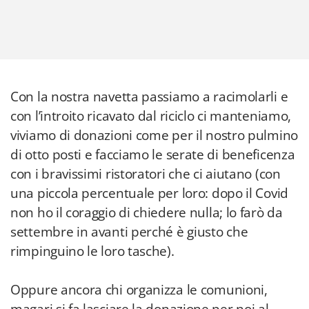
Con la nostra navetta passiamo a racimolarli e
con l’introito ricavato dal riciclo ci manteniamo,
viviamo di donazioni come per il nostro pulmino
di otto posti e facciamo le serate di beneficenza
con i bravissimi ristoratori che ci aiutano (con
una piccola percentuale per loro: dopo il Covid
non ho il coraggio di chiedere nulla; lo farò da
settembre in avanti perché è giusto che
rimpinguino le loro tasche).
Oppure ancora chi organizza le comunioni,