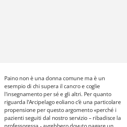
Paino non è una donna comune ma è un
esempio di chi supera il cancro e coglie
l'insegnamento per sé e gli altri. Per quanto
riguarda l’Arcipelago eoliano c’è una particolare
propensione per questo argomento «perché i
pazienti seguiti dal nostro servizio – ribadisce la
professoressa - avrebbero dovuto pagare un