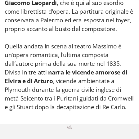
Giacomo Leopardi
, che è qui al suo esordio
come librettista d’opera. La partitura originale è
conservata a Palermo ed era esposta nel foyer,
proprio accanto al busto del compositore.
Quella andata in scena al teatro Massimo è
un’opera romantica, l’ultima composta
dall’autore prima della sua morte nel 1835.
Divisa in tre atti
narra le vicende amorose di
Elvira e di Arturo
, vicende ambientate a
Plymouth durante la guerra civile inglese di
metà Seicento tra i Puritani guidati da Cromwell
e gli Stuart dopo la decapitazione di Re Carlo.
Adv