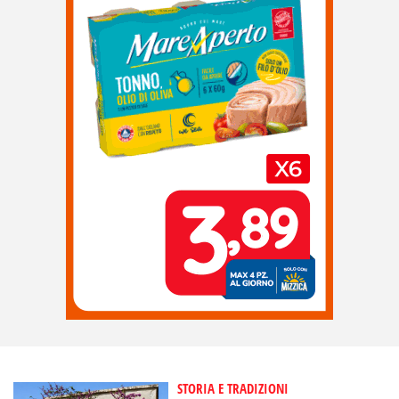
STORIA E TRADIZIONI