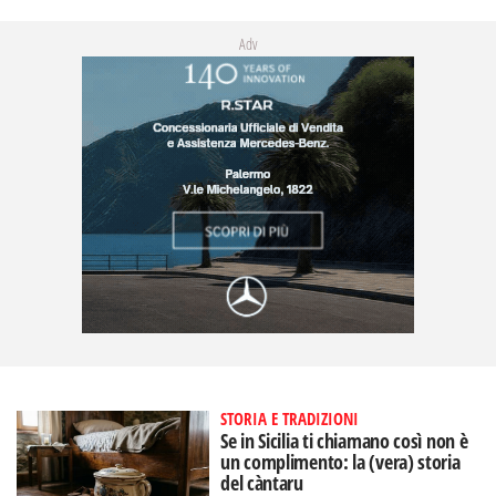
Adv
STORIA E TRADIZIONI
Se in Sicilia ti chiamano così non è
un complimento: la (vera) storia
del càntaru