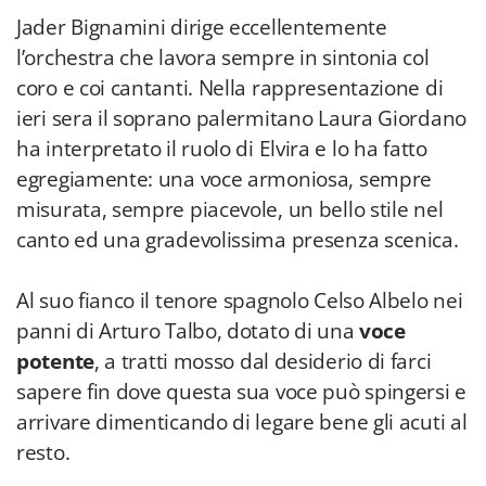
Jader Bignamini dirige eccellentemente
l’orchestra che lavora sempre in sintonia col
coro e coi cantanti. Nella rappresentazione di
ieri sera il soprano palermitano Laura Giordano
ha interpretato il ruolo di Elvira e lo ha fatto
egregiamente: una voce armoniosa, sempre
misurata, sempre piacevole, un bello stile nel
canto ed una gradevolissima presenza scenica.
Al suo fianco il tenore spagnolo Celso Albelo nei
panni di Arturo Talbo, dotato di una
voce
potente
, a tratti mosso dal desiderio di farci
sapere fin dove questa sua voce può spingersi
e
arrivare dimenticando di legare bene gli acuti al
resto.