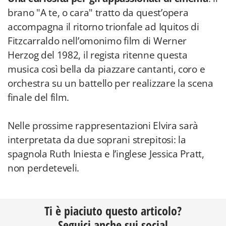
brano "A te, o cara" tratto da quest’opera
accompagna il ritorno trionfale ad Iquitos di
Fitzcarraldo nell’omonimo film di Werner
Herzog del 1982, il regista ritenne questa
musica così bella da piazzare cantanti, coro e
orchestra su un battello per realizzare la scena
finale del film.
Nelle prossime rappresentazioni Elvira sarà
interpretata da due soprani strepitosi: la
spagnola Ruth Iniesta e l’inglese Jessica Pratt,
non perdeteveli.
Ti è piaciuto questo articolo?
Seguici anche sui social