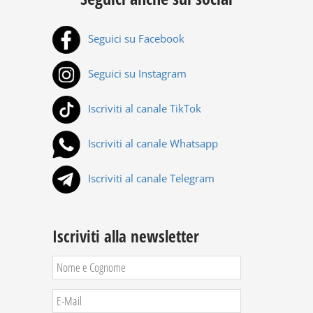
Seguici su Facebook
Seguici su Instagram
Iscriviti al canale TikTok
Iscriviti al canale Whatsapp
Iscriviti al canale Telegram
Iscriviti alla newsletter