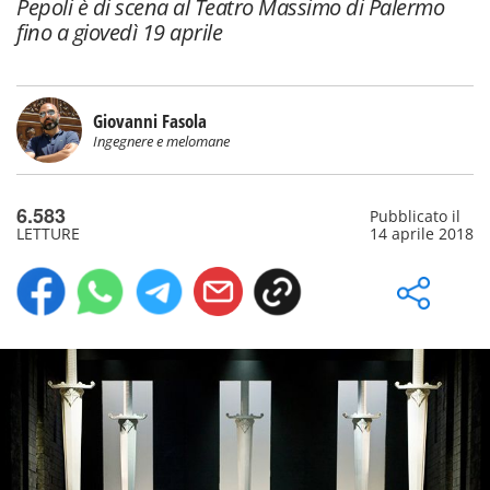
Pepoli è di scena al Teatro Massimo di Palermo
fino a giovedì 19 aprile
Giovanni Fasola
Ingegnere e melomane
6.583
Pubblicato il
LETTURE
14 aprile 2018