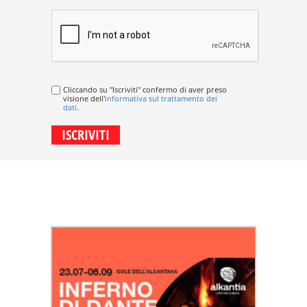
Cliccando su "Iscriviti" confermo di aver preso
visione dell'
informativa sul trattamento dei
dati
.