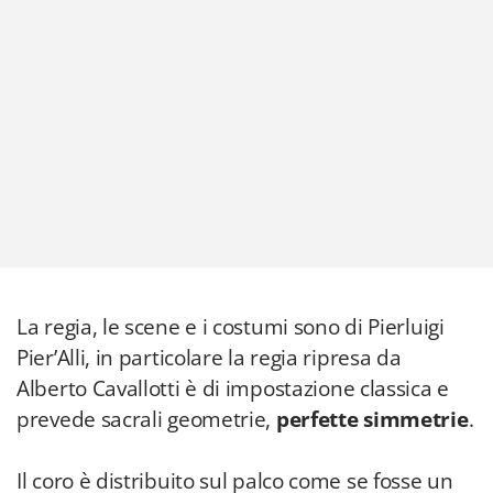
La regia, le scene e i costumi sono di Pierluigi
Pier’Alli, in particolare la regia ripresa da
Alberto Cavallotti è di impostazione classica e
prevede sacrali geometrie,
perfette simmetrie
.
Il coro è distribuito sul palco come se fosse un