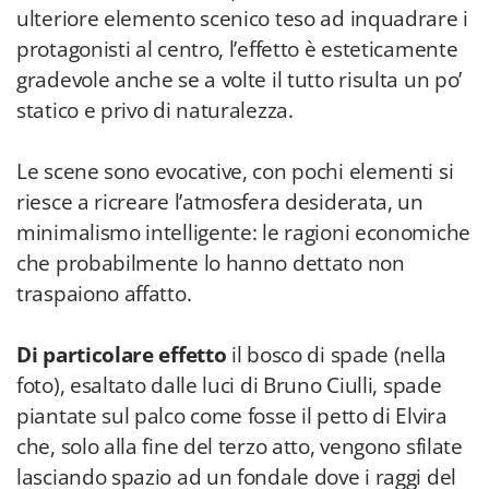
ulteriore elemento scenico teso ad inquadrare i
protagonisti al centro, l’effetto è esteticamente
gradevole anche se a volte il tutto risulta un po’
statico e privo di naturalezza.
Le scene sono evocative, con pochi elementi si
riesce a ricreare l’atmosfera desiderata, un
minimalismo intelligente: le ragioni economiche
che probabilmente lo hanno dettato non
traspaiono affatto.
Di particolare effetto
il bosco di spade (nella
foto), esaltato dalle luci di Bruno Ciulli, spade
piantate sul palco come fosse il petto di Elvira
che, solo alla fine del terzo atto, vengono sfilate
lasciando spazio ad un fondale dove i raggi del