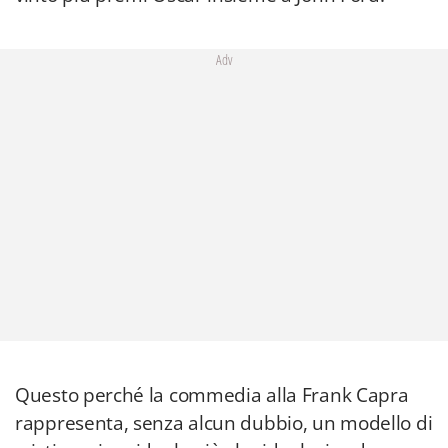
Adv
Questo perché la commedia alla Frank Capra
rappresenta, senza alcun dubbio, un modello di