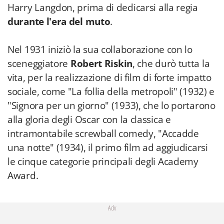
Harry Langdon, prima di dedicarsi alla regia
durante l'era del muto
.
Nel 1931 iniziò la sua collaborazione con lo
sceneggiatore
Robert Riskin
, che durò tutta la
vita, per la realizzazione di film di forte impatto
sociale, come "La follia della metropoli" (1932) e
"Signora per un giorno" (1933), che lo portarono
alla gloria degli Oscar con la classica e
intramontabile screwball comedy, "Accadde
una notte" (1934), il primo film ad aggiudicarsi
le cinque categorie principali degli Academy
Award.
Adv