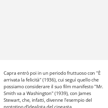
Capra entrò poi in un periodo fruttuoso con "È
arrivata la felicità" (1936), cui seguì quello che
possiamo considerare il suo film manifesto "Mr.
Smith va a Washington" (1939), con James
Stewart, che, infatti, divenne l'esempio del
prototipo d’idealista del cineasta.