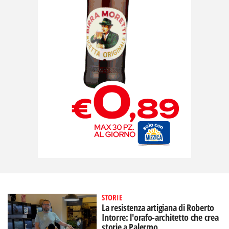
STORIE
La resistenza artigiana di Roberto
Intorre: l'orafo-architetto che crea
storie a Palermo