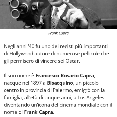
Frank Capra
Negli anni '40 fu uno dei registi più importanti
di Hollywood autore di numerose pellicole che
gli permisero di vincere sei Oscar.
Il suo nome è
Francesco Rosario Capra
,
nacque nel 1897 a
Bisacquino
, un piccolo
centro in provincia di Palermo, emigrò con la
famiglia, all’età di cinque anni, a Los Angeles
diventando un’icona del cinema mondiale con il
nome di
Frank Capra
.