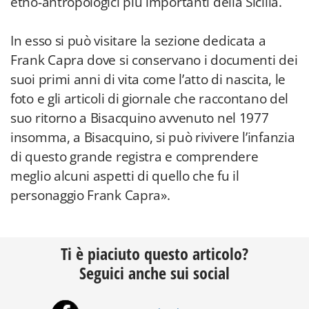
etno-antropologici più importanti della Sicilia.
In esso si può visitare la sezione dedicata a
Frank Capra dove si conservano i documenti dei
suoi primi anni di vita come l’atto di nascita, le
foto e gli articoli di giornale che raccontano del
suo ritorno a Bisacquino avvenuto nel 1977
insomma, a Bisacquino, si può rivivere l’infanzia
di questo grande registra e comprendere
meglio alcuni aspetti di quello che fu il
personaggio Frank Capra».
Ti è piaciuto questo articolo?
Seguici anche sui social