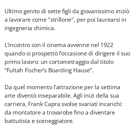
Ultimo genito di sette figli da giovanissimo iniziò
a lavorare come "strillone", per poi laurearsi in
ingegneria chimica.
L’incontro con il cinema avvenne nel 1922
quando si prospettò l’occasione di dirigere il suo
primo lavoro: un cortometraggio dal titolo
“Fultah Fischer’s Boarding Hause”.
Da quel momento l’attrazione per la settima
arte diventò inseparabile. Agli inizi della sua
carriera, Frank Capra svolse svariati incarichi:
da montatore a trovarobe fino a diventare
battutista e sceneggiatore.