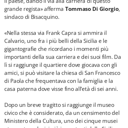
il paese, dando il via alla carriera di questo
grande regista» afferma
Tommaso Di Giorgio
,
sindaco di Bisacquino.
«Nella stessa via Frank Capra si ammira il
Calvario, uno fra i più belli della Sicilia e le
gigantografie che ricordano i momenti più
importanti della sua carriera e dei suoi film. Da
lì si raggiunge il quartiere dove giocava con gli
amici, si può visitare la chiesa di San Francesco
di Paola che frequentava con la famiglia e la
casa paterna dove visse fino all’età di sei anni.
Dopo un breve tragitto si raggiunge il museo
civico che è considerato, da un censimento del
Ministero della Cultura, uno dei cinque musei