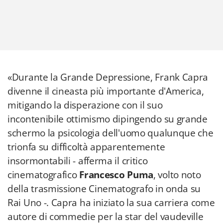
«Durante la Grande Depressione, Frank Capra
divenne il cineasta più importante d'America,
mitigando la disperazione con il suo
incontenibile ottimismo dipingendo su grande
schermo la psicologia dell'uomo qualunque che
trionfa su difficoltà apparentemente
insormontabili - afferma il critico
cinematografico
Francesco Puma
, volto noto
della trasmissione Cinematografo in onda su
Rai Uno -. Capra ha iniziato la sua carriera come
autore di commedie per la star del vaudeville