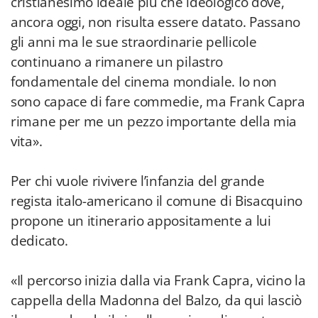
cristianesimo ideale più che ideologico dove,
ancora oggi, non risulta essere datato. Passano
gli anni ma le sue straordinarie pellicole
continuano a rimanere un pilastro
fondamentale del cinema mondiale. Io non
sono capace di fare commedie, ma Frank Capra
rimane per me un pezzo importante della mia
vita».
Per chi vuole rivivere l’infanzia del grande
regista italo-americano il comune di Bisacquino
propone un itinerario appositamente a lui
dedicato.
«Il percorso inizia dalla via Frank Capra, vicino la
cappella della Madonna del Balzo, da qui lasciò