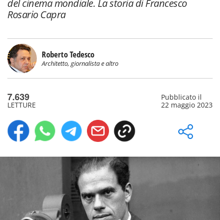
del cinema mondiale. La storia di Francesco
Rosario Capra
Roberto Tedesco
Architetto, giornalista e altro
7.639
Pubblicato il
LETTURE
22 maggio 2023