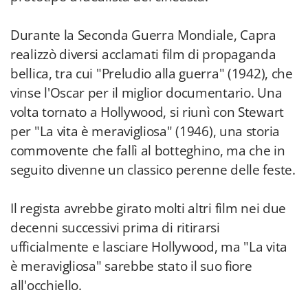
Durante la Seconda Guerra Mondiale, Capra
realizzò diversi acclamati film di propaganda
bellica, tra cui "Preludio alla guerra" (1942), che
vinse l'Oscar per il miglior documentario. Una
volta tornato a Hollywood, si riunì con Stewart
per "La vita è meravigliosa" (1946), una storia
commovente che fallì al botteghino, ma che in
seguito divenne un classico perenne delle feste.
Il regista avrebbe girato molti altri film nei due
decenni successivi prima di ritirarsi
ufficialmente e lasciare Hollywood, ma "La vita
è meravigliosa" sarebbe stato il suo fiore
all'occhiello.