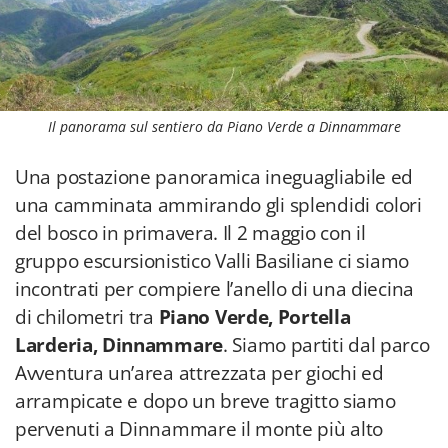
Il panorama sul sentiero da Piano Verde a Dinnammare
Una postazione panoramica ineguagliabile ed
una camminata ammirando gli splendidi colori
del bosco in primavera. Il 2 maggio con il
gruppo escursionistico Valli Basiliane ci siamo
incontrati per compiere l’anello di una diecina
di chilometri tra
Piano Verde, Portella
Larderia, Dinnammare
. Siamo partiti dal parco
Avventura un’area attrezzata per giochi ed
arrampicate e dopo un breve tragitto siamo
pervenuti a Dinnammare il monte più alto