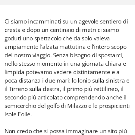
Ci siamo incamminati su un agevole sentiero di
cresta e dopo un centinaio di metri ci siamo
goduti uno spettacolo che da solo valeva
ampiamente l’alzata mattutina e l’intero scopo
del nostro viaggio. Senza bisogno di spostarci,
nello stesso momento in una giornata chiara e
limpida potevamo vedere distintamente e a
poca distanza i due mari: lo Ionio sulla sinistra e
il Tirreno sulla destra, il primo più rettilineo, il
secondo più articolato comprendendo anche il
semicerchio del golfo di Milazzo e le prospicienti
isole Eolie.
Non credo che si possa immaginare un sito più