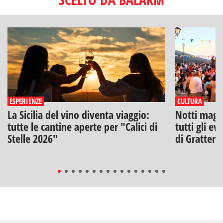
ESPERIENZE
CULTURA
La Sicilia del vino diventa viaggio:
Notti magich
tutte le cantine aperte per "Calici di
tutti gli ev
Stelle 2026"
di Gratteri