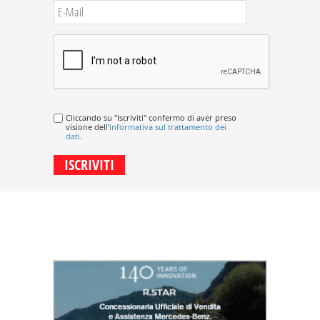
Cliccando su "Iscriviti" confermo di aver preso
visione dell'
informativa sul trattamento dei
dati
.