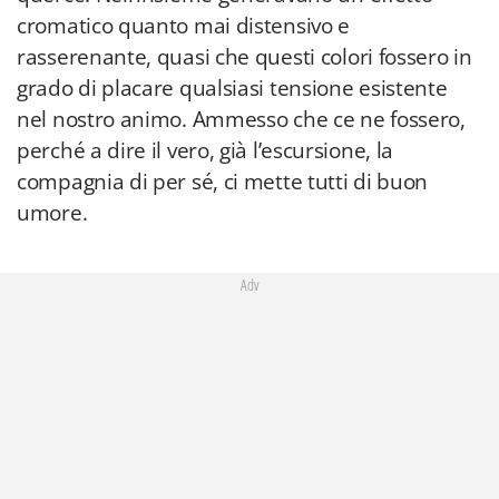
cromatico quanto mai distensivo e
rasserenante, quasi che questi colori fossero in
grado di placare qualsiasi tensione esistente
nel nostro animo. Ammesso che ce ne fossero,
perché a dire il vero, già l’escursione, la
compagnia di per sé, ci mette tutti di buon
umore.
Adv