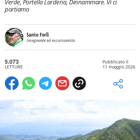
Verde, Portella Larderia, Dinnammare. Vi ci
portiamo
Santo Forlì
Insegnante ed escursionista
5.073
Pubblicato il
LETTURE
11 maggio 2026