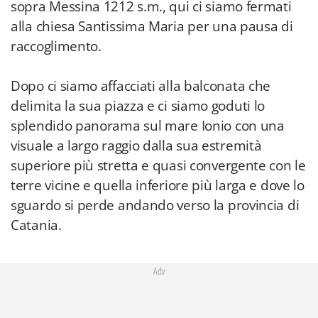
sopra Messina 1212 s.m., qui ci siamo fermati
alla chiesa Santissima Maria per una pausa di
raccoglimento.
Dopo ci siamo affacciati alla balconata che
delimita la sua piazza e ci siamo goduti lo
splendido panorama sul mare Ionio con una
visuale a largo raggio dalla sua estremità
superiore più stretta e quasi convergente con le
terre vicine e quella inferiore più larga e dove lo
sguardo si perde andando verso la provincia di
Catania.
Adv