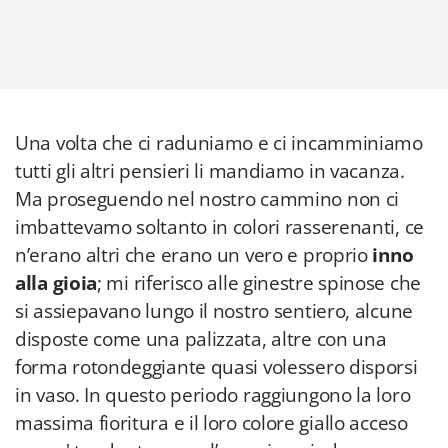
Una volta che ci raduniamo e ci incamminiamo
tutti gli altri pensieri li mandiamo in vacanza.
Ma proseguendo nel nostro cammino non ci
imbattevamo soltanto in colori rasserenanti, ce
n’erano altri che erano un vero e proprio
inno
alla gioia
; mi riferisco alle ginestre spinose che
si assiepavano lungo il nostro sentiero, alcune
disposte come una palizzata, altre con una
forma rotondeggiante quasi volessero disporsi
in vaso. In questo periodo raggiungono la loro
massima fioritura e il loro colore giallo acceso