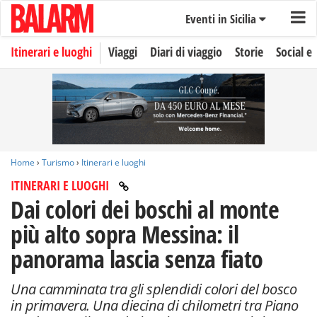
Eventi in Sicilia
Itinerari e luoghi
Viaggi
Diari di viaggio
Storie
Social e 
Home
›
Turismo
›
Itinerari e luoghi
ITINERARI E LUOGHI
Dai colori dei boschi al monte
più alto sopra Messina: il
panorama lascia senza fiato
Una camminata tra gli splendidi colori del bosco
in primavera. Una diecina di chilometri tra Piano