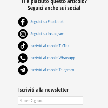
Ti è piaciuto questo articolo?
Seguici anche sui social
Seguici su Facebook
Seguici su Instagram
Iscriviti al canale TikTok
Iscriviti al canale Whatsapp
Iscriviti al canale Telegram
Iscriviti alla newsletter