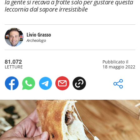
la gente si recava a frotte solo per gustare questa
leccornia dal sapore irresistibile
Livio Grasso
Archeologo
81.072
Pubblicato il
LETTURE
18 maggio 2022