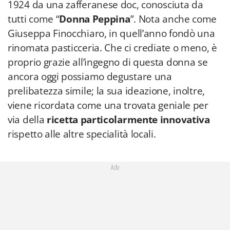
1924 da una zafferanese doc, conosciuta da
tutti come “
Donna Peppina
”. Nota anche come
Giuseppa Finocchiaro, in quell’anno fondò una
rinomata pasticceria. Che ci crediate o meno, è
proprio grazie all’ingegno di questa donna se
ancora oggi possiamo degustare una
prelibatezza simile; la sua ideazione, inoltre,
viene ricordata come una trovata geniale per
via della
ricetta particolarmente innovativa
rispetto alle altre specialità locali.
Adv