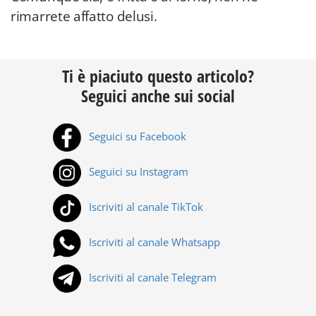
rimarrete affatto delusi.
Ti è piaciuto questo articolo?
Seguici anche sui social
Seguici su Facebook
Seguici su Instagram
Iscriviti al canale TikTok
Iscriviti al canale Whatsapp
Iscriviti al canale Telegram