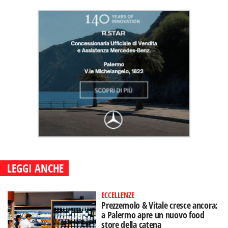
LEGGI ANCHE
ECCELLENZE
Prezzemolo & Vitale cresce ancora:
a Palermo apre un nuovo food
store della catena