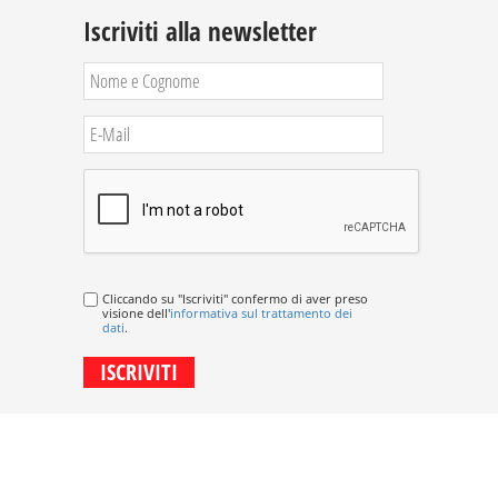
Iscriviti alla newsletter
Cliccando su "Iscriviti" confermo di aver preso
visione dell'
informativa sul trattamento dei
dati
.