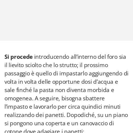
Si procede
introducendo all’interno del foro sia
il lievito sciolto che lo strutto; il prossimo
passaggio è quello di impastarlo aggiungendo di
volta in volta delle opportune dosi d’acqua e
sale finché la pasta non diventa morbida e
omogenea. A seguire, bisogna sbattere
l’impasto e lavorarlo per circa quindici minuti
realizzando dei panetti. Dopodiché, su un piano
si pongono una coperta e un canovaccio di
cotone dove adagiare i panetti;