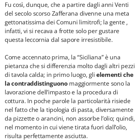
Fu così, dunque, che a partire dagli anni Venti
del secolo scorso Zafferana divenne una meta
gettonatissima dei Comuni limitrofi; la gente ,
infatti, vi si recava a frotte solo per gustare
questa leccornia dal sapore irresistibile.
Come accennato prima, la “Siciliana” è una
pietanza che si differenzia molto dagli altri pezzi
di tavola calda; in primo luogo, gli
elementi che
la contraddistinguono
maggiormente sono la
lavorazione dell’impasto e la procedura di
cottura. In poche parole la particolarità risiede
nel fatto che la tipologia di pasta, diversamente
da pizzette o arancini, non assorbe l’olio; quindi,
nel momento in cui viene tirata fuori dall’olio,
risulta perfettamente asciutta.