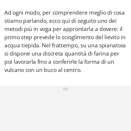
Ad ogni modo, per comprendere meglio di cosa
stiamo parlando, ecco qui di seguito uno dei
metodi più in voga per approntarla a dovere: il
primo step prevede lo scioglimento del lievito in
acqua tiepida. Nel frattempo, su una spianatoia
si dispone una discreta quantità di farina per
poi lavorarla fino a conferirle la forma di un
vulcano con un buco al centro.
Adv