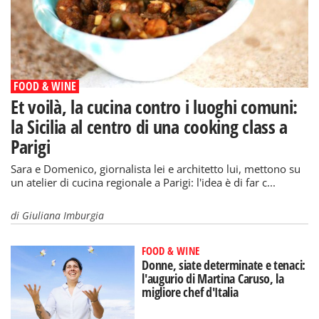
FOOD & WINE
Et voilà, la cucina contro i luoghi comuni:
la Sicilia al centro di una cooking class a
Parigi
Sara e Domenico, giornalista lei e architetto lui, mettono su
un atelier di cucina regionale a Parigi: l'idea è di far c...
di
Giuliana Imburgia
FOOD & WINE
Donne, siate determinate e tenaci:
l'augurio di Martina Caruso, la
migliore chef d'Italia