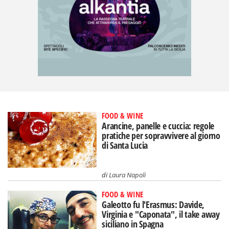
FOOD & WINE
Arancine, panelle e cuccia: regole
pratiche per sopravvivere al giorno
di Santa Lucia
di
Laura Napoli
FOOD & WINE
Galeotto fu l'Erasmus: Davide,
Virginia e "Caponata", il take away
siciliano in Spagna