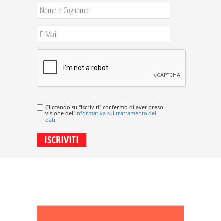
Cliccando su "Iscriviti" confermo di aver preso
visione dell'
informativa sul trattamento dei
dati
.