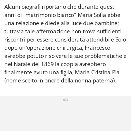
Alcuni biografi riportano che durante questi
anni di "matrimonio bianco" Maria Sofia ebbe
una relazione e diede alla luce due bambine;
tuttavia tale affermazione non trova sufficienti
riscontri per essere considerata attendibile Solo
dopo un'operazione chirurgica, Francesco
avrebbe potuto risolvere le sue problematiche e
nel Natale del 1869 la coppia avrebbero
finalmente avuto una figlia, Maria Cristina Pia
(nome scelto in onore della nonna paterna).
Adv