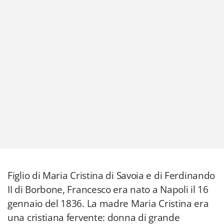
Figlio di Maria Cristina di Savoia e di Ferdinando
II di Borbone, Francesco era nato a Napoli il 16
gennaio del 1836. La madre Maria Cristina era
una cristiana fervente: donna di grande