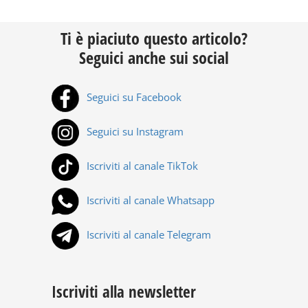
Ti è piaciuto questo articolo?
Seguici anche sui social
Seguici su Facebook
Seguici su Instagram
Iscriviti al canale TikTok
Iscriviti al canale Whatsapp
Iscriviti al canale Telegram
Iscriviti alla newsletter