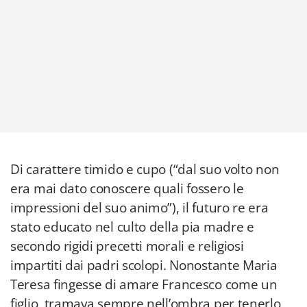
Di carattere timido e cupo (“dal suo volto non
era mai dato conoscere quali fossero le
impressioni del suo animo”), il futuro re era
stato educato nel culto della pia madre e
secondo rigidi precetti morali e religiosi
impartiti dai padri scolopi. Nonostante Maria
Teresa fingesse di amare Francesco come un
figlio, tramava sempre nell’ombra per tenerlo