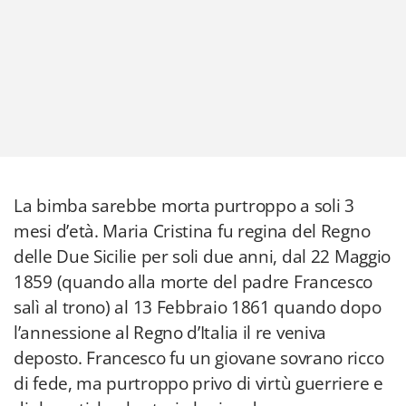
La bimba sarebbe morta purtroppo a soli 3
mesi d’età. Maria Cristina fu regina del Regno
delle Due Sicilie per soli due anni, dal 22 Maggio
1859 (quando alla morte del padre Francesco
salì al trono) al 13 Febbraio 1861 quando dopo
l’annessione al Regno d’Italia il re veniva
deposto. Francesco fu un giovane sovrano ricco
di fede, ma purtroppo privo di virtù guerriere e