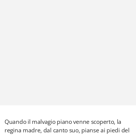
Quando il malvagio piano venne scoperto, la
regina madre, dal canto suo, pianse ai piedi del