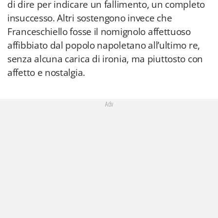
di dire per indicare un fallimento, un completo
insuccesso. Altri sostengono invece che
Franceschiello fosse il nomignolo affettuoso
affibbiato dal popolo napoletano all’ultimo re,
senza alcuna carica di ironia, ma piuttosto con
affetto e nostalgia.
Adv