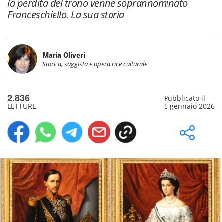
la perdita del trono venne soprannominato
Franceschiello. La sua storia
Maria Oliveri
Storica, saggista e operatrice culturale
2.836
Pubblicato il
LETTURE
5 gennaio 2026