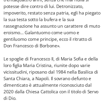
potesse dire contro di lui. Detronizzato,
impoverito, restato senza patria, egli ha piegato
la sua testa sotto la bufera e la sua
rassegnazione ha assunto un carattere di muto
eroismo… Galantuomo come uomo e
gentiluomo come principe, ecco il ritratto di
Don Francesco di Borbone».
Le spoglie di Francesco II, di Maria Sofia e della
loro figlia Maria Cristina, riunite dopo varie
vicissitudini, riposano dal 1984 nella Basilica di
Santa Chiara, a Napoli. Il sovrano defunto e
dimenticato è attualmente riconosciuto dal
2020 dalla Chiesa Cattolica con il titolo di Servo
di Dio.