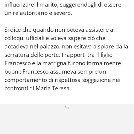
influenzare il marito, suggerendogli di essere
un re autoritario e severo.
Si dice che quando non poteva assistere ai
colloqui ufficiali e voleva sapere ciò che
accadeva nel palazzo, non esitava a spiare dalla
serratura delle porte. I rapporti tra il figlio
Francesco e la matrigna furono formalmente
buoni; Francesco assumeva sempre un
comportamento di rispettosa soggezione nei
confronti di Maria Teresa.
Adv